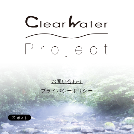
お問い合わせ
プライバシーポリシー