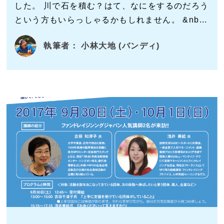
した。 川で石を積む？はて、なにをするのだろう
という方もいらっしゃるかもしれません。 &nb...
執筆者： 小林大地 (バンディ)