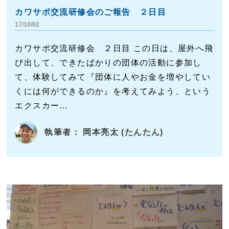
カワサポ交流研修会のご報告 ２日目
17/10/02
カワサポ交流研修会 ２日目 この日は、屋外へ飛
び出して、できたばかりの団体の活動に参加し
て、体験してみて『団体に人やお金を増やしてい
くには何ができるのか』を考えてみよう、という
エクスカー...
執筆者： 岡本亮太 (たんたん)