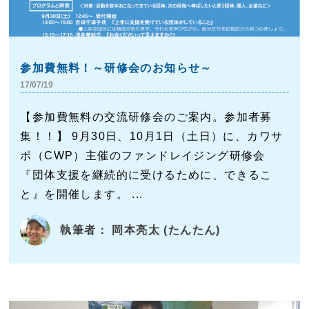
参加費無料！～研修会のお知らせ～
17/07/19
【参加費無料の交流研修会のご案内。参加者募
集！！】 9月30日、10月1日（土日）に、カワサ
ポ（CWP）主催のファンドレイジング研修会
『団体支援を継続的に受けるために、できるこ
と』を開催します。 ...
執筆者： 岡本亮太 (たんたん)