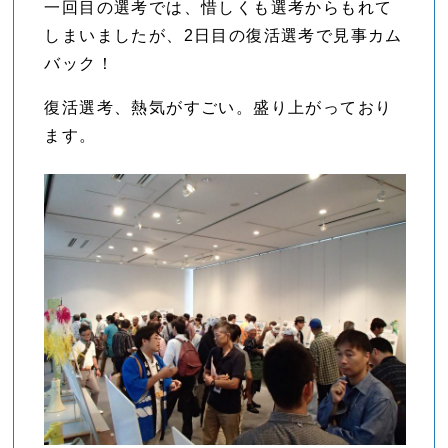
一回目の選考では、惜しくも選考からもれて
しまいましたが、2日目の復活選考で見事カム
バック！
復活選考、熱気がすごい。盛り上がっており
ます。