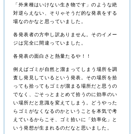
「外来種はいけない生き物です」のような絶
対逆らえない、そりゃそうだ的な発表をする
場なのかなと思っていました。
各発表者の方申し訳ありません。そのイメー
ジは完全に間違っていました。
各発表の面白さと熱量たるや！！
例えばゴミが自然と溜まってしまう場所を調
査し発見しているという発表。その場所を拾
っても拾ってもゴミが溜まる場所だと思うの
でなく、ごそっとまとめて拾うのに効率のい
い場所だと意識を変えてしまう。どうやった
らゴミがなくなるのかということを本気で考
えているからこそ、ゴミ拾いに「効率化」と
いう発想が生まれるのだなと思いました。