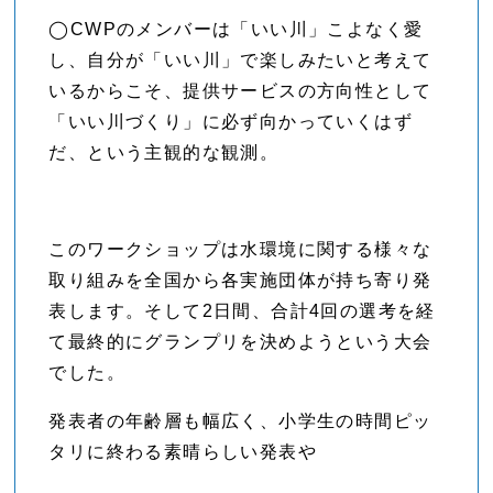
◯CWPのメンバーは「いい川」こよなく愛
し、自分が「いい川」で楽しみたいと考えて
いるからこそ、提供サービスの方向性として
「いい川づくり」に必ず向かっていくはず
だ、という主観的な観測。
このワークショップは水環境に関する様々な
取り組みを全国から各実施団体が持ち寄り発
表します。そして2日間、合計4回の選考を経
て最終的にグランプリを決めようという大会
でした。
発表者の年齢層も幅広く、小学生の時間ピッ
タリに終わる素晴らしい発表や