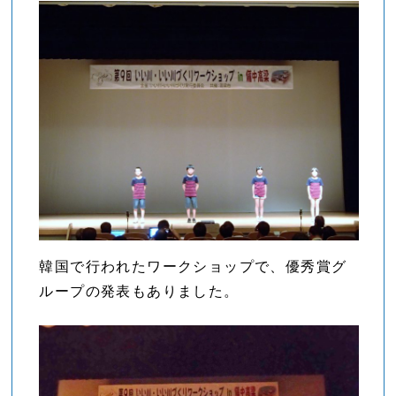
韓国で行われたワークショップで、優秀賞グ
ループの発表もありました。