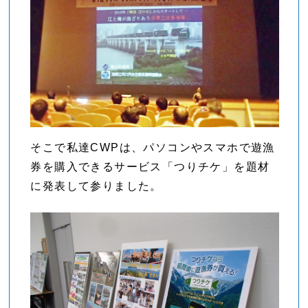
そこで私達CWPは、パソコンやスマホで遊漁
券を購入できるサービス「つりチケ」を題材
に発表して参りました。