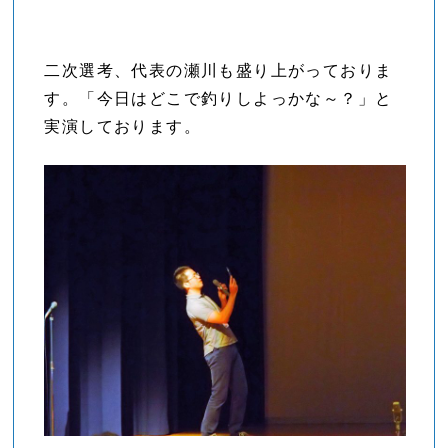
二次選考、代表の瀬川も盛り上がっておりま
す。「今日はどこで釣りしよっかな～？」と
実演しております。