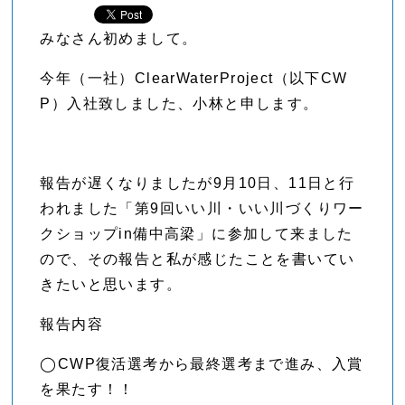
みなさん初めまして。
今年（一社）ClearWaterProject（以下CW
P）入社致しました、小林と申します。
報告が遅くなりましたが9月10日、11日と行
われました「第9回いい川・いい川づくりワー
クショップin備中高梁」に参加して来ました
ので、その報告と私が感じたことを書いてい
きたいと思います。
報告内容
◯CWP復活選考から最終選考まで進み、入賞
を果たす！！