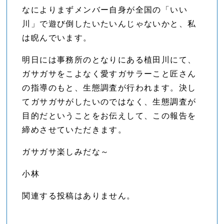
なによりまずメンバー自身が全国の「いい
川」で遊び倒したいたいんじゃないかと、私
は睨んでいます。
明日には事務所のとなりにある植田川にて、
ガサガサをこよなく愛すガサラーこと匠さん
の指導のもと、生態調査が行われます。決し
てガサガサがしたいのではなく、生態調査が
目的だということをお伝えして、この報告を
締めさせていただきます。
ガサガサ楽しみだな～
小林
関連する投稿はありません。