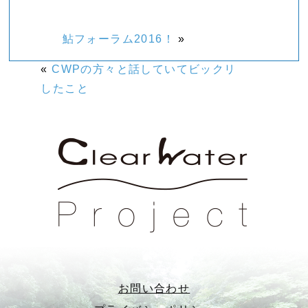
鮎フォーラム2016！
»
«
CWPの方々と話していてビックリ
したこと
お問い合わせ