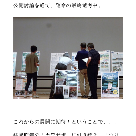
公開討論を経て、運命の最終選考中。
これからの展開に期待！ということで、、、
結果昨年の「カワサポ」に引き続き、「つり