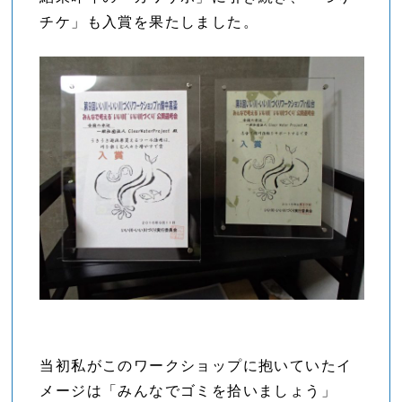
チケ」も入賞を果たしました。
当初私がこのワークショップに抱いていたイ
メージは「みんなでゴミを拾いましょう」