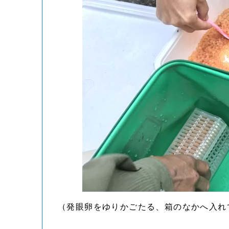
（発眼卵をゆりかごたる、箱のなかへ入れ