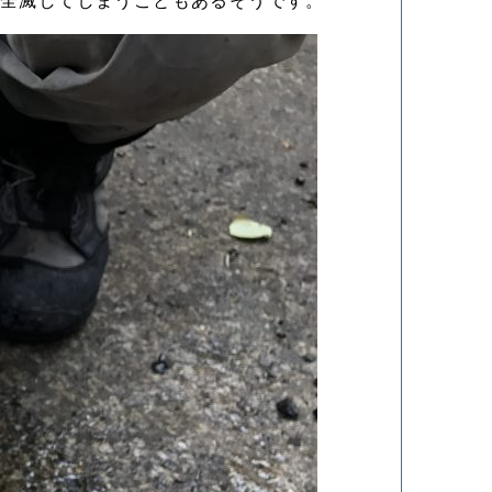
て全滅してしまうこともあるそうです。