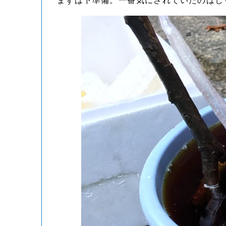
まずは下準備。一番気にされていたのはし