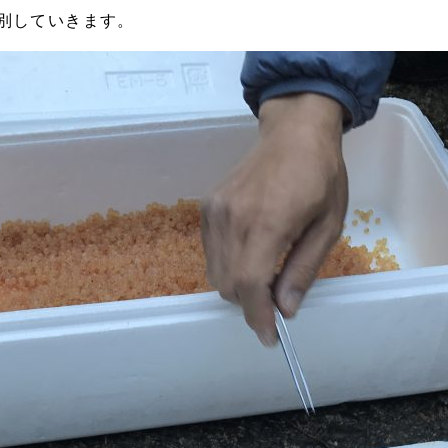
別していきます。