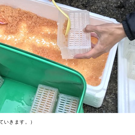
ていきます。）