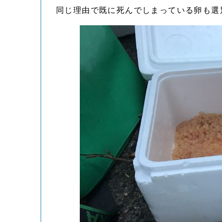
同じ理由で既に死んでしまっている卵も選