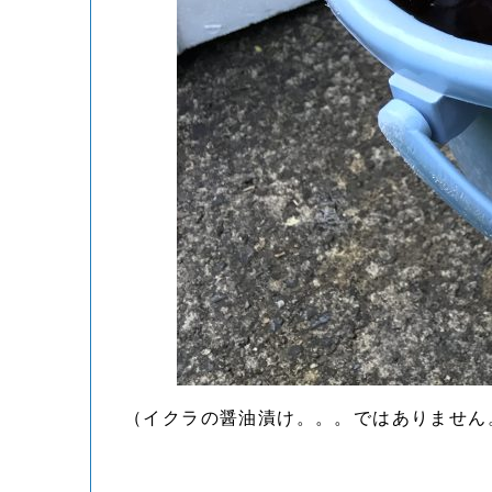
（イクラの醤油漬け。。。ではありません