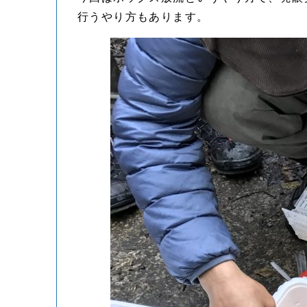
行うやり方もあります。