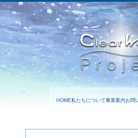
HOME
私たちについて
事業案内
お問