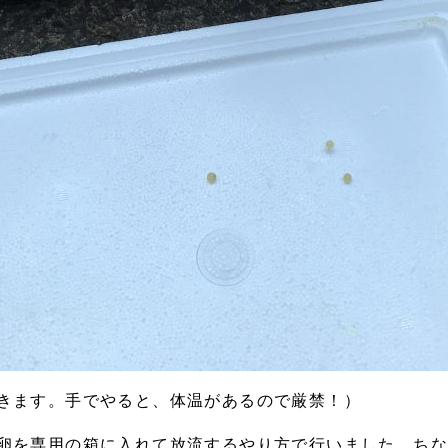
きます。手でやると、体温があるので厳禁！）
卵を専用の箱に入れて放流するやり方で行いました。ち