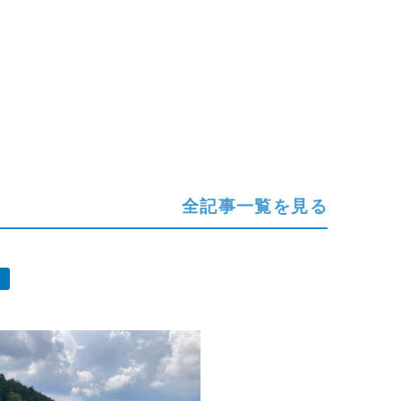
全記事一覧を見る