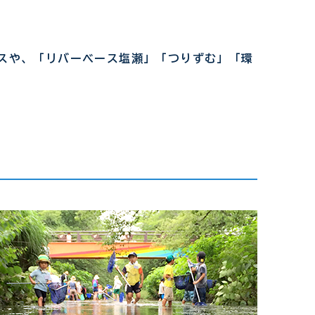
Tサービスや、「リバーベース塩瀬」「つりずむ」「環