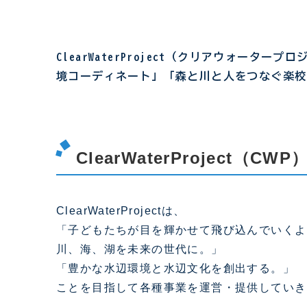
ClearWaterProject（クリアウォー
境コーディネート」「森と川と人をつなぐ楽校
ClearWaterProject（C
ClearWaterProjectは、
「子どもたちが目を輝かせて飛び込んでいくよ
川、海、湖を未来の世代に。」
「豊かな水辺環境と水辺文化を創出する。」
ことを目指して各種事業を運営・提供していき