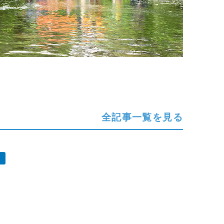
全記事一覧を見る