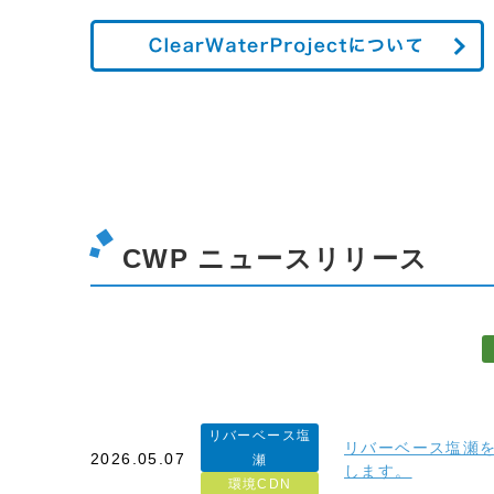
CWP ニュースリリース
リバーベース塩
リバーベース塩瀬
2026.05.07
瀬
します。
環境CDN