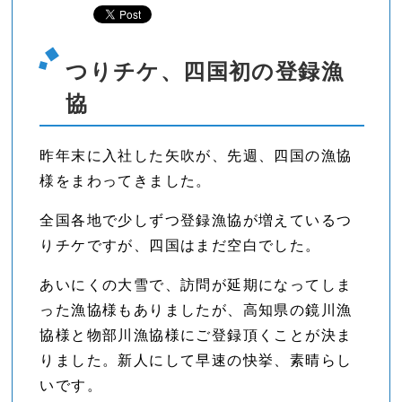
つりチケ、四国初の登録漁
協
昨年末に入社した矢吹が、先週、四国の漁協
様をまわってきました。
全国各地で少しずつ登録漁協が増えているつ
りチケですが、四国はまだ空白でした。
あいにくの大雪で、訪問が延期になってしま
った漁協様もありましたが、高知県の鏡川漁
協様と物部川漁協様にご登録頂くことが決ま
りました。新人にして早速の快挙、素晴らし
いです。