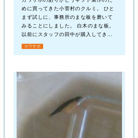
めに買ってきた小菅村のクルミ。 ひと
まず試しに、事務所のまな板を磨いて
みることにしました。 白木のまな板。
以前にスタッフの田中が購入してき...
カワサポ