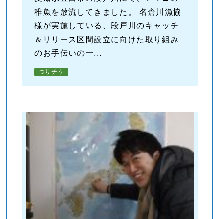
稚魚を放流してきました。 名倉川漁協
様が実施している、段戸川のキャッチ
＆リリース区間設立に向けた取り組み
のお手伝いの一...
つりチケ