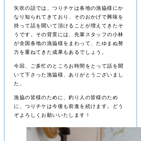
矢吹の話では、つりチケは各地の漁協様にか
なり知られてきており、そのおかげで興味を
持って話を聞いて頂けることが増えてきたそ
うです。その背景には、先輩スタッフの小林
が全国各地の漁協様をまわって、たゆまぬ努
力を重ねてきた成果もあるでしょう。
今回、ご多忙のところお時間をとって話を聞
いて下さった漁協様、ありがとうございまし
た。
漁協の皆様のために、釣り人の皆様のため
に、つりチケは今後も前進を続けます。どう
ぞよろしくお願いいたします！