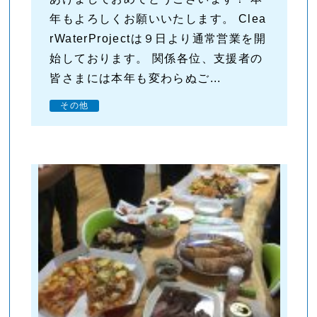
年もよろしくお願いいたします。 Clea
rWaterProjectは９日より通常営業を開
始しております。 関係各位、支援者の
皆さまには本年も変わらぬご...
その他