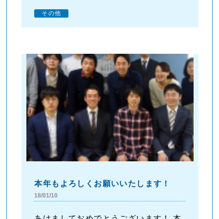
その他
本年もよろしくお願いいたします！
18/01/10
あけましておめでとうございます！ 本