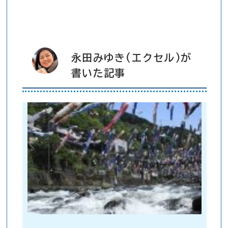
永田みゆき(エクセル)が
書いた記事