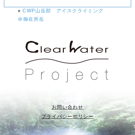
«
CWP山岳部 アイスクライミング
＠御在所岳
お問い合わせ
プライバシーポリシー