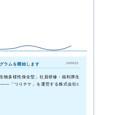
24/08/19
グラムを開始します
生物多様性保全型」社員研修・福利厚生
―――「つりチケ」を運営する株式会社c