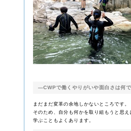
—CWPで働くやりがいや面白さは何
まだまだ変革の余地しかないところです。
そのため、自分も何かを取り組もうと思え
学ぶこともよくあります。