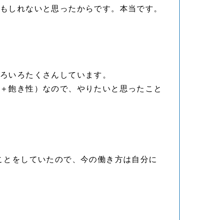
かもしれないと思ったからです。本当です。
いろいろたくさんしています。
（＋飽き性）なので、やりたいと思ったこと
ことをしていたので、今の働き方は自分に