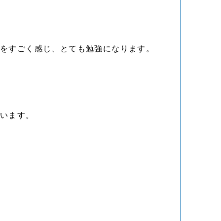
さをすごく感じ、とても勉強になります。
思います。