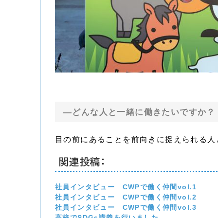
—どんな人と一緒に働きたいですか？
目の前にあることを前向きに捉えられる人
関連投稿:
社員インタビュー CWPで働く仲間vol.1
社員インタビュー CWPで働く仲間vol.2
社員インタビュー CWPで働く仲間vol.3
高校でSDGs講義を行いました