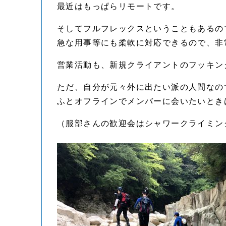
最近はもっぱらリモートです。
そしてフルフレックスということもあるの
急な用事等にも柔軟に対応できるので、非
営業活動も、新規クライアントのフッキン
ただ、自分が元々外に出たい派の人間なの
ふとオフラインでメンバーに会いたいとき
（服部さんの歓迎会はシャワークライミン