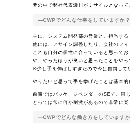
夢の中で弊社代表瀬川がミサイルとなって
—CWPでどんな仕事をしていますか
主に、システム開発部の営業と、担当する
他には、アサイン調整したり、会社のフィ
これも自分の個性に合っていると思ってお
や、やったほうが良いと思ったことをやっ
※少し手を伸ばしすぎたので今は自粛して
やりたいと思って手を挙げたことは基本的
前職ではパッケージベンダーのSEで、同
とっては常に何か刺激があるので非常に楽
—CWPでどんな働き方をしています