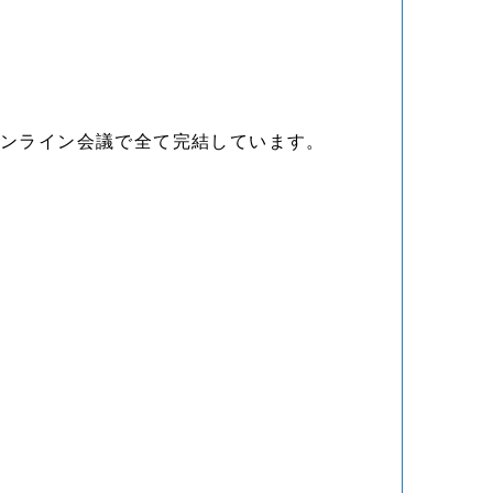
オンライン会議で全て完結しています。