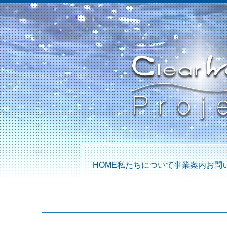
HOME
私たちについて
事業案内
お問