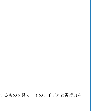
りするものを見て、そのアイデアと実行力を