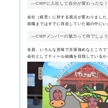
—CWPに入社して自分が変わったな
会社（経営）に対する視点が変わりました
前職まではすでに存在していた箱の中にい
—CWPメンバーの魅力って何でしょ
全員、いろんな意味で主張強めなところで
会社としてティール組織を目指しているか