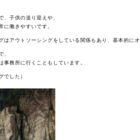
で、子供の送り迎えや、
常に働きやすいです。
グはアウトソーシングをしている関係もあり、基本的に
で、
は事務所に行くこともしています。
グでした）