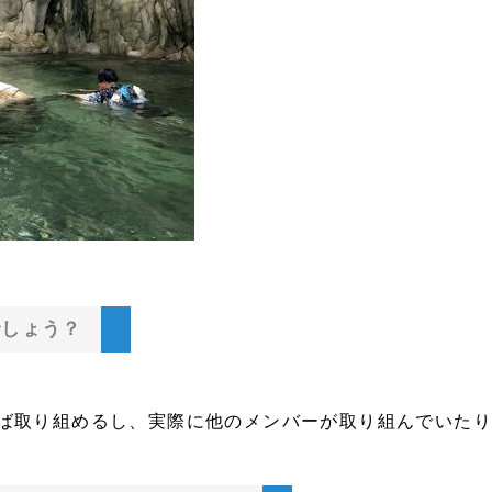
でしょう？
ば取り組めるし、実際に他のメンバーが取り組んでいた