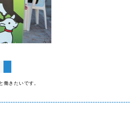
と働きたいです。