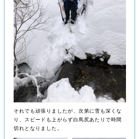
それでも頑張りましたが、次第に雪も深くな
り、スピードも上がらず白馬尻あたりで時間
切れとなりました。