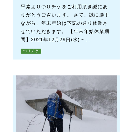
平素よりつりチケをご利用頂き誠にあ
りがとうございます。 さて、誠に勝手
ながら、年末年始は下記の通り休業さ
せていただきます。 【年末年始休業期
間】2021年12月29日(水) ~ ...
つりチケ