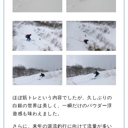
ほぼ筋トレという内容でしたが、久しぶりの
白銀の世界は美しく、一瞬だけのパウダー浮
遊感も味わえました。
さらに、来年の源流釣行に向けて流量が多い