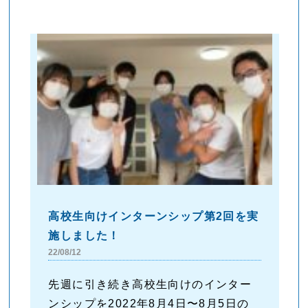
高校生向けインターンシップ第2回を実
施しました！
22/08/12
先週に引き続き高校生向けのインター
ンシップを2022年8月4日〜8月5日の