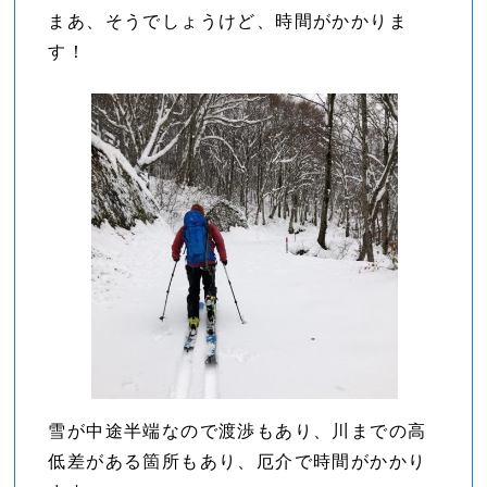
まあ、そうでしょうけど、時間がかかりま
す！
雪が中途半端なので渡渉もあり、川までの高
低差がある箇所もあり、厄介で時間がかかり