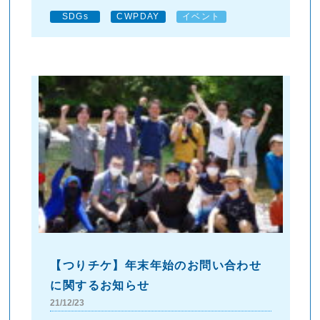
SDGs
CWPDAY
イベント
【つりチケ】年末年始のお問い合わせ
に関するお知らせ
21/12/23