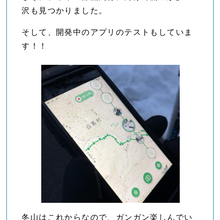
沢も見つかりました。
そして、開発中のアプリのテストもしていま
す！！
冬山はこれからなので、ガンガン楽しんでい