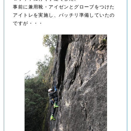
事前に兼用靴・アイゼンとグローブをつけた
アイトレを実施し、バッチリ準備していたの
ですが・・・