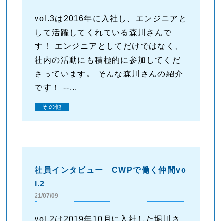
vol.3は2016年に入社し、エンジニアと
して活躍してくれている森川さんで
す！ エンジニアとしてだけではなく、
社内の活動にも積極的に参加してくだ
さっています。 そんな森川さんの紹介
です！ --...
その他
社員インタビュー CWPで働く仲間vo
l.2
21/07/09
vol.2は2019年10月に入社した堀川さ