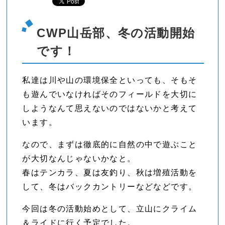
CWP山岳部、冬の活動開始
です！
私達は川や山の環境保全といっても、そもそ
も遊んでいなければそのフィールドを大切に
しようなんて思えないのではないかと考えて
います。
なので、まずは徹底的に自然の中で遊ぶこと
が大切なんじゃないかなと。
春はテンカラ、夏は友釣り、秋は増殖活動を
して、冬はバックカントリーなどなどです。
今回は冬の活動始めとして、立山にクライム
＆ライドに行く予定でした。