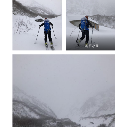
白馬尻小屋