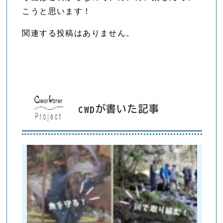
こうと思います！
関連する投稿はありません。
cwpが書いた記事