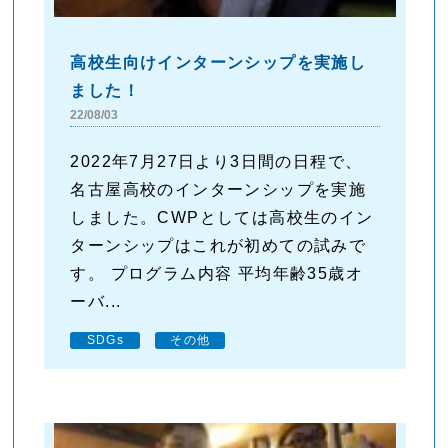
高校生向けインターンシップを実施し
ました！
22/08/03
2022年7月27日より3日間の日程で、
名古屋高校のインターンシップを実施
しました。CWPとしては高校生のイン
ターンシップはこれが初めての試みで
す。 プログラム内容 平均年齢35歳オ
ーバ...
SDGs
その他