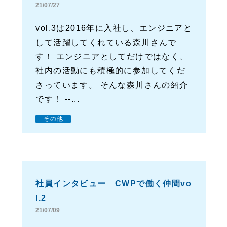
21/07/27
vol.3は2016年に入社し、エンジニアと
して活躍してくれている森川さんで
す！ エンジニアとしてだけではなく、
社内の活動にも積極的に参加してくだ
さっています。 そんな森川さんの紹介
です！ --...
その他
社員インタビュー CWPで働く仲間vo
l.2
21/07/09