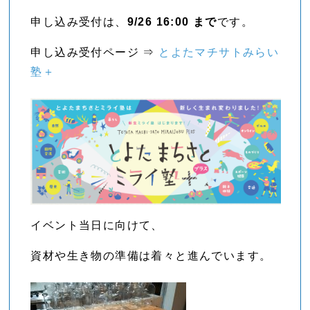
申し込み受付は、
9/26 16:00 まで
です。
申し込み受付ページ ⇒
とよたマチサトみらい
塾＋
イベント当日に向けて、
資材や生き物の準備は着々と進んでいます。