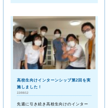
高校生向けインターンシップ第2回を実
施しました！
22/08/12
先週に引き続き高校生向けのインター