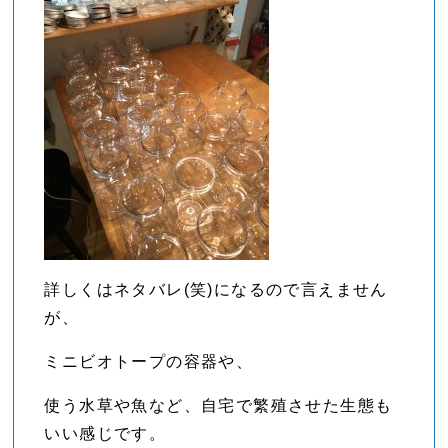
詳しくはネタバレ(笑)になるので言えません
が、
ミニビオトープの容器や、
使う水草や魚など、自宅で繁殖させた生態も
いい感じです。