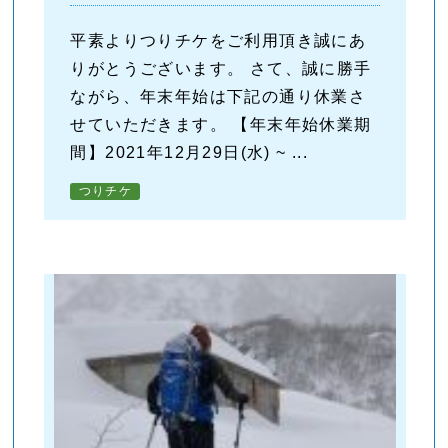
平素よりつりチケをご利用頂き誠にあ
りがとうございます。 さて、誠に勝手
ながら、年末年始は下記の通り休業さ
せていただきます。 【年末年始休業期
間】2021年12月29日(水) ~ ...
つりチケ