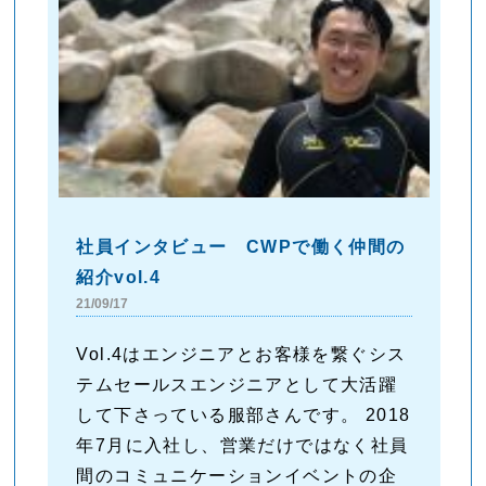
社員インタビュー CWPで働く仲間の
紹介vol.4
21/09/17
Vol.4はエンジニアとお客様を繋ぐシス
テムセールスエンジニアとして大活躍
して下さっている服部さんです。 2018
年7月に入社し、営業だけではなく社員
間のコミュニケーションイベントの企