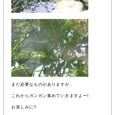
まだ必要なものがありますが、
これからガンガン集めていきますよー!
お楽しみに!!