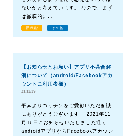
ないかと考えています。 なので、まず
は徹底的に...
新機能
その他
【お知らせとお願い】アプリ不具合解
消について（android/Facebookアカ
ウントご利用者様）
21/11/19
平素よりつりチケをご愛顧いただき誠
にありがとうございます。 2021年11
月16日にお知らせいたしました通り、
androidアプリからFacebookアカウン