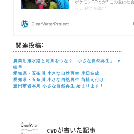
関連投稿:
農業用排水路と河川をつなぐ「小さな自然再生」 in
岐阜
愛知県・五条川 小さな自然再生 岸辺造成
愛知県・五条川 小さな自然再生 苗植え付け
豊田市岩本川 小さな自然再生 始まります！
cwpが書いた記事