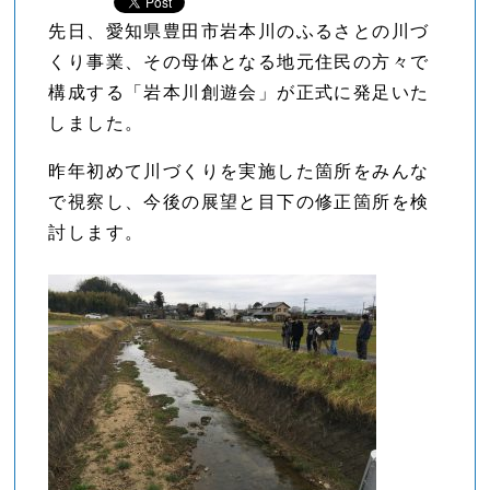
先日、愛知県豊田市岩本川のふるさとの川づ
くり事業、その母体となる地元住民の方々で
構成する「岩本川創遊会」が正式に発足いた
しました。
昨年初めて川づくりを実施した箇所をみんな
で視察し、今後の展望と目下の修正箇所を検
討します。