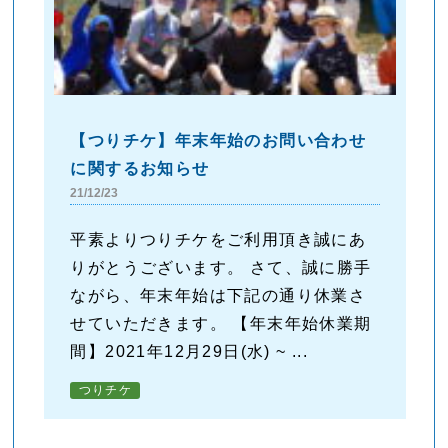
【つりチケ】年末年始のお問い合わせ
に関するお知らせ
21/12/23
平素よりつりチケをご利用頂き誠にあ
りがとうございます。 さて、誠に勝手
ながら、年末年始は下記の通り休業さ
せていただきます。 【年末年始休業期
間】2021年12月29日(水) ~ ...
つりチケ