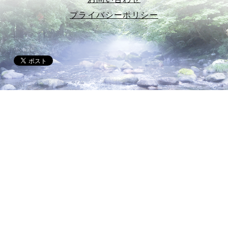
プライバシーポリシー