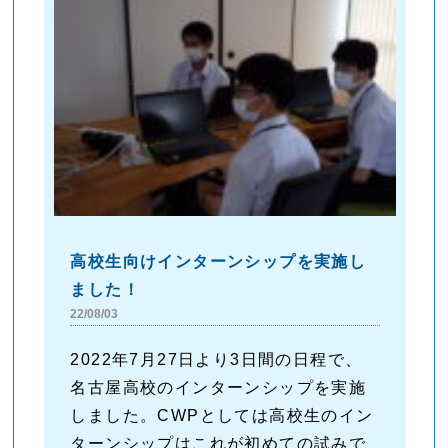
高校生向けインターンシップを実施し
ました！
22/08/03
2022年7月27日より3日間の日程で、
名古屋高校のインターンシップを実施
しました。CWPとしては高校生のイン
ターンシップはこれが初めての試みで