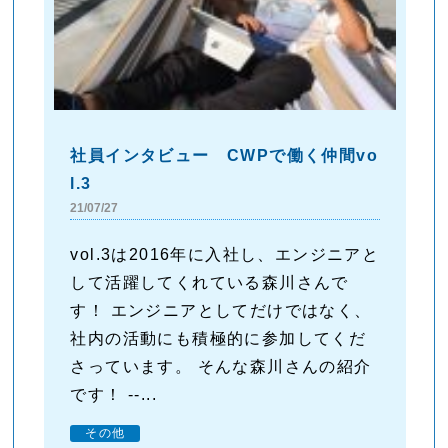
社員インタビュー CWPで働く仲間vo
l.3
21/07/27
vol.3は2016年に入社し、エンジニアと
して活躍してくれている森川さんで
す！ エンジニアとしてだけではなく、
社内の活動にも積極的に参加してくだ
さっています。 そんな森川さんの紹介
です！ --...
その他