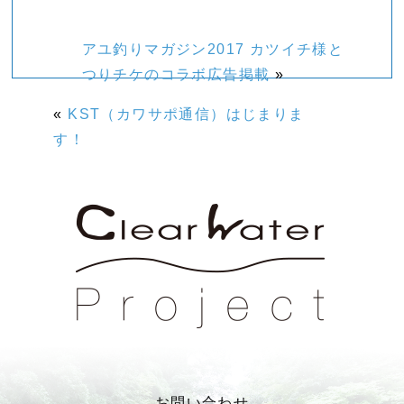
アユ釣りマガジン2017 カツイチ様と
つりチケのコラボ広告掲載
»
«
KST（カワサポ通信）はじまりま
す！
お問い合わせ