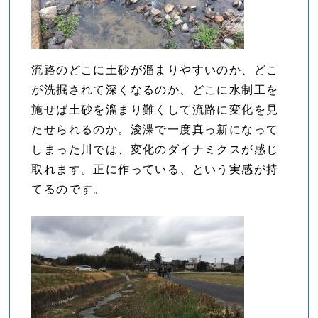
流路のどこに土砂が溜まりやすいのか、どこ
が洗掘されて深くなるのか、どこに水制工を
施せば土砂を溜まり難くして流路に変化を見
たせられるのか。浚渫で一度真っ新になって
しまった川では、変化のダイナミクスが感じ
取れます。正に作っている、という実感が持
てるのです。