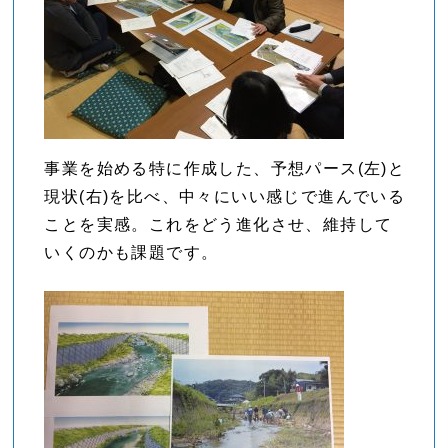
事業を始める特に作成した、予想パース(左)と
現状(右)を比べ、中々にいい感じで進んでいる
ことを実感。これをどう進化させ、維持して
いくのかも課題です。