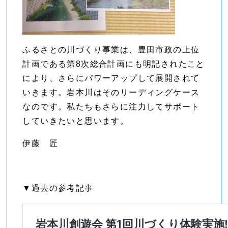
ふるさとの川づくり事業は、豊田市政の上位
計画である第8次総合計画にも明記されたこと
により、さらにパワーアップして展開されて
いきます。岩本川はそのリーディングケース
なのです。私たちもさらに注力してサポート
していきたいと思います。
伊藤 匠
▼過去の参考記事