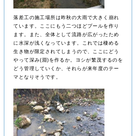
落差工の施工場所は昨秋の大雨で大きく崩れ
ています。ここにもう二つほどプールを作り
ます。また、全体として流路が広がったため
に水深が浅くなっています。これでは棲める
生き物が限定されてしまうので、ここにどう
やって深み(淵)を作るか。ヨシが繁茂するのを
どう管理していくか、それらが来年度のテー
マとなりそうです。