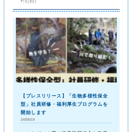
【プレスリリース】「生物多様性保全
型」社員研修・福利厚生プログラムを
開始します
24/08/19