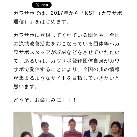
カワサポでは、2017年から「KST（カワサポ
通信）」をはじめます。
カワサポに登録してくれている団体や、全国
の流域改善活動をおこなっている団体等へカ
ワサポスタッフが取材などをさせていただい
て、あるいは、カワサポ登録団体自身がカワ
サポで発信することにより、全国の川の情報
が集まるようなサイトを目指していきたいと
思います。
どうぞ、お楽しみに！！！