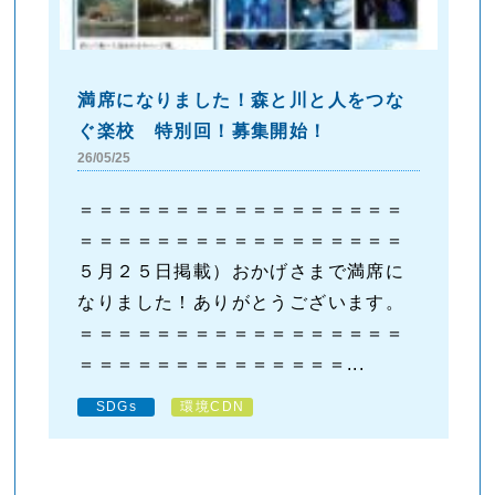
満席になりました！森と川と人をつな
ぐ楽校 特別回！募集開始！
26/05/25
＝＝＝＝＝＝＝＝＝＝＝＝＝＝＝＝＝
＝＝＝＝＝＝＝＝＝＝＝＝＝＝＝＝＝
５月２５日掲載）おかげさまで満席に
なりました！ありがとうございます。
＝＝＝＝＝＝＝＝＝＝＝＝＝＝＝＝＝
＝＝＝＝＝＝＝＝＝＝＝＝＝＝...
SDGs
環境CDN