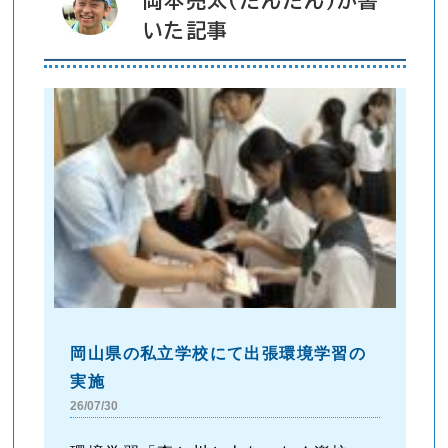
いた記事
岡山県の私立学校にて出張環境学習の
実施
26/07/30