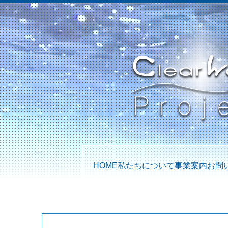
HOME
私たちについて
事業案内
お問