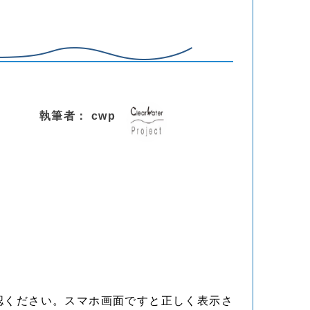
執筆者： cwp
認ください。スマホ画面ですと正しく表示さ