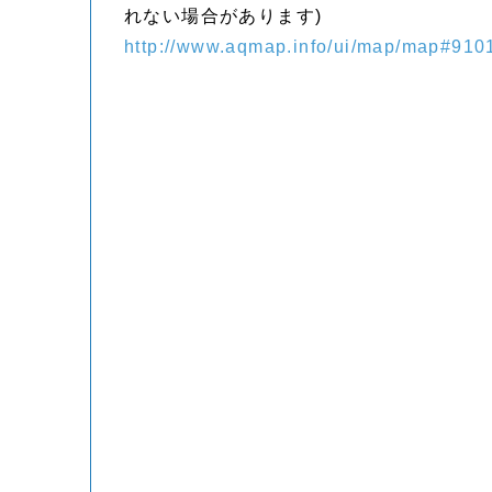
れない場合があります)
http://www.aqmap.info/ui/map/map#91