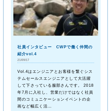
社員インタビュー CWPで働く仲間の
紹介vol.4
21/09/17
Vol.4はエンジニアとお客様を繋ぐシス
テムセールスエンジニアとして大活躍
して下さっている服部さんです。 2018
年7月に入社し、営業だけではなく社員
間のコミュニケーションイベントの企
画など幅広く活...