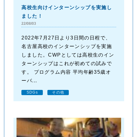
高校生向けインターンシップを実施し
ました！
22/08/03
2022年7月27日より3日間の日程で、
名古屋高校のインターンシップを実施
しました。CWPとしては高校生のイン
ターンシップはこれが初めての試みで
す。 プログラム内容 平均年齢35歳オ
ーバ...
SDGs
その他