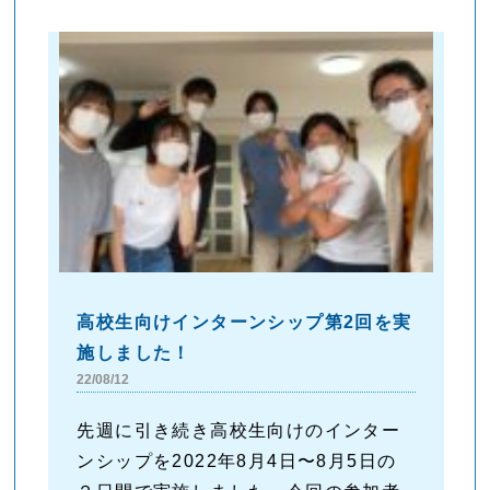
高校生向けインターンシップ第2回を実
施しました！
22/08/12
先週に引き続き高校生向けのインター
ンシップを2022年8月4日〜8月5日の