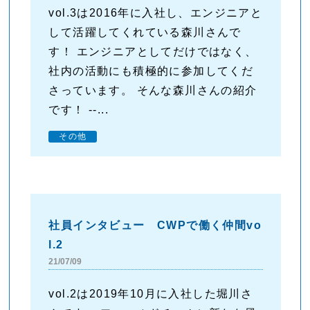
vol.3は2016年に入社し、エンジニアと
して活躍してくれている森川さんで
す！ エンジニアとしてだけではなく、
社内の活動にも積極的に参加してくだ
さっています。 そんな森川さんの紹介
です！ --...
その他
社員インタビュー CWPで働く仲間vo
l.2
21/07/09
vol.2は2019年10月に入社した堀川さ