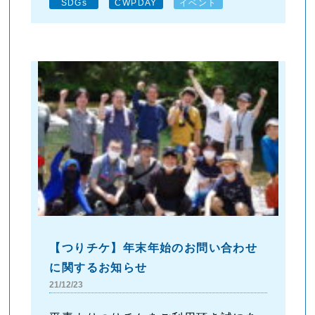
SDGs
CWPDAY
イベント
【つりチケ】年末年始のお問い合わせ
に関するお知らせ
21/12/23