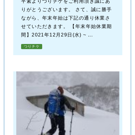
平素よりつりチケをご利用頂き誠にあ
りがとうございます。 さて、誠に勝手
ながら、年末年始は下記の通り休業さ
せていただきます。 【年末年始休業期
間】2021年12月29日(水) ~ ...
つりチケ