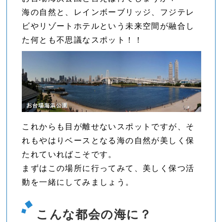
海の自然と、レインボーブリッジ、フジテレ
ビやリゾートホテルという未来空間が融合し
た何とも不思議なスポット！！
これからも目が離せないスポットですが、そ
れもやはりベースとなる海の自然が美しく保
たれていればこそです。
まずはこの場所に行ってみて、美しく保つ活
動を一緒にしてみましょう。
こんな都会の海に？