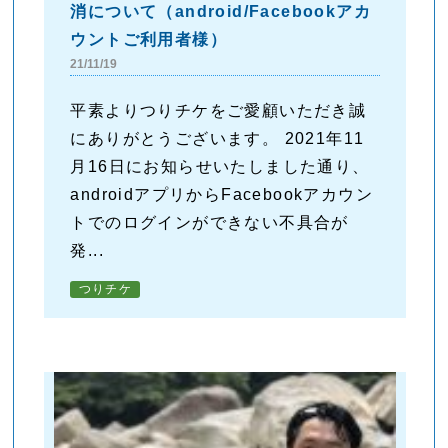
消について（android/Facebookアカ
ウントご利用者様）
21/11/19
平素よりつりチケをご愛顧いただき誠
にありがとうございます。 2021年11
月16日にお知らせいたしました通り、
androidアプリからFacebookアカウン
トでのログインができない不具合が
発...
つりチケ