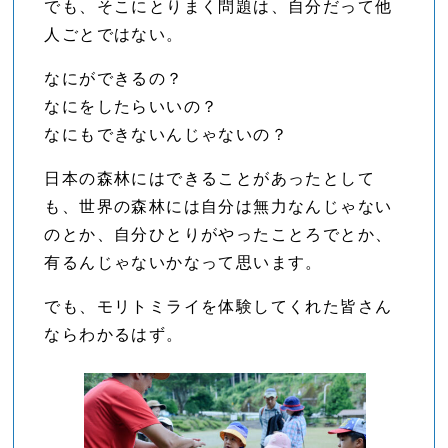
でも、そこにとりまく問題は、自分だって他
人ごとではない。
なにができるの？
なにをしたらいいの？
なにもできないんじゃないの？
日本の森林にはできることがあったとして
も、世界の森林には自分は無力なんじゃない
のとか、自分ひとりがやったことろでとか、
有るんじゃないかなって思います。
でも、モリトミライを体験してくれた皆さん
ならわかるはず。