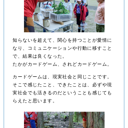
知らないを超えて、関心を持つことが愛情に
なり、コミュニケーションや行動に移すこと
で、結果は良くなった。
たかがカードゲーム、されどカードゲーム。
カードゲームは、現実社会と同じことです。
そこで感じたこと、できたことは、必ずや現
実社会でも活きるのだということも感じても
らえたと思います。