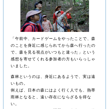
「午前中、カードゲームをやったことで、森
のことを身近に感じられてから森へ行ったの
で、森を見る視点がいつもと違った」という
感想を寄せてくれる参加者の方もいらっしゃ
いました。
森林というのは、身近にあるようで、実は遠
いもの。
例えば、日本の森にはよく行く人でも、熱帯
雨林となると、遠い存在にならざるを得な
い。