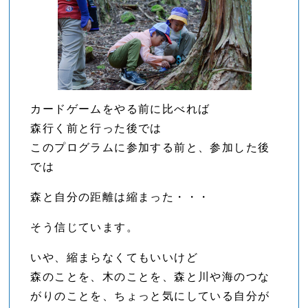
カードゲームをやる前に比べれば
森行く前と行った後では
このプログラムに参加する前と、参加した後
では
森と自分の距離は縮まった・・・
そう信じています。
いや、縮まらなくてもいいけど
森のことを、木のことを、森と川や海のつな
がりのことを、ちょっと気にしている自分が