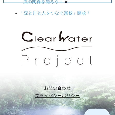
虫の関係を知ろう！
»
«
「森と川と人をつなぐ楽校」開校！
お問い合わせ
プライバシーポリシー