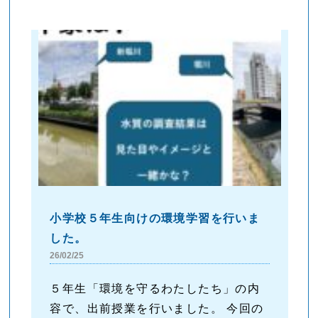
小学校５年生向けの環境学習を行いま
した。
26/02/25
５年生「環境を守るわたしたち」の内
容で、出前授業を行いました。 今回の