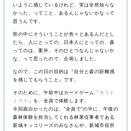
いように感じているけれど、実は全然知らな
かった、ってこと、あるんじゃないかなって
思うんです。
世の中にそういうことが色々とあるんだとし
たら、人にとっての、日本人にとっての、森
ってのは、案外、そのひとつなんじゃないか
な、って思ったので、企画しました。
なので、この日の目的は『自分と森の距離感
を感じてもらうこと』です。
そのために、午前中はカードゲーム「
モリト
ミライ
」を、全員で体験します。
今回面白かったのは、”全員で”の中に、午後の
森林体験を担当してくれる林業従事者である
新城キッコリーズのみなさんや、新城市役所