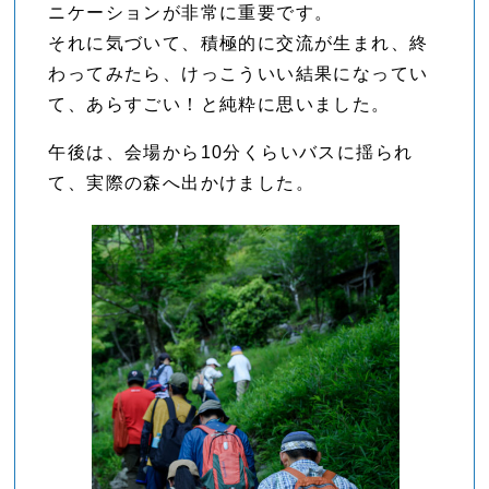
ニケーションが非常に重要です。
それに気づいて、積極的に交流が生まれ、終
わってみたら、けっこういい結果になってい
て、あらすごい！と純粋に思いました。
午後は、会場から10分くらいバスに揺られ
て、実際の森へ出かけました。