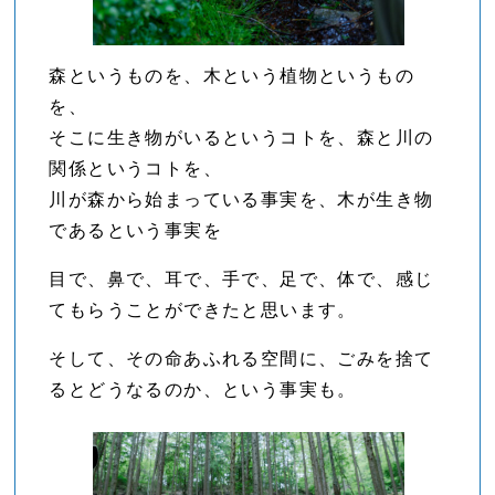
森というものを、木という植物というもの
を、
そこに生き物がいるというコトを、森と川の
関係というコトを、
川が森から始まっている事実を、木が生き物
であるという事実を
目で、鼻で、耳で、手で、足で、体で、感じ
てもらうことができたと思います。
そして、その命あふれる空間に、ごみを捨て
るとどうなるのか、という事実も。