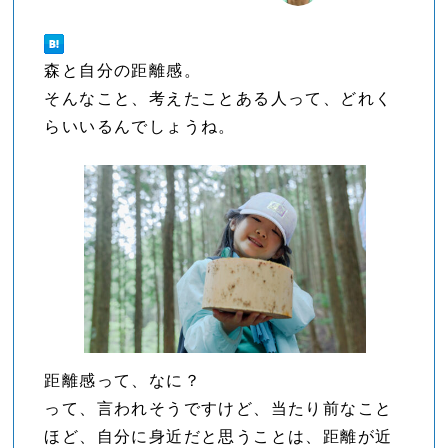
森と自分の距離感。
そんなこと、考えたことある人って、どれく
らいいるんでしょうね。
距離感って、なに？
って、言われそうですけど、当たり前なこと
ほど、自分に身近だと思うことは、距離が近