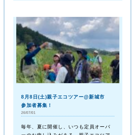
8月8日(土)親子エコツアー@新城市
参加者募集！
26/07/01
毎年、夏に開催し、いつも定員オーバ