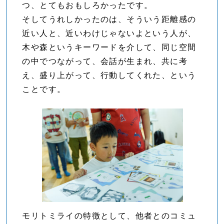
つ、とてもおもしろかったです。
そしてうれしかったのは、そういう距離感の
近い人と、近いわけじゃないよという人が、
木や森というキーワードを介して、同じ空間
の中でつながって、会話が生まれ、共に考
え、盛り上がって、行動してくれた、という
ことです。
モリトミライの特徴として、他者とのコミュ