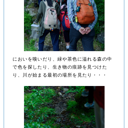
においを嗅いだり、緑や茶色に溢れる森の中
で色を探したり、生き物の痕跡を見つけた
り、川が始まる最初の場所を見たり・・・