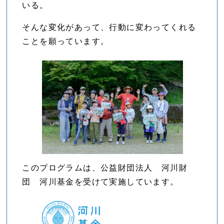
いる。
そんな変化があって、行動に変わってくれる
ことを願っています。
このプログラムは、公益財団法人 河川財
団 河川基金を受けて実施しています。