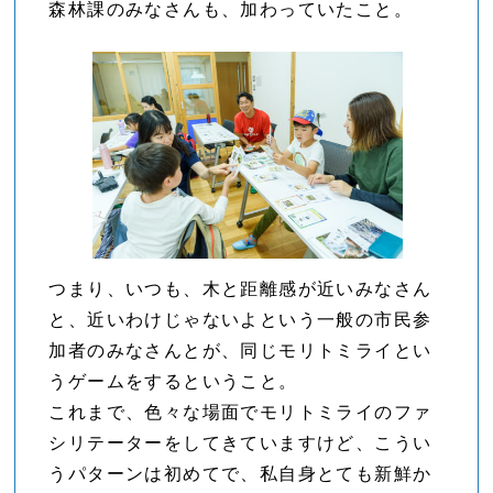
森林課のみなさんも、加わっていたこと。
つまり、いつも、木と距離感が近いみなさん
と、近いわけじゃないよという一般の市民参
加者のみなさんとが、同じモリトミライとい
うゲームをするということ。
これまで、色々な場面でモリトミライのファ
シリテーターをしてきていますけど、こうい
うパターンは初めてで、私自身とても新鮮か