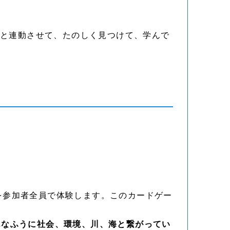
びと連動させて、たのしく見つけて、学んで
を参加者全員で体験します。このカードゲー
んなふうに社会、環境、川、海と繋がってい