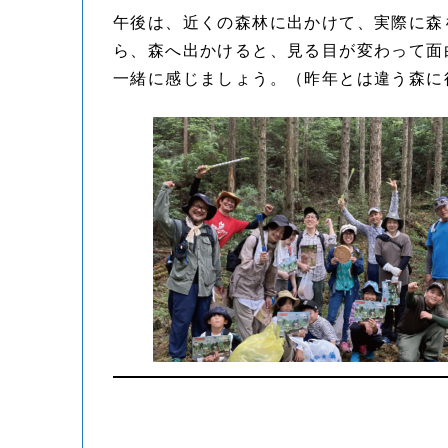
午後は、近くの森林に出かけて、実際に森
ら、森へ出かけると、見る目が変わって面
一緒に感じましょう。（昨年とは違う森に