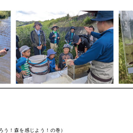
ろう！森を感じよう！の巻）