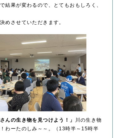
ドで結果が変わるので、とてもおもしろく、
日決めさせていただきます。
くさんの生き物を見つけよう！」
川の生き物
わーたのしみ～～。（13時半～15時半