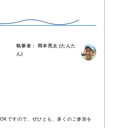
執筆者： 岡本亮太 (たんた
ん)
OKですので、ぜひとも、多くのご参加を