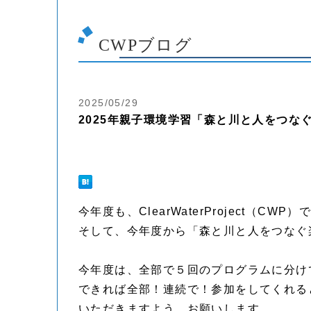
CWPブログ
2025/05/29
2025年親子環境学習「森と川と人をつな
今年度も、ClearWaterProject（
そして、今年度から「森と川と人をつなぐ
今年度は、全部で５回のプログラムに分け
できれば全部！連続で！参加をしてくれる
いただきますよう、お願いします。