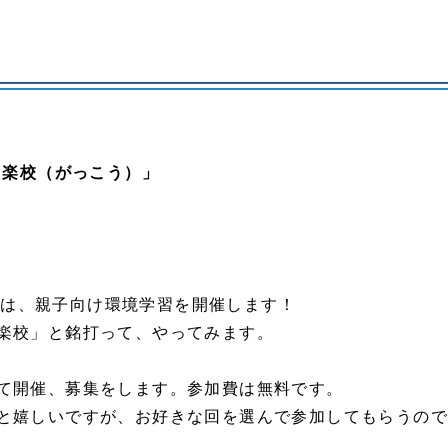
ぐ楽校（がっこう）」
CWP）では、親子向け環境学習を開催します！
楽校」と銘打って、やってみます。
て開催、募集をします。参加費は無料です。
と嬉しいですが、お好きな回を選んで参加してもらうので