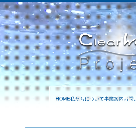
HOME
私たちについて
事業案内
お問