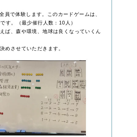
全員で体験します。このカードゲームは、
評
です。（最少催行人数：10人）
使えば、森や環境、地球は良くなっていくん
日決めさせていただきます。