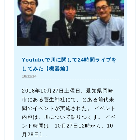
Youtubeで川に関して24時間ライブを
してみた【機器編】
18/11/14
2018年10月27日土曜日、愛知県岡崎
市にある菅生神社にて、とある前代未
聞のイベントが実施された。 イベント
内容は、川について語りつくす。 イベ
ント時間は 10月27日12時から、10
月28日1...