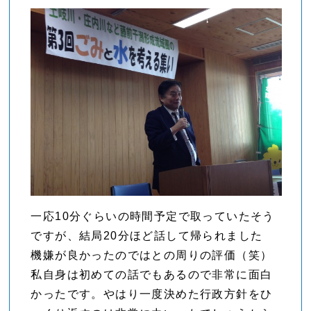
一応10分ぐらいの時間予定で取っていたそう
ですが、結局20分ほど話して帰られました
機嫌が良かったのではとの周りの評価（笑）
私自身は初めての話でもあるので非常に面白
かったです。やはり一度決めた行政方針をひ