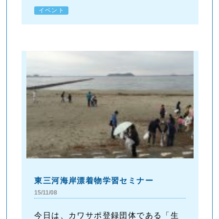
イベント
東三河海岸漂着物学習セミナー
15/11/08
今日は、カワサポ登録団体である「生