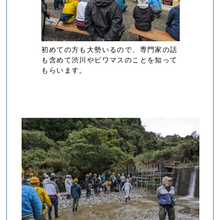
初めての方も大勢いるので、専門家の話
も含めて渋川やビワマスのことを知って
もらいます。