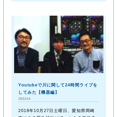
Youtubeで川に関して24時間ライブを
してみた【機器編】
18/11/14
2018年10月27日土曜日、愛知県岡崎