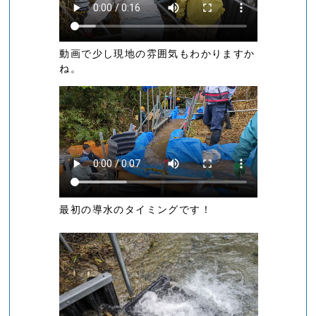
動画で少し現地の雰囲気もわかりますか
ね。
最初の導水のタイミングです！