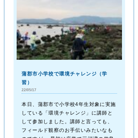
蒲郡市小学校で環境チャレンジ（学
習）
22/05/17
本日、蒲郡市で小学校4年生対象に実施
している「環境チャレンジ」に講師と
して参加しました。講師と言っても、
フィールド観察のお手伝いみたいなも