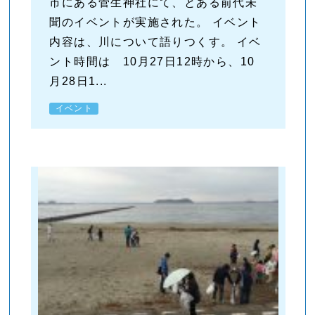
市にある菅生神社にて、とある前代未
聞のイベントが実施された。 イベント
内容は、川について語りつくす。 イベ
ント時間は 10月27日12時から、10
月28日1...
イベント