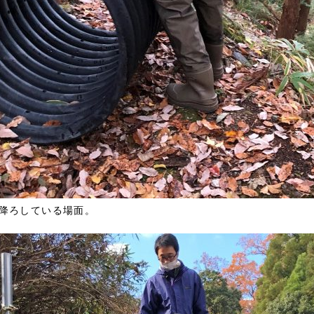
降ろしている場面。