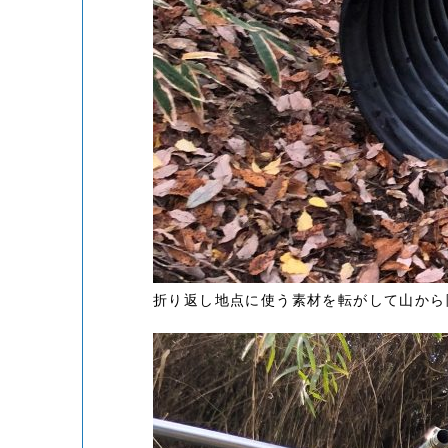
折り返し地点に使う素材を転がして山から