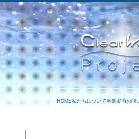
HOME
私たちについて
事業案内
お問