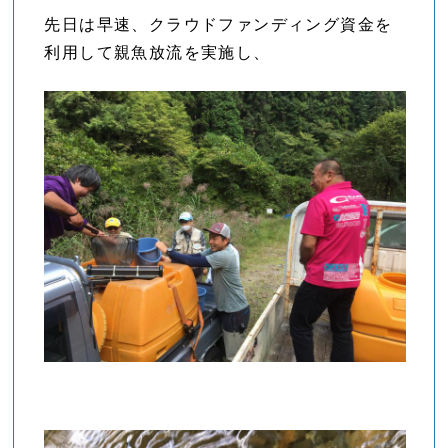
先日は早速、クラウドファンディング資金を
利用して親魚放流を実施し、