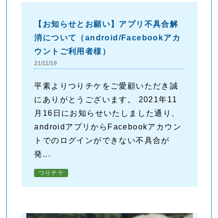
【お知らせとお願い】アプリ不具合解
消について（android/Facebookアカ
ウントご利用者様）
21/11/19
平素よりつりチケをご愛顧いただき誠
にありがとうございます。 2021年11
月16日にお知らせいたしました通り、
androidアプリからFacebookアカウン
トでのログインができない不具合が
発...
つりチケ