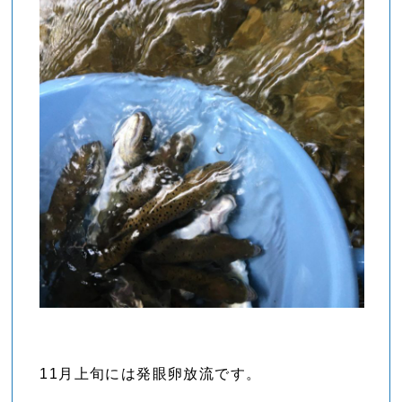
11月上旬には発眼卵放流です。