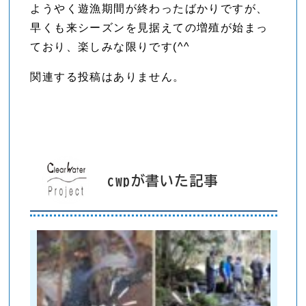
ようやく遊漁期間が終わったばかりですが、
早くも来シーズンを見据えての増殖が始まっ
ており、楽しみな限りです(^^
関連する投稿はありません。
cwpが書いた記事