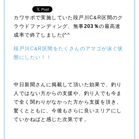
カワサポで実施していた段戸川C&R区間のク
ラウドファンディング、無事
203％
の最高達
成率で終了しました(^^
段戸川C&R区間をたくさんのアマゴが泳ぐ状
態にしたい！！
中日新聞さんに掲載して頂いた効果で、釣り
人ではない方からの支援や、釣り人でも今ま
で全く関わりがなかった方から支援を頂き、
驚くとともに、今後もさらに良いエリアにし
ていかねばと感じた次第です。