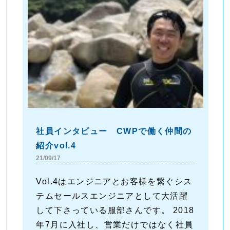
社員インタビュー CWPで働く仲間の
紹介vol.4
21/09/17
Vol.4はエンジニアとお客様を繋ぐシス
テムセールスエンジニアとして大活躍
して下さっている服部さんです。 2018
年7月に入社し、営業だけではなく社員