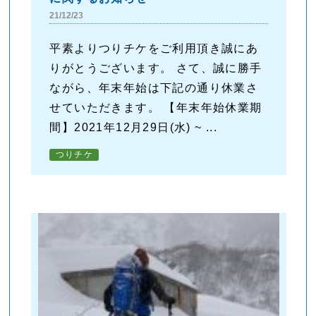
21/12/23
平素よりつりチケをご利用頂き誠にあ
りがとうございます。 さて、誠に勝手
ながら、年末年始は下記の通り休業さ
せていただきます。 【年末年始休業期
間】2021年12月29日(水) ~ ...
つりチケ