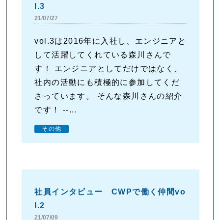
l.3
21/07/27
vol.3は2016年に入社し、エンジニアと
して活躍してくれている森川さんで
す！ エンジニアとしてだけではなく、
社内の活動にも積極的に参加してくだ
さっています。 そんな森川さんの紹介
です！ --...
その他
社員インタビュー CWPで働く仲間vo
l.2
21/07/09