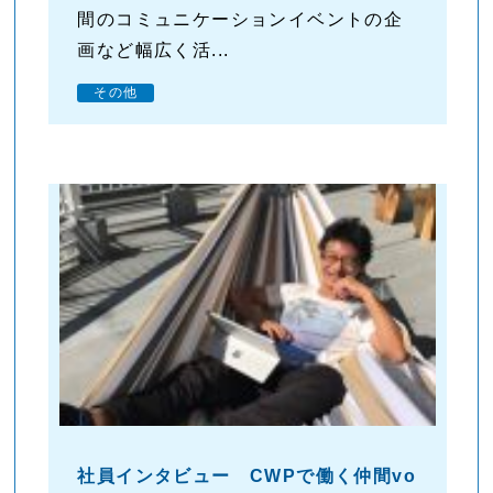
間のコミュニケーションイベントの企
画など幅広く活...
その他
社員インタビュー CWPで働く仲間vo