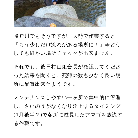
段戸川でもそうですが、大勢で作業すると
「もう少しだけ流れがある場所に！」等どう
しても細かい場所チェックが出来ません。
それでも、後日村山組合長が確認してくださ
った結果を聞くと、死卵の数も少なく良い場
所に配置出来たようです。
メンテナンスしやすい一ヶ所で集中的に管理
し、さいのうがなくなり浮上するタイミング
(1月後半？)で各所に成長したアマゴを放流す
る作戦です。