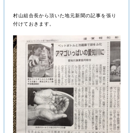
村山組合長から頂いた地元新聞の記事を張り
付けておきます。