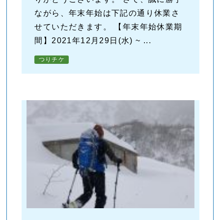
ながら、年末年始は下記の通り休業さ
せていただきます。 【年末年始休業期
間】2021年12月29日(水) ~ ...
つりチケ