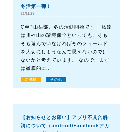
冬活第一弾！
21/11/29
CWP山岳部、冬の活動開始です！ 私達
は川や山の環境保全といっても、そも
そも遊んでいなければそのフィールド
を大切にしようなんて思えないのでは
ないかと考えています。 なので、まず
は徹底的に...
新機能
その他
【お知らせとお願い】アプリ不具合解
消について（android/Facebookアカ