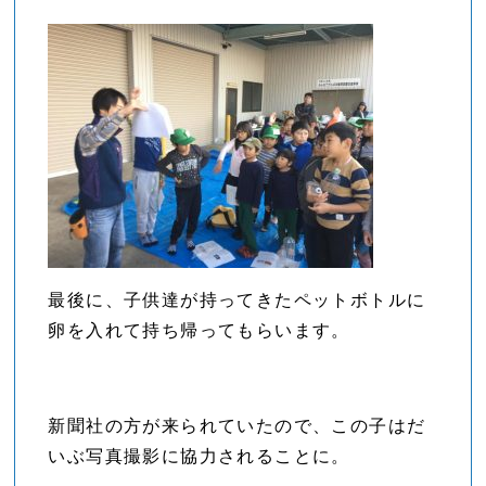
最後に、子供達が持ってきたペットボトルに
卵を入れて持ち帰ってもらいます。
新聞社の方が来られていたので、この子はだ
いぶ写真撮影に協力されることに。