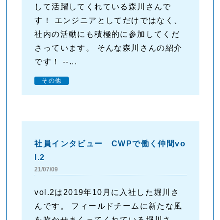
して活躍してくれている森川さんで
す！ エンジニアとしてだけではなく、
社内の活動にも積極的に参加してくだ
さっています。 そんな森川さんの紹介
です！ --...
その他
社員インタビュー CWPで働く仲間vo
l.2
21/07/09
vol.2は2019年10月に入社した堀川さ
んです。 フィールドチームに新たな風
を吹かせまくってくれている堀川さ