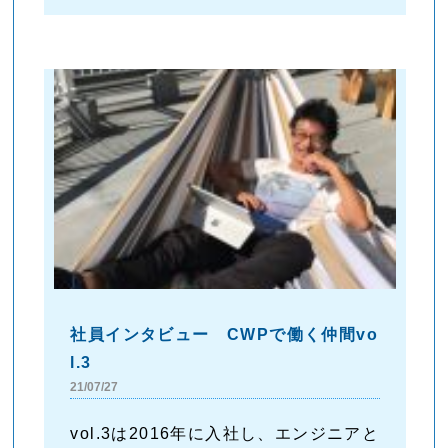
社員インタビュー CWPで働く仲間vo
l.3
21/07/27
vol.3は2016年に入社し、エンジニアと