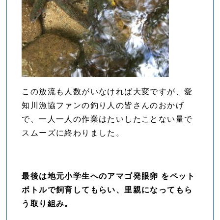
この放流も人数がいなければ大変ですが、愛
知川漁協ファンの釣り人の皆さんのおかげ
で、一人一人の作業はたいしたことない量で
スムーズに終わりました。
最後は地元小学生へのアマゴ発眼卵 をペット
ボトルで飼育してもらい、里親になってもら
う取り組み。