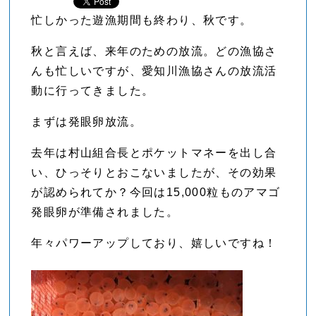
忙しかった遊漁期間も終わり、秋です。
秋と言えば、来年のための放流。どの漁協さ
んも忙しいですが、愛知川漁協さんの放流活
動に行ってきました。
まずは発眼卵放流。
去年は村山組合長とポケットマネーを出し合
い、ひっそりとおこないましたが、その効果
が認められてか？今回は15,000粒ものアマゴ
発眼卵が準備されました。
年々パワーアップしており、嬉しいですね！