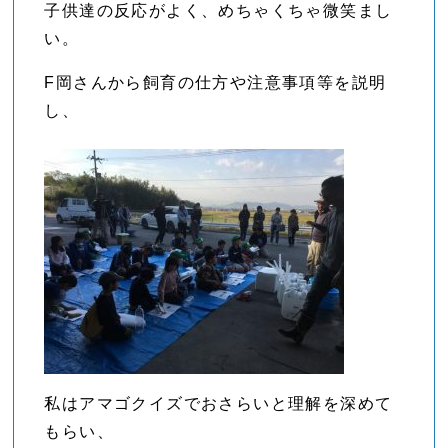
子供達の反応がよく、めちゃくちゃ微笑まし
い。
F岡さんから飼育の仕方や注意事項等を説明
し、
私はアマゴクイズでおさらいと理解を深めて
もらい、