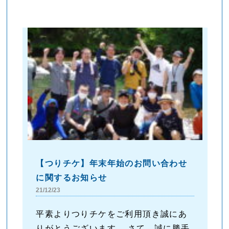
【つりチケ】年末年始のお問い合わせ
に関するお知らせ
21/12/23
平素よりつりチケをご利用頂き誠にあ
りがとうございます。 さて、誠に勝手