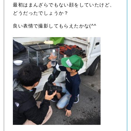
最初はまんざらでもない顔をしていたけど、
どうだったでしょうか？
良い表情で撮影してもらえたかな(^^