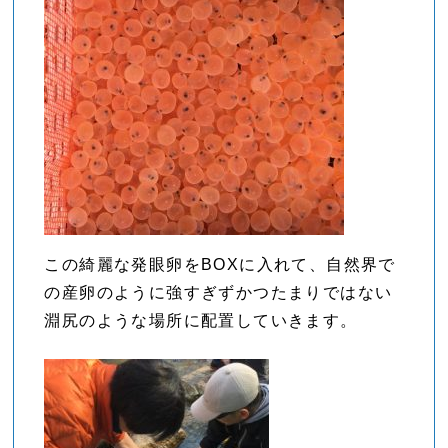
この綺麗な発眼卵をBOXに入れて、自然界で
の産卵のように強すぎずかつたまりではない
淵尻のような場所に配置していきます。