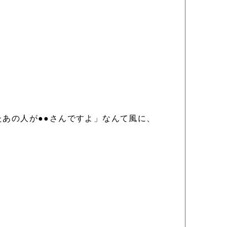
たあの人が●●さんですよ」なんて風に、