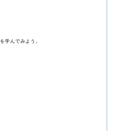
トを学んでみよう。