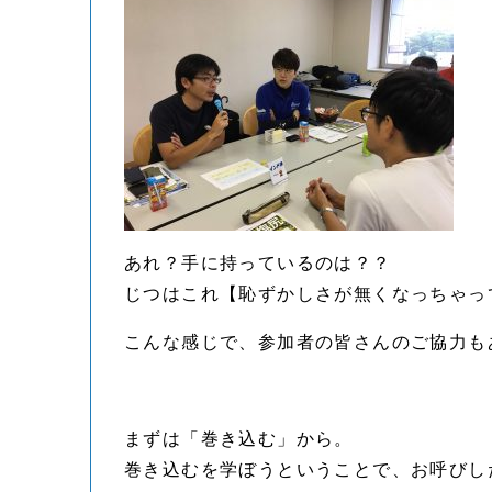
あれ？手に持っているのは？？
じつはこれ【恥ずかしさが無くなっちゃっ
こんな感じで、参加者の皆さんのご協力も
まずは「巻き込む」から。
巻き込むを学ぼうということで、お呼びした