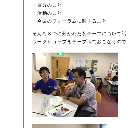
・自分のこと
・活動のこと
・今回のフォーラムに関すること
そんな３つに分かれた各テーマについて話
ワークショップをテーブルでおこなうので