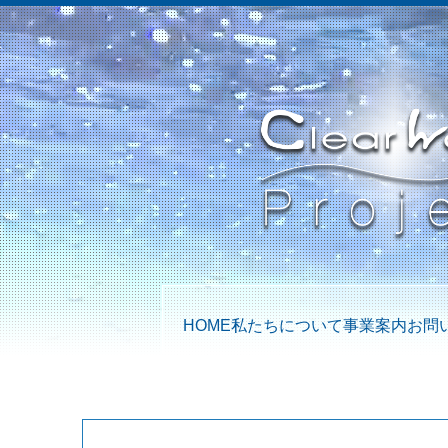
HOME
私たちについて
事業案内
お問