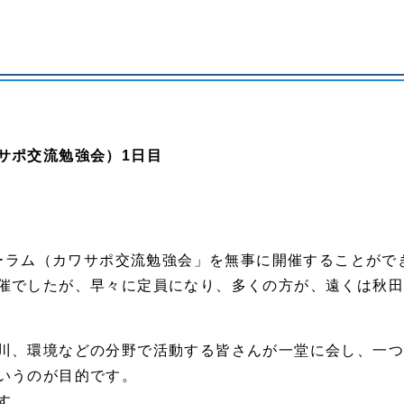
サポ交流勉強会）1日目
ォーラム（カワサポ交流勉強会」を無事に開催することがで
催でしたが、早々に定員になり、多くの方が、遠くは秋
川、環境などの分野で活動する皆さんが一堂に会し、一
いうのが目的です。
す。