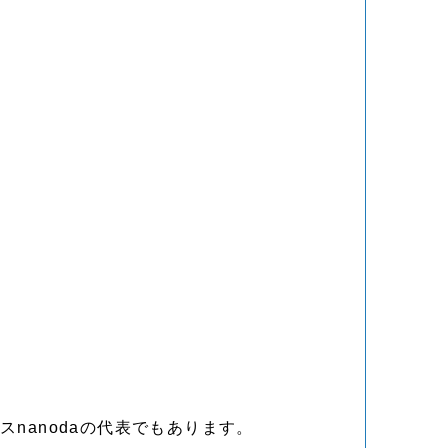
nanodaの代表でもあります。