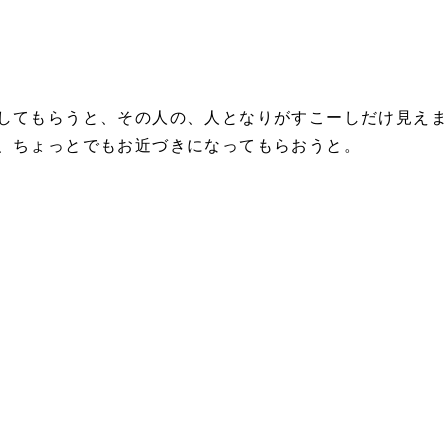
してもらうと、その人の、人となりがすこーしだけ見え
、ちょっとでもお近づきになってもらおうと。