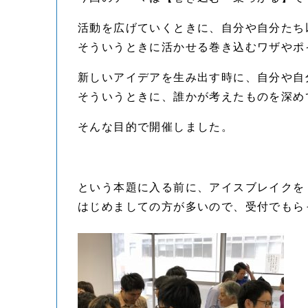
活動を広げていくときに、自分や自分たち
そういうときに活かせる巻き込むワザやポ
新しいアイデアを生み出す時に、自分や自
そういうときに、誰かが考えたものを深め
そんな目的で開催しました。
という本題に入る前に、アイスブレイクを
はじめましての方が多いので、受付でもら