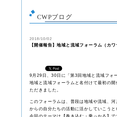
CWPブログ
2018/10/02
【開催報告】地域と流域フォーラム（カワ
9月29日、30日に「第3回地域と流域フ
地域と流域フォーラムと名付けて最初の開
ただきました。
このフォーラムは、普段は地域や流域、河
からの自分たちの活動に活かしていこうと
今回のテーマは【巻き込む・乗っかる】で