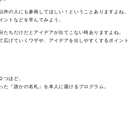
以外の人にも参画してほしい！ということありますよね。
イントなどを学んでみよう。
分たちだけだとアイデアが出てこない時ありますよね。
て広げていくワザや、アイデアを出しやすくするポイン
２つほど。
った『誰かの名札』を本人に届けるプログラム。