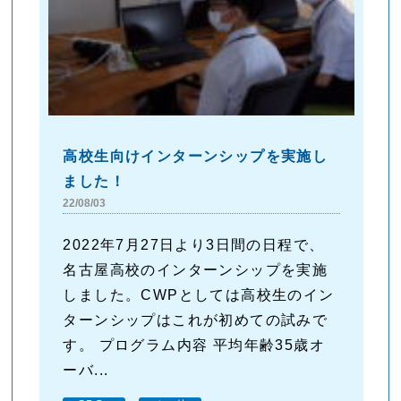
高校生向けインターンシップを実施し
ました！
22/08/03
2022年7月27日より3日間の日程で、
名古屋高校のインターンシップを実施
しました。CWPとしては高校生のイン
ターンシップはこれが初めての試みで
す。 プログラム内容 平均年齢35歳オ
ーバ...