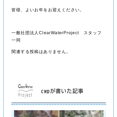
皆様、よいお年をお迎えください。
一般社団法人ClearWaterProject スタッフ
一同
関連する投稿はありません。
cwpが書いた記事