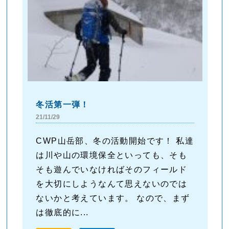
冬活第一弾！
21/11/29
CWP山岳部、冬の活動開始です！ 私達
は川や山の環境保全といっても、そも
そも遊んでいなければそのフィールド
を大切にしようなんて思えないのでは
ないかと考えています。 なので、まず
は徹底的に...