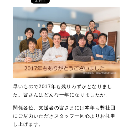
早いもので2017年も残りわずかとなりまし
た。皆さんはどんな一年になりましたか。
関係各位、支援者の皆さまには本年も弊社団
にご尽力いただきスタッフ一同心よりお礼申
し上げます。