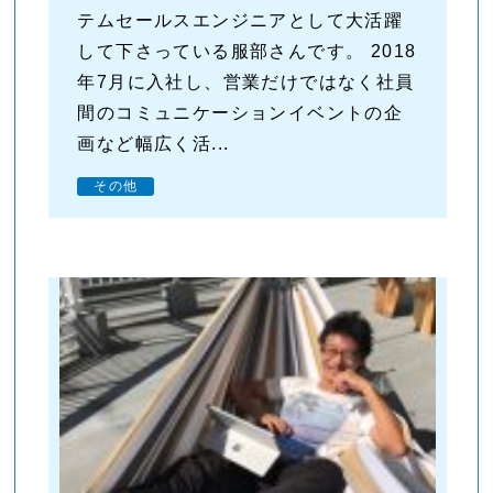
テムセールスエンジニアとして大活躍
して下さっている服部さんです。 2018
年7月に入社し、営業だけではなく社員
間のコミュニケーションイベントの企
画など幅広く活...
その他