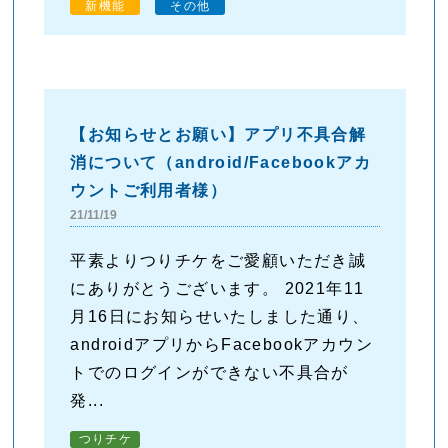
新機能
その他
【お知らせとお願い】アプリ不具合解
消について（android/Facebookアカ
ウントご利用者様）
21/11/19
平素よりつりチケをご愛顧いただき誠
にありがとうございます。 2021年11
月16日にお知らせいたしました通り、
androidアプリからFacebookアカウン
トでのログインができない不具合が
発...
つりチケ