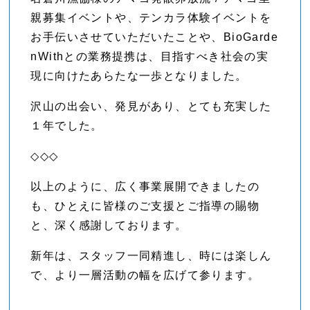
親募集イベントや、テンカラ体験イベントを
お手伝いさせていただいたことや、BioGarde
nWithとの業務提携は、目指すべき社会の実
現に向けたあらたな一歩となりました。
沢山の出会い、発見があり、とても充実した
１年でした。
◇◇◇
以上のように、広く事業展開できましたの
も、ひとえに皆様のご支援とご指導の賜物
と、深く感謝しております。
新年は、スタッフ一同精進し、時には楽しん
で、より一層活動の幅を広げて参ります。