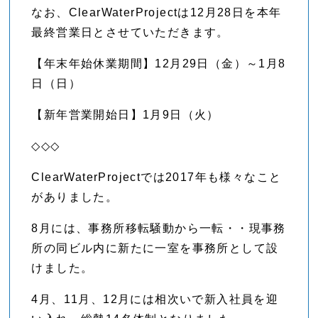
なお、ClearWaterProjectは12月28日を本年
最終営業日とさせていただきます。
【年末年始休業期間】12月29日（金）～1月8
日（日）
【新年営業開始日】1月9日（火）
◇◇◇
ClearWaterProjectでは2017年も様々なこと
がありました。
8月には、事務所移転騒動から一転・・現事務
所の同ビル内に新たに一室を事務所として設
けました。
4月、11月、12月には相次いで新入社員を迎