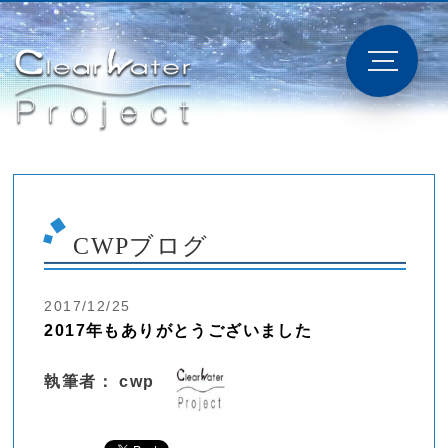
CWPブログ
2017/12/25
2017年もありがとうございました
執筆者： cwp