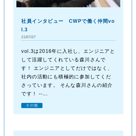
社員インタビュー CWPで働く仲間vo
l.3
21/07/27
vol.3は2016年に入社し、エンジニアと
して活躍してくれている森川さんで
す！ エンジニアとしてだけではなく、
社内の活動にも積極的に参加してくだ
さっています。 そんな森川さんの紹介
です！ --...
その他