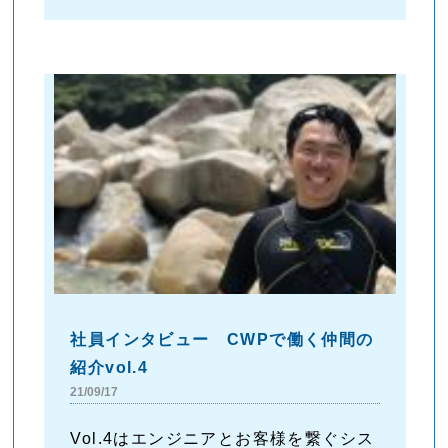
社員インタビュー CWPで働く仲間の
紹介vol.4
21/09/17
Vol.4はエンジニアとお客様を繋ぐシス