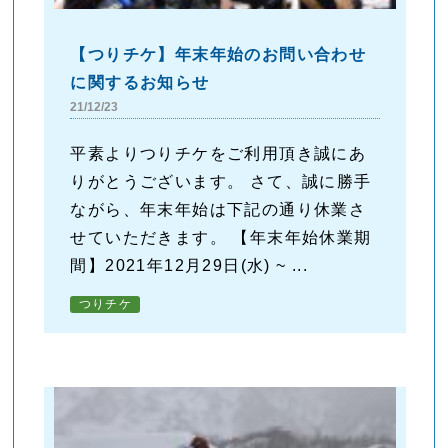
【つりチケ】年末年始のお問い合わせ
に関するお知らせ
21/12/23
平素よりつりチケをご利用頂き誠にあ
りがとうございます。 さて、誠に勝手
ながら、年末年始は下記の通り休業さ
せていただきます。 【年末年始休業期
間】2021年12月29日(水) ~ ...
つりチケ