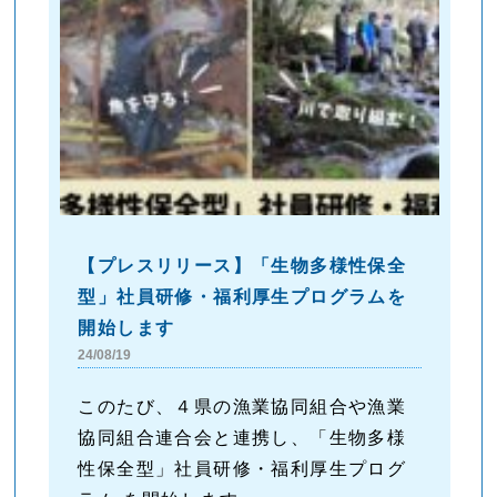
【プレスリリース】「生物多様性保全
型」社員研修・福利厚生プログラムを
開始します
24/08/19
このたび、４県の漁業協同組合や漁業
協同組合連合会と連携し、「生物多様
性保全型」社員研修・福利厚生プログ