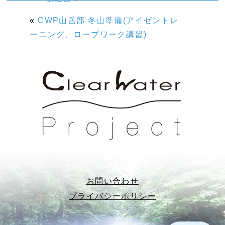
«
CWP山岳部 冬山準備(アイゼントレ
ーニング、ロープワーク講習)
お問い合わせ
プライバシーポリシー