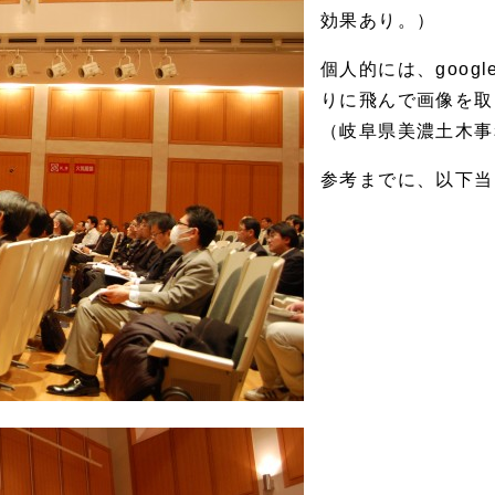
効果あり。）
個人的には、goog
りに飛んで画像を取
（岐阜県美濃土木事
参考までに、以下当