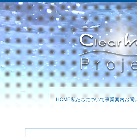
HOME
私たちについて
事業案内
お問