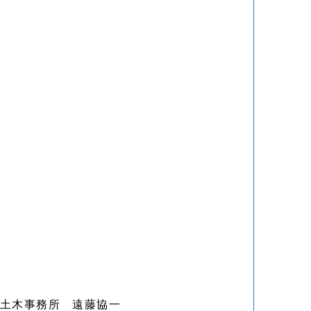
土木事務所 遠藤協一