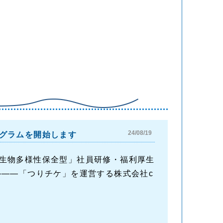
24/08/19
グラムを開始します
生物多様性保全型」社員研修・福利厚生
―――「つりチケ」を運営する株式会社c