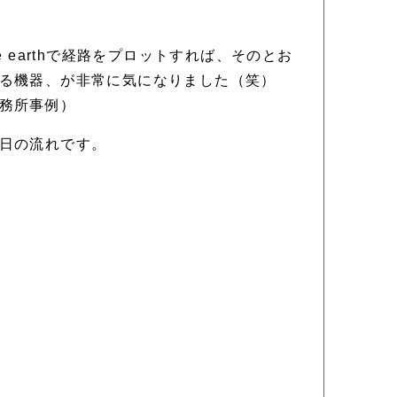
le earthで経路をプロットすれば、そのとお
る機器、が非常に気になりました（笑）
務所事例）
日の流れです。