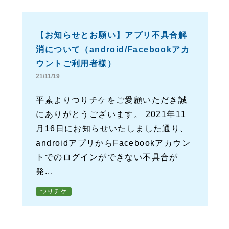
【お知らせとお願い】アプリ不具合解
消について（android/Facebookアカ
ウントご利用者様）
21/11/19
平素よりつりチケをご愛顧いただき誠
にありがとうございます。 2021年11
月16日にお知らせいたしました通り、
androidアプリからFacebookアカウン
トでのログインができない不具合が
発...
つりチケ