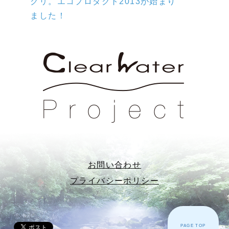
クリ。エコプロダクト2013が始まり
ました！
お問い合わせ
プライバシーポリシー
PAGE TOP