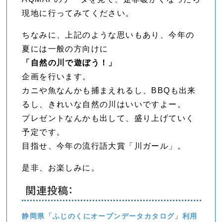
現地に行ってみてください。
ちなみに、上記のような思いもあり、今年の
夏には一般の方向けに
「自然の川で遊ぼう！」
企画を行います。
カニや魚なんかも捕まえれるし、BBQも出来
るし、きれいな自然の川はいいですよー。
プレゼントなんかも出して、盛り上げていく
予定です。
目指せ、今年の流行語大賞「川ガール」。
是非、お楽しみに。
関連投稿:
静岡県「ふじのくにオープンデータカタログ」利用