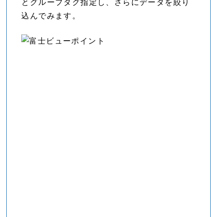
とグループタグ指定し、さらにデータを絞り
込んでみます。