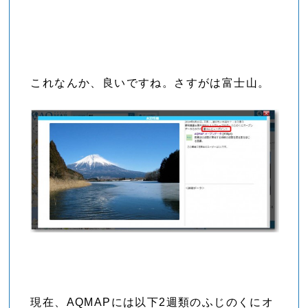
これなんか、良いですね。さすがは富士山。
現在、AQMAPには以下2週類のふじのくにオ