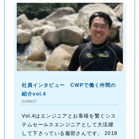
社員インタビュー CWPで働く仲間の
紹介vol.4
21/09/17
Vol.4はエンジニアとお客様を繋ぐシス
テムセールスエンジニアとして大活躍
して下さっている服部さんです。 2018