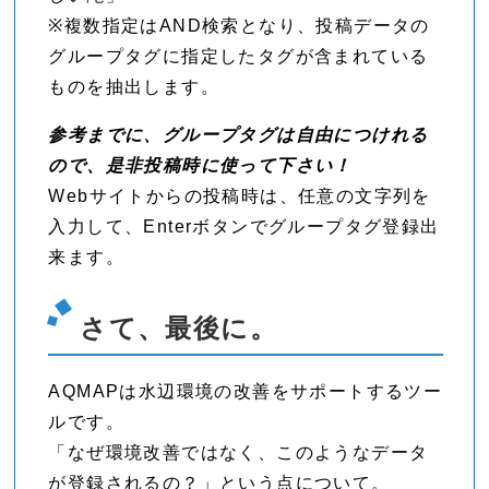
※複数指定はAND検索となり、投稿データの
グループタグに指定したタグが含まれている
ものを抽出します。
参考までに、グループタグは自由につけれる
ので、是非投稿時に使って下さい！
Webサイトからの投稿時は、任意の文字列を
入力して、Enterボタンでグループタグ登録出
来ます。
さて、最後に。
AQMAPは水辺環境の改善をサポートするツー
ルです。
「なぜ環境改善ではなく、このようなデータ
が登録されるの？」という点について。