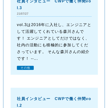
社員インタビュー CWPで働く仲間vo
l.3
21/07/27
vol.3は2016年に入社し、エンジニアと
して活躍してくれている森川さんで
す！ エンジニアとしてだけではなく、
社内の活動にも積極的に参加してくだ
さっています。 そんな森川さんの紹介
です！ --...
その他
社員インタビュー CWPで働く仲間vo
l.2