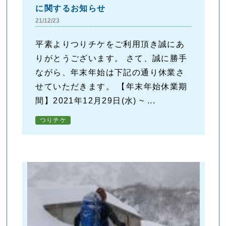
に関するお知らせ
21/12/23
平素よりつりチケをご利用頂き誠にあ
りがとうございます。 さて、誠に勝手
ながら、年末年始は下記の通り休業さ
せていただきます。 【年末年始休業期
間】2021年12月29日(水) ~ ...
つりチケ