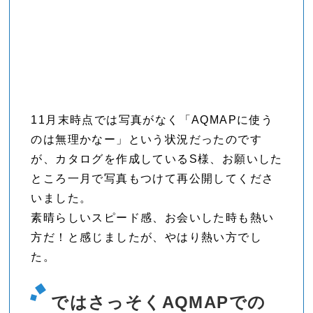
11月末時点では写真がなく「AQMAPに使う
のは無理かなー」という状況だったのです
が、カタログを作成しているS様、お願いした
ところ一月で写真もつけて再公開してくださ
いました。
素晴らしいスピード感、お会いした時も熱い
方だ！と感じましたが、やはり熱い方でし
た。
ではさっそくAQMAPでの