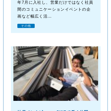
年7月に入社し、営業だけではなく社員
間のコミュニケーションイベントの企
画など幅広く活...
その他