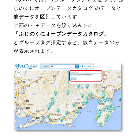
じのくにオープンデータカタログ のデータと
他データを区別しています。
上部の＜＋データを絞り込み＞に
「ふじのくにオープンデータカタログ」
とグループタグ指定すると、該当データのみ
が表示されます。