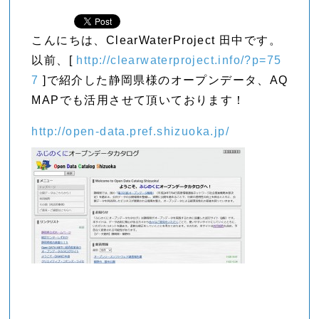
こんにちは、ClearWaterProject 田中です。
以前、[
http://clearwaterproject.info/?p=75
7
]で紹介した静岡県様のオープンデータ、AQ
MAPでも活用させて頂いております！
http://open-data.pref.shizuoka.jp/