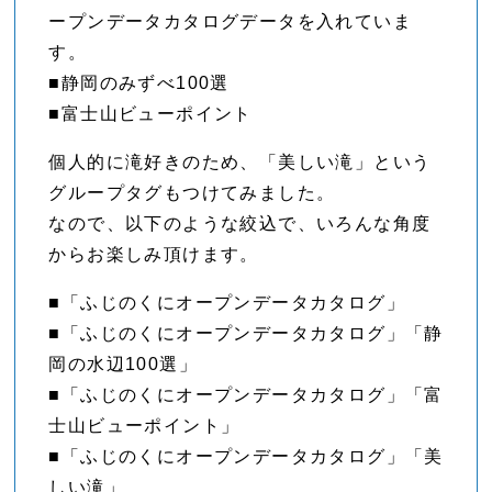
ープンデータカタログデータを入れていま
す。
■静岡のみずべ100選
■富士山ビューポイント
個人的に滝好きのため、「美しい滝」という
グループタグもつけてみました。
なので、以下のような絞込で、いろんな角度
からお楽しみ頂けます。
■「ふじのくにオープンデータカタログ」
■「ふじのくにオープンデータカタログ」「静
岡の水辺100選」
■「ふじのくにオープンデータカタログ」「富
士山ビューポイント」
■「ふじのくにオープンデータカタログ」「美
しい滝」