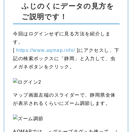
ふじのくにデータの見方を
ご説明です！
今回はログインせずに見る方法を紹介しま
す。
[
https://www.aqmap.info/
]にアクセスし、下
記の検索ボックスに「静岡」と入力して、虫
メガネボタンをクリック。
マップ画面左端のスライダーで、静岡県全体
が表示されるくらいにズーム調節します。
AQMAPでは、＜グループタグ＞を使って、ふ