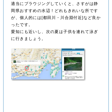
適当にブラウジングしていくと、さすがは静
岡県おすすめの水辺！どれもきれいな所です
が、個人的には[都田川・川合淵付近]など良か
ったです。
愛知にも近いし、次の夏は子供を連れて泳ぎ
に行きましょう。