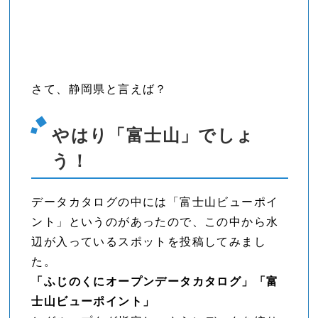
さて、静岡県と言えば？
やはり「富士山」でしょ
う！
データカタログの中には「富士山ビューポイ
ント」というのがあったので、この中から水
辺が入っているスポットを投稿してみまし
た。
「ふじのくにオープンデータカタログ」「富
士山ビューポイント」