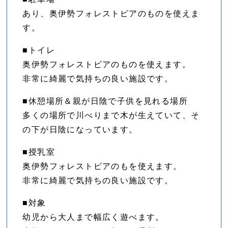
あり、奥伊勢フォレストピアのものを使えま
す。
■トイレ
奥伊勢フォレストピアのものを使えます。
非常に綺麗で気持ちの良い施設です。
■休憩場所＆親が日陰で子供を見れる場所
多くの場所で川べりまで木が生えていて、そ
の下が日陰になっています。
■授乳室
奥伊勢フォレストピアのもを使えます。
非常に綺麗で気持ちの良い施設です。
■対象
幼児から大人まで幅広く遊べます。