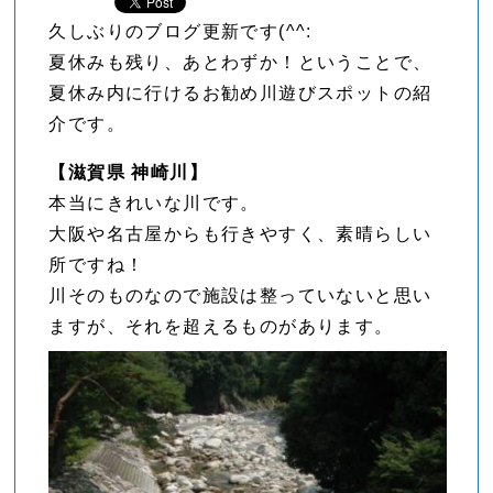
久しぶりのブログ更新です(^^:
夏休みも残り、あとわずか！ということで、
夏休み内に行けるお勧め川遊びスポットの紹
介です。
【滋賀県 神崎川】
本当にきれいな川です。
大阪や名古屋からも行きやすく、素晴らしい
所ですね！
川そのものなので施設は整っていないと思い
ますが、それを超えるものがあります。