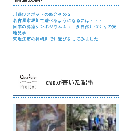
川遊びスポットの紹介その２
名古屋市堀川で遊べるようになるには・・・
日本の源流シンポジウム１： 多自然川づくりの実
地見学
東近江市の神崎川で川遊びをしてみました
cwpが書いた記事