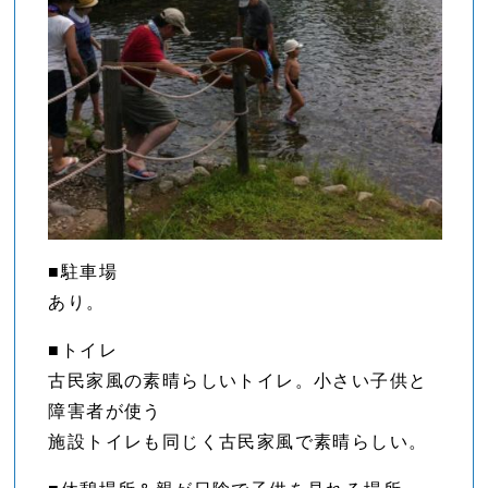
■駐車場
あり。
■トイレ
古民家風の素晴らしいトイレ。小さい子供と
障害者が使う
施設トイレも同じく古民家風で素晴らしい。