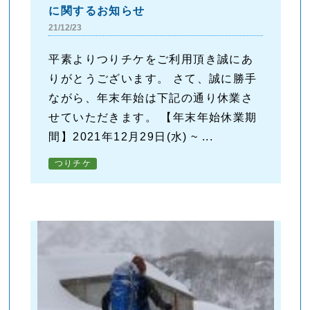
に関するお知らせ
21/12/23
平素よりつりチケをご利用頂き誠にあ
りがとうございます。 さて、誠に勝手
ながら、年末年始は下記の通り休業さ
せていただきます。 【年末年始休業期
間】2021年12月29日(水) ~ ...
つりチケ