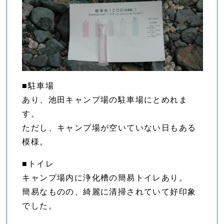
■駐車場
あり、池田キャンプ場の駐車場にとめれま
す。
ただし、キャンプ場が空いていない日もある
模様。
■トイレ
キャンプ場内に浄化槽の簡易トイレあり。
簡易なものの、綺麗に清掃されていて好印象
でした。