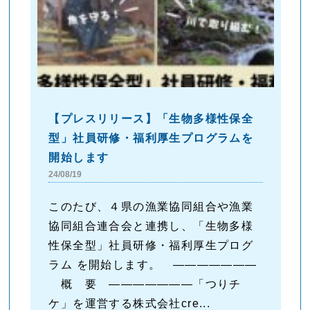
【プレスリリース】「生物多様性保全
型」社員研修・福利厚生プログラムを
開始します
24/08/19
このたび、４県の漁業協同組合や漁業
協同組合連合会と連携し、「生物多様
性保全型」社員研修・福利厚生プログ
ラム を開始します。 ―――――――
概 要 ―――――――「つりチ
ケ」を運営する株式会社cre...