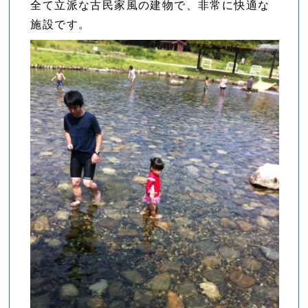
全て立派な古民家風の建物で、非常に快適な
施設です。