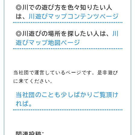
◎川での遊び方を色々知りたい人
は、
川遊びマップコンテンツページ
◎川遊びの場所を探したい人は、
川
遊びマップ地図ページ
当社団で運営しているページです。是非遊び
に来てください。
当社団のことも少しばかりご覧頂け
れば。
関連投稿: