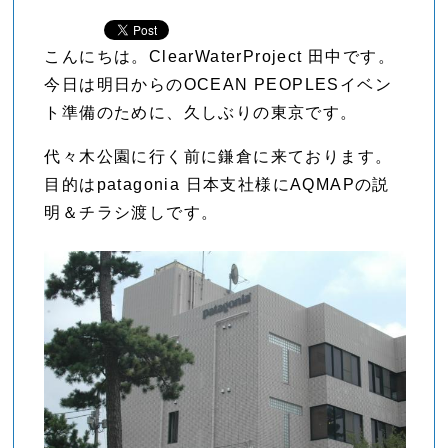
こんにちは。ClearWaterProject 田中です。
今日は明日からのOCEAN PEOPLESイベン
ト準備のために、久しぶりの東京です。
代々木公園に行く前に鎌倉に来ております。
目的はpatagonia 日本支社様にAQMAPの説
明＆チラシ渡しです。