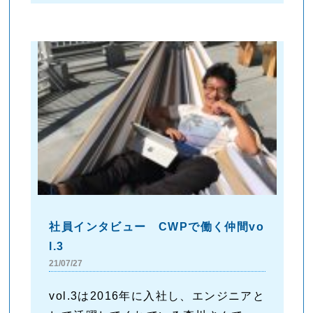
社員インタビュー CWPで働く仲間vo
l.3
21/07/27
vol.3は2016年に入社し、エンジニアと