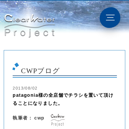
CWPブログ
2013/08/02
patagonia様の全店舗でチラシを置いて頂け
ることになりました。
執筆者： cwp