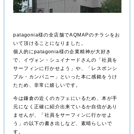
patagonia様の全店舗でAQMAPのチラシをお
いて頂けることになりました。
個人的にpatagonia様の企業精神が大好き
で、イヴォン・シュイナードさんの「社員を
サーフィンに行かせよう」や、「レスポンシ
ブル・カンパニー」といった本に感銘をうけ
たため、非常に嬉しいです。
今は鎌倉の近くのカフェにいるため、本が手
元になく正確に紹介出来ているか自信があり
ませんが、「社員をサーフィンに行かせよ
う」の以下の書き出しなど、素晴らしいで
す。