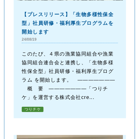
【プレスリリース】「生物多様性保全
型」社員研修・福利厚生プログラムを
開始します
24/08/19
このたび、４県の漁業協同組合や漁業
協同組合連合会と連携し、「生物多様
性保全型」社員研修・福利厚生プログ
ラム を開始します。 ―――――――
概 要 ―――――――「つりチ
ケ」を運営する株式会社cre...
つりチケ