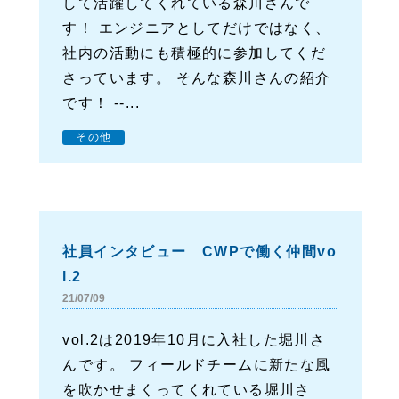
して活躍してくれている森川さんで
す！ エンジニアとしてだけではなく、
社内の活動にも積極的に参加してくだ
さっています。 そんな森川さんの紹介
です！ --...
その他
社員インタビュー CWPで働く仲間vo
l.2
21/07/09
vol.2は2019年10月に入社した堀川さ
んです。 フィールドチームに新たな風
を吹かせまくってくれている堀川さ