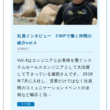
社員インタビュー CWPで働く仲間の
紹介vol.4
21/09/17
Vol.4はエンジニアとお客様を繋ぐシス
テムセールスエンジニアとして大活躍
して下さっている服部さんです。 2018
年7月に入社し、営業だけではなく社員
間のコミュニケーションイベントの企
画など幅広く活...
その他