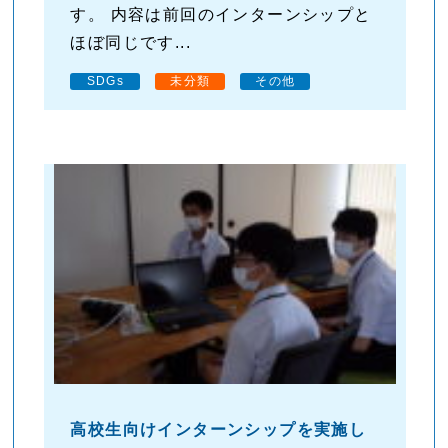
す。 内容は前回のインターンシップと
ほぼ同じです...
SDGs
未分類
その他
高校生向けインターンシップを実施し