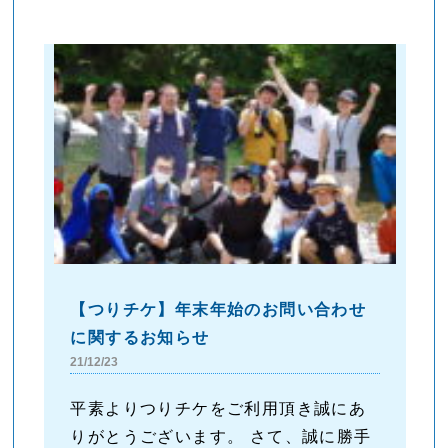
【つりチケ】年末年始のお問い合わせ
に関するお知らせ
21/12/23
平素よりつりチケをご利用頂き誠にあ
りがとうございます。 さて、誠に勝手