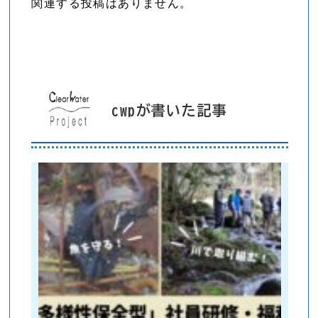
関連する投稿はありません。
cwpが書いた記事