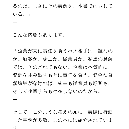
るのだ。まさにその実例を、本書では示して
いる。」
—
こんな内容もあります。
—
「企業が真に責任を負うべき相手は、誰なの
か。顧客か。株主か。従業員か。私達の見解
では、そのどれでもない。企業は本質的に、
資源を生み出すもとに責任を負う。健全な自
然環境がなければ、株主も従業員も顧客も、
そして企業すらも存在しないのだから。」
—
そして、このような考えの元に、実際に行動
した事例が多数、この本には紹介されていま
す。