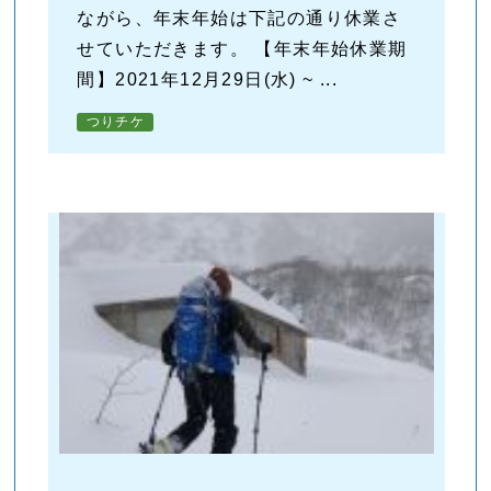
ながら、年末年始は下記の通り休業さ
せていただきます。 【年末年始休業期
間】2021年12月29日(水) ~ ...
つりチケ