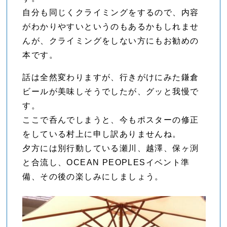
自分も同じくクライミングをするので、内容
がわかりやすいというのもあるかもしれませ
んが、クライミングをしない方にもお勧めの
本です。
話は全然変わりますが、行きがけにみた鎌倉
ビールが美味しそうでしたが、グッと我慢で
す。
ここで呑んでしまうと、今もポスターの修正
をしている村上に申し訳ありませんね。
夕方には別行動している瀬川、越澤、保ヶ渕
と合流し、OCEAN PEOPLESイベント準
備、その後の楽しみにしましょう。