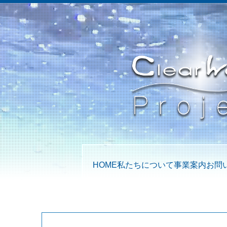
HOME
私たちについて
事業案内
お問