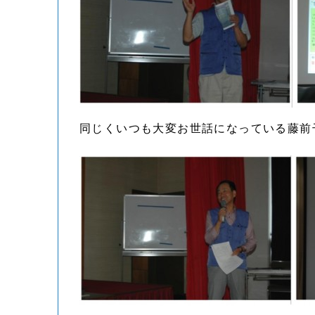
同じくいつも大変お世話になっている藤前