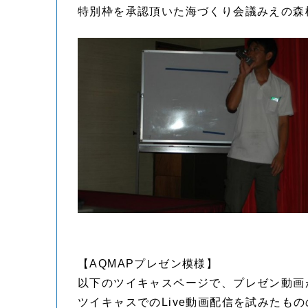
特別枠を承認頂いた海づくり会議みえの森
【AQMAPプレゼン模様】
以下のツイキャスページで、プレゼン動画
ツイキャスでのLive動画配信を試みたも