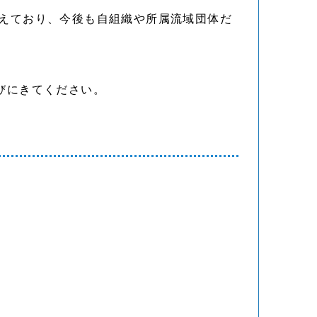
えており、今後も自組織や所属流域団体だ
びにきてください。