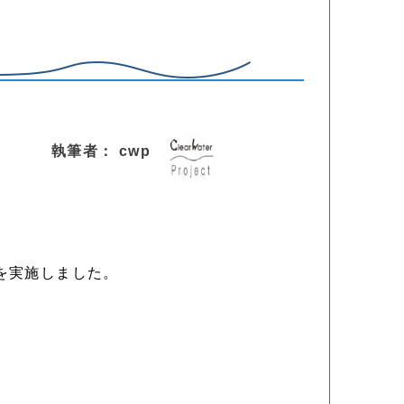
執筆者： cwp
ンを実施しました。