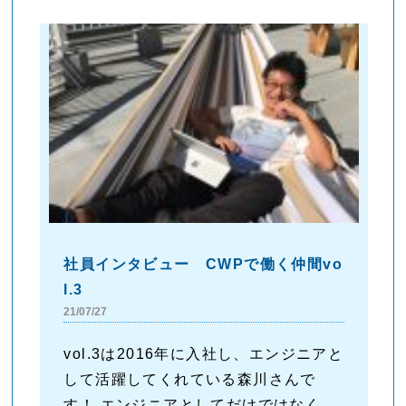
社員インタビュー CWPで働く仲間vo
l.3
21/07/27
vol.3は2016年に入社し、エンジニアと
して活躍してくれている森川さんで
す！ エンジニアとしてだけではなく、