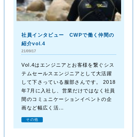
社員インタビュー CWPで働く仲間の
紹介vol.4
21/09/17
Vol.4はエンジニアとお客様を繋ぐシス
テムセールスエンジニアとして大活躍
して下さっている服部さんです。 2018
年7月に入社し、営業だけではなく社員
間のコミュニケーションイベントの企
画など幅広く活...
その他