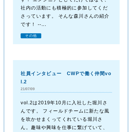
社内の活動にも積極的に参加してくだ
さっています。 そんな森川さんの紹介
です！ --...
その他
社員インタビュー CWPで働く仲間vo
l.2
21/07/09
vol.2は2019年10月に入社した堀川さ
んです。 フィールドチームに新たな風
を吹かせまくってくれている堀川さ
ん。趣味や興味を仕事に繋げていて、