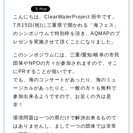
こんにちは。ClearWaterProject 田中です。
7月15日(祝)に三重県で開かれる「海フェス」
のシンポジウムで特別枠を頂き、AQMAPのプ
レゼンを実施させて頂くことになりました。
このシンポジウムには、三重/愛知/岐阜の市民
団体やNPOの方々が参加されますので、そこ
にPRすることが狙いです。
でも、海のコンサートがあったり、海のミュ
ージカルがあったりと、一般の方々も無料で
参加出来るようですので、お近くの方は是
非！
環境問題は一つの県だけで解決出来るもので
はありませんし、まして一つの団体では非常