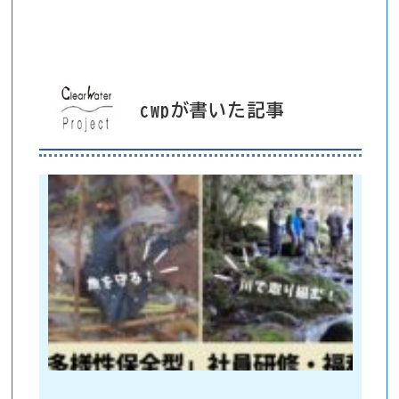
cwpが書いた記事