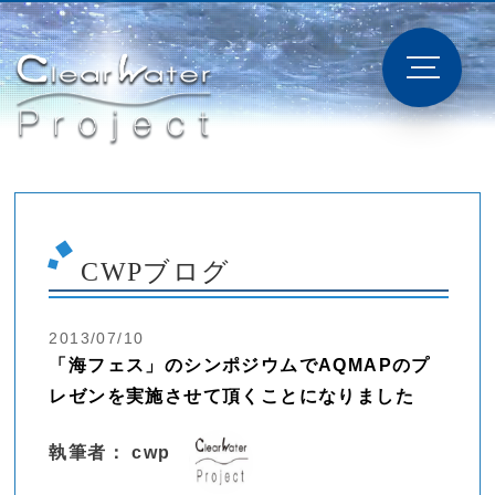
CWPブログ
2013/07/10
「海フェス」のシンポジウムでAQMAPのプ
レゼンを実施させて頂くことになりました
執筆者： cwp