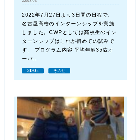
22/08/03
2022年7月27日より3日間の日程で、
名古屋高校のインターンシップを実施
しました。CWPとしては高校生のイン
ターンシップはこれが初めての試みで
す。 プログラム内容 平均年齢35歳オ
ーバ...
SDGs
その他