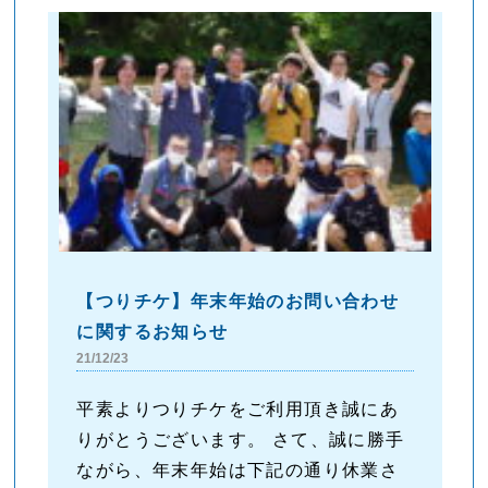
【つりチケ】年末年始のお問い合わせ
に関するお知らせ
21/12/23
平素よりつりチケをご利用頂き誠にあ
りがとうございます。 さて、誠に勝手
ながら、年末年始は下記の通り休業さ