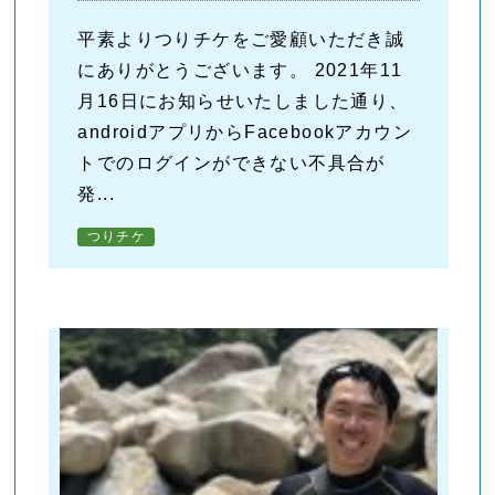
平素よりつりチケをご愛顧いただき誠
にありがとうございます。 2021年11
月16日にお知らせいたしました通り、
androidアプリからFacebookアカウン
トでのログインができない不具合が
発...
つりチケ