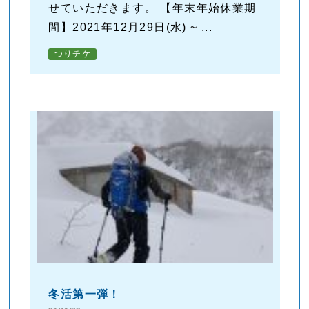
せていただきます。 【年末年始休業期
間】2021年12月29日(水) ~ ...
つりチケ
冬活第一弾！