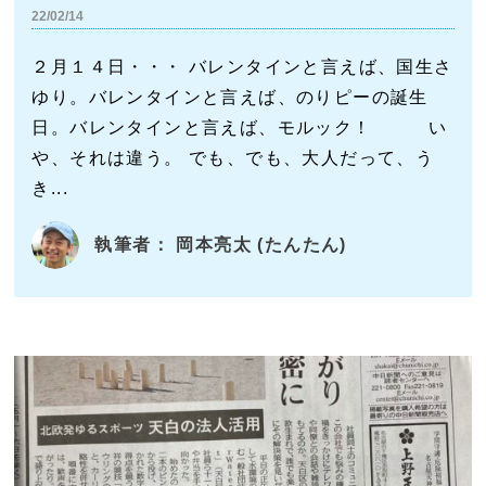
22/02/14
２月１４日・・・ バレンタインと言えば、国生さ
ゆり。バレンタインと言えば、のりピーの誕生
日。バレンタインと言えば、モルック！ い
や、それは違う。 でも、でも、大人だって、う
き...
執筆者： 岡本亮太 (たんたん)