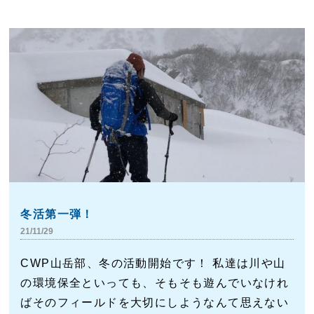
冬活第一弾！
21/11/29
CWP山岳部、冬の活動開始です！ 私達は川や山
の環境保全といっても、そもそも遊んでいなけれ
ばそのフィールドを大切にしようなんて思えない