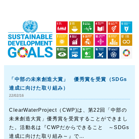
「中部の未来創造大賞」 優秀賞を受賞（SDGs
達成に向けた取り組み）
22/02/16
ClearWaterProject（CWP)は、第22回「中部の
未来創造大賞」優秀賞を受賞することができまし
た。活動名は『CWPだからできること ～SDGs
達成に向けた取り組み～』で...