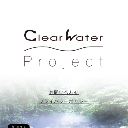
お問い合わせ
プライバシーポリシー