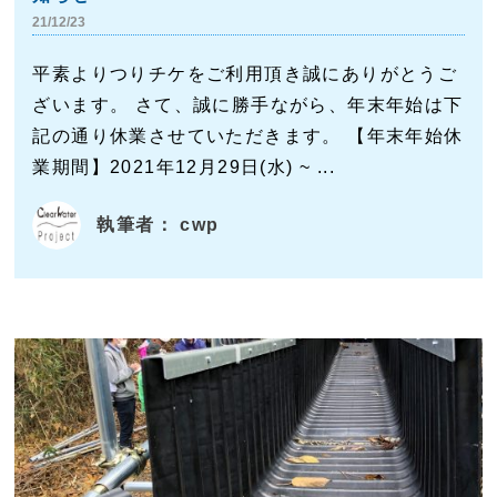
21/12/23
平素よりつりチケをご利用頂き誠にありがとうご
ざいます。 さて、誠に勝手ながら、年末年始は下
記の通り休業させていただきます。 【年末年始休
業期間】2021年12月29日(水) ~ ...
執筆者： cwp