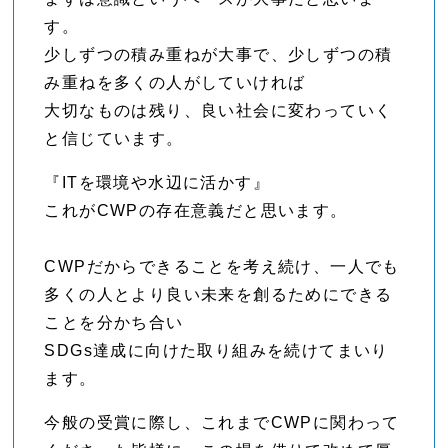
す。
少しずつの積み重ねが大事で、少しずつの積
み重ねを多くの人がしていければ
大切なものは残り、良い社会に変わっていく
と信じています。
『ITを環境や水辺に活かす』
これがCWPの存在意義だと思います。
CWPだからできることを考え続け、一人でも
多くの人とより良い未来を創るためにできる
ことを分かち合い
SDGs達成に向けた取り組みを続けてまいり
ます。
今般の受賞に際し、これまでCWPに関わって