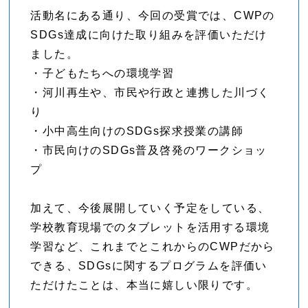
活動名にある通り、今回の受賞では、CWPの
SDGs達成に向けた取り組みを評価いただけ
ました。
・子どもたちへの環境学習
・河川再生や、市民や行政と連携した川づく
り
・小中高生向けのSDGs探求授業の講師
・市民向けのSDGs普及啓発のワークショッ
プ
加えて、今後展開していく予定をしている、
学校教育現場でのタブレットを活用する環境
学習など、これまでとこれからのCWPだから
できる、SDGsに関するプログラムを評価い
ただけたことは、本当に嬉しい限りです。