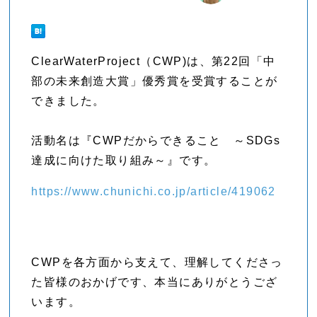
ClearWaterProject（CWP)は、第22回「中
部の未来創造大賞」優秀賞を受賞することが
できました。
活動名は『CWPだからできること ～SDGs
達成に向けた取り組み～』です。
https://www.chunichi.co.jp/article/419062
CWPを各方面から支えて、理解してくださっ
た皆様のおかげです、本当にありがとうござ
います。