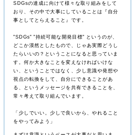
SDGsの達成に向けて様々な取り組みをして
おり、その中で大事にしていることは『自分
事としてとらえること』です。
”SDGs” ”持続可能な開発目標” というのが、
どこか漠然としたもので、じゃあ実際どうし
たらいいの？ということになると思っていま
す。何か大きなことを変えなければいけな
い、ということではなく、少し意識や発想や
視点の転換をして、自分にできることがあ
る、というメッセージを共有できることを、
常々考えて取り組んでいます。
「少しでいい。少しで良いから、やれること
をやってみよう」
まずは意識というベースが大事だと思いま