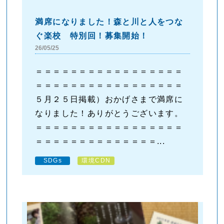
満席になりました！森と川と人をつな
ぐ楽校 特別回！募集開始！
26/05/25
＝＝＝＝＝＝＝＝＝＝＝＝＝＝＝＝＝
＝＝＝＝＝＝＝＝＝＝＝＝＝＝＝＝＝
５月２５日掲載）おかげさまで満席に
なりました！ありがとうございます。
＝＝＝＝＝＝＝＝＝＝＝＝＝＝＝＝＝
＝＝＝＝＝＝＝＝＝＝＝＝＝＝...
SDGs
環境CDN