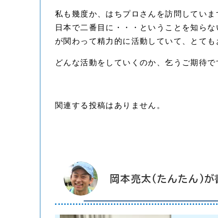
私も幾度か、はちプロさんを訪問していま
日本で二番目に・・・ということを知らな
が関わって精力的に活動していて、とても
どんな活動をしていくのか、乞うご期待で
関連する投稿はありません。
岡本亮太(たんたん)が