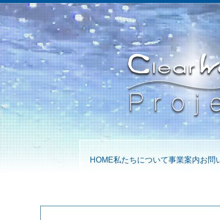
HOME
私たちについて
事業案内
お問