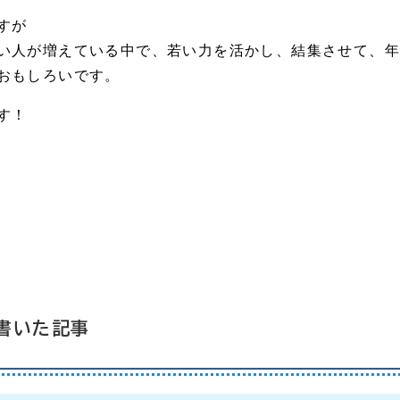
すが
い人が増えている中で、若い力を活かし、結集させて、
おもしろいです。
す！
書いた記事