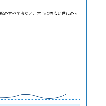
年配の方や学者など、本当に幅広い世代の人