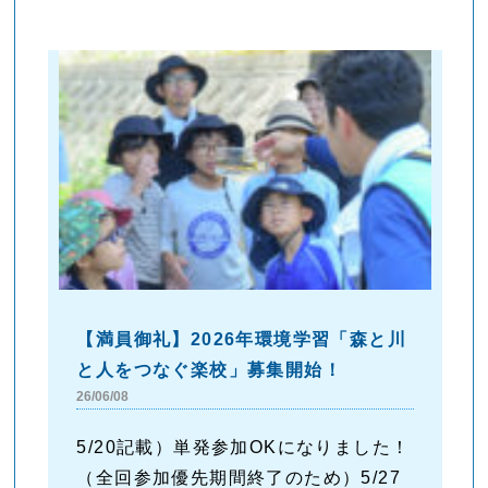
【満員御礼】2026年環境学習「森と川
と人をつなぐ楽校」募集開始！
26/06/08
5/20記載）単発参加OKになりました！
（全回参加優先期間終了のため）5/27