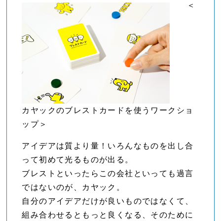
＜
カヤックのブレストカードを使うワークショ
ップ＞
アイデアは質より量！いろんなものを出し合
って初めて光るものが出る。
ブレストといったらこの会社といっても過言
ではないのが、カヤック。
自分のアイデアだけが良いものではなくて、
組み合わせるともっと良くなる、そのために