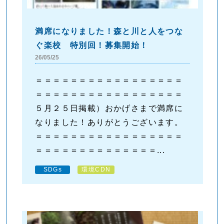
満席になりました！森と川と人をつな
ぐ楽校 特別回！募集開始！
26/05/25
＝＝＝＝＝＝＝＝＝＝＝＝＝＝＝＝＝
＝＝＝＝＝＝＝＝＝＝＝＝＝＝＝＝＝
５月２５日掲載）おかげさまで満席に
なりました！ありがとうございます。
＝＝＝＝＝＝＝＝＝＝＝＝＝＝＝＝＝
＝＝＝＝＝＝＝＝＝＝＝＝＝＝...
SDGs
環境CDN