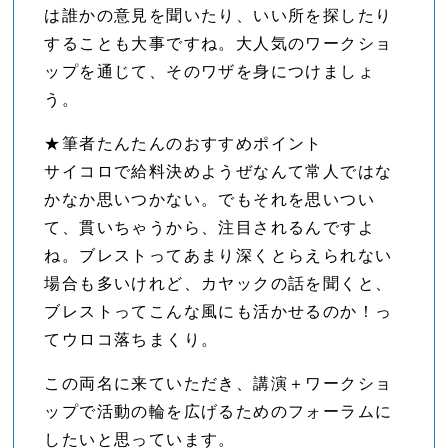
は誰かの意見を聞いたり、いい所を探したり
することも大事ですね。大人気のワークショ
ップを通じて、そのワザを身につけましょ
う。
★筆者たんたんのおすすめポイント
サイコロで給料決めようぜなんて常人ではな
かなか思いつかない。でもそれを思いつい
て、貫いちゃうから、注目されるんですよ
ね。ブレストってあまり深くとらえられない
場合も多いけれど、カヤックの話を聞くと、
ブレストってこんな風にも活かせるのか！っ
てウロコ落ちまくり。
この両名に来ていただき、講演＋ワークショ
ップで活動の輪を広げるためのフォーラムに
したいと思っています。