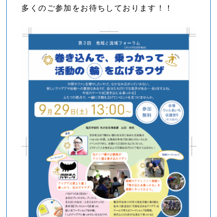
多くのご参加をお待ちしております！！