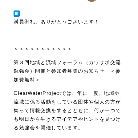
満員御礼、ありがとうございます！
＞＞＞＞＞＞＞＞＞＞＞
第３回地域と流域フォーラム（カワサポ交流
勉強会）開催と参加者募集のお知らせ ＜参
加費無料＞
ClearWaterProjectでは、年に一度、地域や
流域に係る活動をしている団体や個人の方が
集って情報交換をするとともに、何か一つで
も明日から生きるアイデアやヒントを見つけ
る勉強会を開催しています。