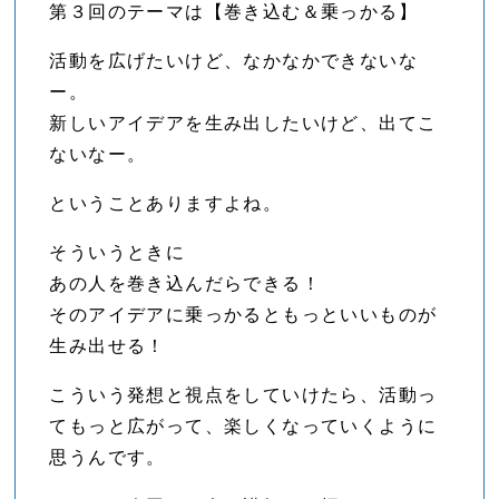
第３回のテーマは【巻き込む＆乗っかる】
活動を広げたいけど、なかなかできないな
ー。
新しいアイデアを生み出したいけど、出てこ
ないなー。
ということありますよね。
そういうときに
あの人を巻き込んだらできる！
そのアイデアに乗っかるともっといいものが
生み出せる！
こういう発想と視点をしていけたら、活動っ
てもっと広がって、楽しくなっていくように
思うんです。