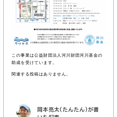
この事業は公益財団法人河川財団河川基金の
助成を受けています。
関連する投稿はありません。
岡本亮太(たんたん)が書