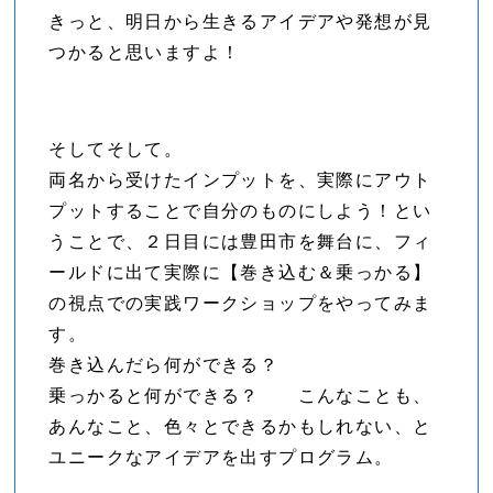
きっと、明日から生きるアイデアや発想が見
つかると思いますよ！
そしてそして。
両名から受けたインプットを、実際にアウト
プットすることで自分のものにしよう！とい
うことで、２日目には豊田市を舞台に、フィ
ールドに出て実際に【巻き込む＆乗っかる】
の視点での実践ワークショップをやってみま
す。
巻き込んだら何ができる？
乗っかると何ができる？ こんなことも、
あんなこと、色々とできるかもしれない、と
ユニークなアイデアを出すプログラム。