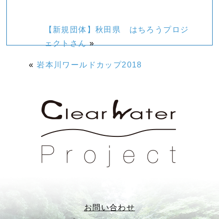
【新規団体】秋田県 はちろうプロジ
ェクトさん
»
«
岩本川ワールドカップ2018
お問い合わせ