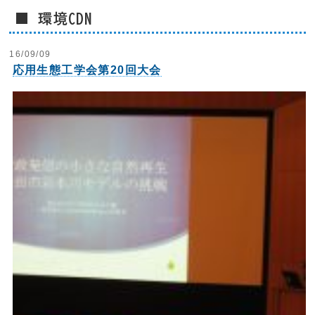
■ 環境CDN
16/09/09
応用生態工学会第20回大会