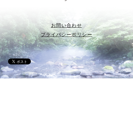
お問い合わせ
プライバシーポリシー