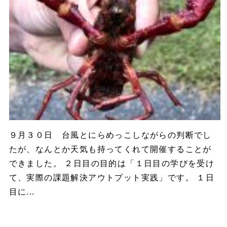
９月３０日 台風とにらめっこしながらの判断でし
たが、なんとか天気も持ってくれて開催することが
できました。 ２日目の目的は「１日目の学びを受け
て、実際の課題解決アウトプット実践」です。 １日
目に...