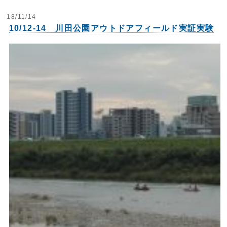
18/11/14
10/12-14 川田公園アウトドアフィールド実証実験