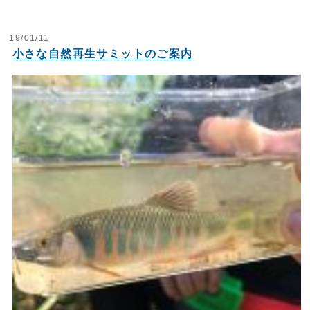
19/01/11
小さな自然再生サミットのご案内