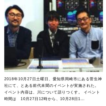
2018年10月27日土曜日、愛知県岡崎市にある菅生神
社にて、とある前代未聞のイベントが実施された。
イベント内容は、川について語りつくす。 イベント
時間は 10月27日12時から、10月28日1...