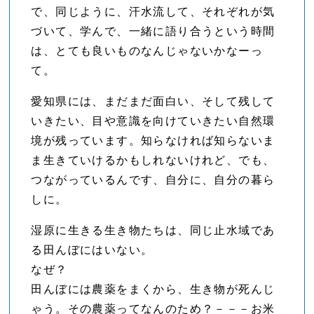
で、同じように、汗水流して、それぞれが気
づいて、学んで、一緒に語り合うという時間
は、とても良いものなんじゃないかなーっ
て。
愛知県には、まだまだ面白い、そして残して
いきたい、目や意識を向けていきたい自然環
境が残っています。知らなければ知らないま
ま生きていけるかもしれないけれど、でも、
つながっているんです、自分に、自分の暮ら
しに。
湿原に生きる生き物たちは、同じ止水域であ
る田んぼにはいない。
なぜ？
田んぼには農薬をまくから、生き物が死んじ
ゃう。その農薬ってなんのため？－－－お米