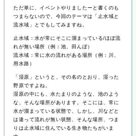
ただ単に、イベントやりましたーと書くのも
つまらないので、今回のテーマは「止水域と
流水域」とでもしてみますね。
止水域：水が常にそこに溜まっている/ほぼ流
れが無い場所（例：池、田んぼ）
流水域：常に水の流れがある場所（例：川、
用水路）
「湿原」というと、その名のとおり、湿った
野原ですよね。
湿原の中にも、水たまりのような、池のよう
な、そんな場所があります。そこには、常に
水が溜まっている状態で、しかし、川などと
は違って流れが無い状態、そんな場所、つま
りは止水域に住んでいる生き物たちがいま