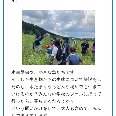
す。
水生昆虫や、小さな魚たちです。
そうした生き物たちの生態について解説をし
たのち、水たまりならどんな場所でも生きて
いけるのか？みんなの学校のプールに持って
行ったら、暮らせるだろうか？
という問いかけをして、大人も含めて、みん
なで考えてみます。