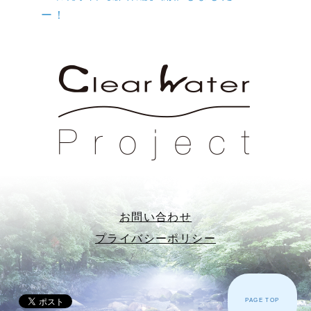
ー！
お問い合わせ
プライバシーポリシー
PAGE TOP