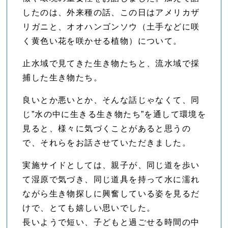
したのは、外来種の話、この日はアメリカザ
リガニと、オオハンゴンソウ（土手などに咲
く黄色い花を咲かせる植物）について。
止水域で見てきた生き物たちと、流水域で採
捕した生き物たち。
良いとか悪いとか、そんな話じゃなくて、同
じ”水の中に生きる生き物たち”を通して環境を
見ると、様々に気づくことがあると思うの
で、それらをお話させていただきました。
実施サイドとしては、親子が、同じ道を歩い
て湿原で気づき、同じ道具を持って水に濡れ
ながら生き物探しに興奮している姿を見るだ
けで、とても嬉しい思いでした。
長いようで短い、子どもと過ごせる時間の中