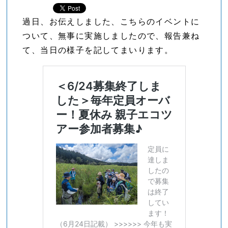
過日、お伝えしました、こちらのイベントに
ついて、無事に実施しましたので、報告兼ね
て、当日の様子を記してまいります。