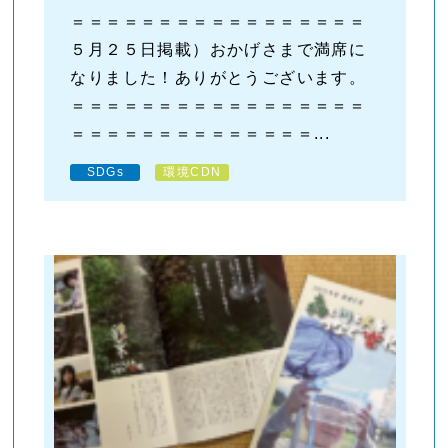
＝＝＝＝＝＝＝＝＝＝＝＝＝＝＝＝＝
５月２５日掲載）おかげさまで満席に
なりました！ありがとうございます。
＝＝＝＝＝＝＝＝＝＝＝＝＝＝＝＝＝
＝＝＝＝＝＝＝＝＝＝＝＝＝＝...
SDGs
環境CDN