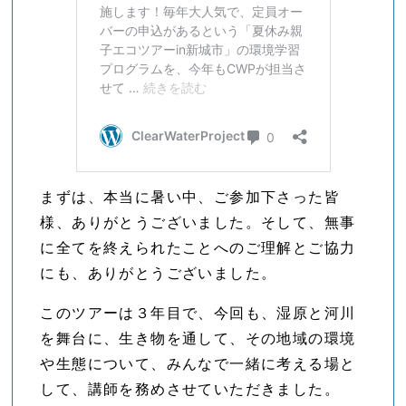
まずは、本当に暑い中、ご参加下さった皆
様、ありがとうございました。そして、無事
に全てを終えられたことへのご理解とご協力
にも、ありがとうございました。
このツアーは３年目で、今回も、湿原と河川
を舞台に、生き物を通して、その地域の環境
や生態について、みんなで一緒に考える場と
して、講師を務めさせていただきました。