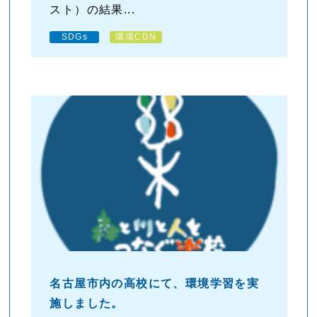
スト）の結果...
SDGs
環境CDN
名古屋市内の高校にて、環境学習を実
施しました。