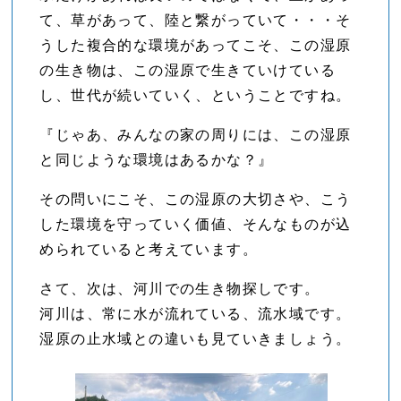
て、草があって、陸と繋がっていて・・・そ
うした複合的な環境があってこそ、この湿原
の生き物は、この湿原で生きていけている
し、世代が続いていく、ということですね。
『じゃあ、みんなの家の周りには、この湿原
と同じような環境はあるかな？』
その問いにこそ、この湿原の大切さや、こう
した環境を守っていく価値、そんなものが込
められていると考えています。
さて、次は、河川での生き物探しです。
河川は、常に水が流れている、流水域です。
湿原の止水域との違いも見ていきましょう。