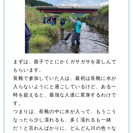
まずは、親子でとにかくガサガサを楽しんで
もらいます。
長靴で参加していた人は、最初は長靴に水が
入らないようにと過ごしているけど、ある一
時を超えると、最強な人達に変身するわけで
す。
つまりは、長靴の中に水が入って、もうこう
なったら少し濡れるも、多く濡れるも一緒
だ！と言わんばかりに、どんどん川の色々な