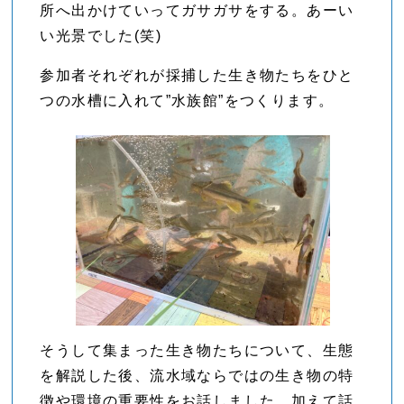
所へ出かけていってガサガサをする。あーい
い光景でした(笑)
参加者それぞれが採捕した生き物たちをひと
つの水槽に入れて”水族館”をつくります。
そうして集まった生き物たちについて、生態
を解説した後、流水域ならではの生き物の特
徴や環境の重要性をお話しました。加えて話