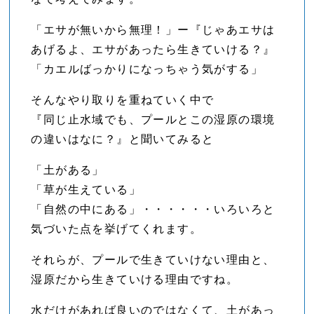
「エサが無いから無理！」ー『じゃあエサは
あげるよ、エサがあったら生きていける？』
「カエルばっかりになっちゃう気がする」
そんなやり取りを重ねていく中で
『同じ止水域でも、プールとこの湿原の環境
の違いはなに？』と聞いてみると
「土がある」
「草が生えている」
「自然の中にある」・・・・・・いろいろと
気づいた点を挙げてくれます。
それらが、プールで生きていけない理由と、
湿原だから生きていける理由ですね。
水だけがあれば良いのではなくて、土があっ