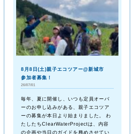
8月8日(土)親子エコツアー@新城市
参加者募集！
26/07/01
毎年、夏に開催し、いつも定員オーバ
ーのお申し込みがある、親子エコツア
ーの募集が本日より始まりました。 わ
たしたちClearWaterProjectは、内容
の企画や当日のガイドを務めさせてい