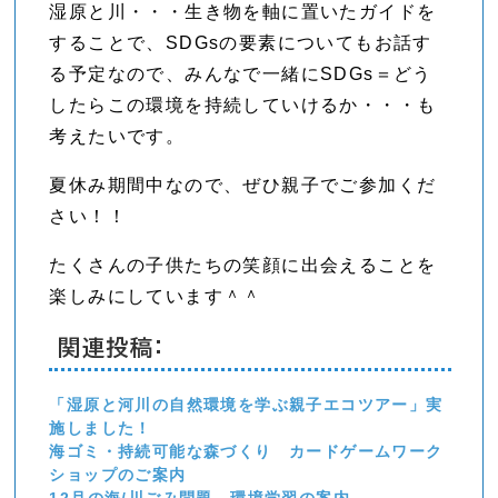
湿原と川・・・生き物を軸に置いたガイドを
することで、SDGsの要素についてもお話す
る予定なので、みんなで一緒にSDGs＝どう
したらこの環境を持続していけるか・・・も
考えたいです。
夏休み期間中なので、ぜひ親子でご参加くだ
さい！！
たくさんの子供たちの笑顔に出会えることを
楽しみにしています＾＾
関連投稿:
「湿原と河川の自然環境を学ぶ親子エコツアー」実
施しました！
海ゴミ・持続可能な森づくり カードゲームワーク
ショップのご案内