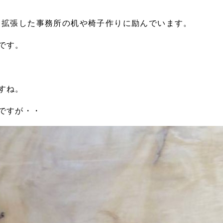
く拡張した事務所の机や椅子作りに励んでいます。
です。
すね。
ですが・・