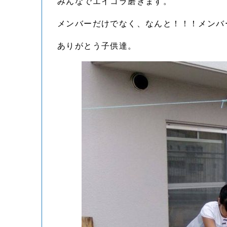
みんなでエイコラ磨きます。
メンバーだけでなく、なんと！！！メンバー
ありがとう子供達。