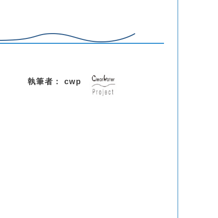
執筆者： cwp