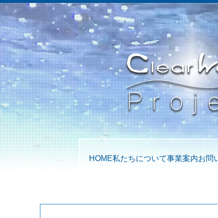
HOME
私たちについて
事業案内
お問