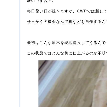
暑いですね～。
毎日暑い日が続きますが、CWPでは新し
せっかくの機会なんで机などを自作するん
最初はこんな原木を現地購入してくるんで
この状態ではどんな机に仕上がるのか不明