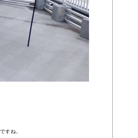
いですね。