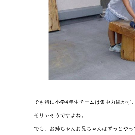
でも特に小学4年生チームは集中力続かず
そりゃそうですよね。
でも、お姉ちゃんお兄ちゃんはずっとやっ