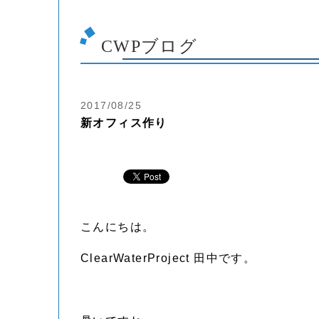
CWPブログ
2017/08/25
新オフィス作り
こんにちは。
ClearWaterProject 田中です。