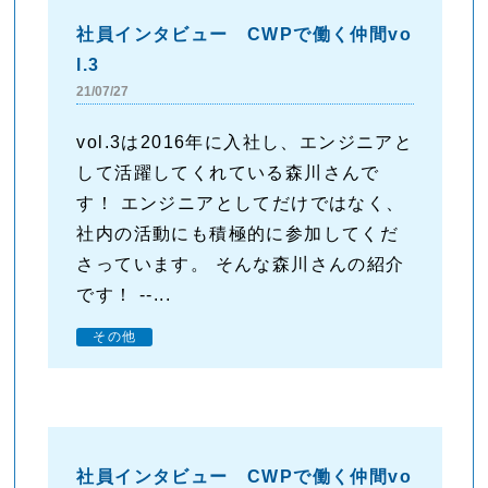
社員インタビュー CWPで働く仲間vo
l.3
21/07/27
vol.3は2016年に入社し、エンジニアと
して活躍してくれている森川さんで
す！ エンジニアとしてだけではなく、
社内の活動にも積極的に参加してくだ
さっています。 そんな森川さんの紹介
です！ --...
その他
社員インタビュー CWPで働く仲間vo