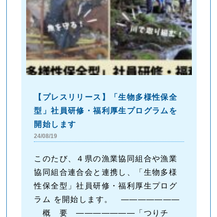
【プレスリリース】「生物多様性保全
型」社員研修・福利厚生プログラムを
開始します
24/08/19
このたび、４県の漁業協同組合や漁業
協同組合連合会と連携し、「生物多様
性保全型」社員研修・福利厚生プログ
ラム を開始します。 ―――――――
概 要 ―――――――「つりチ