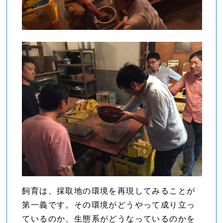
飼育は、採取地の環境を再現してみることが
第一義です。その環境がどうやって成り立っ
ているのか、生態系がどうなっているのかを