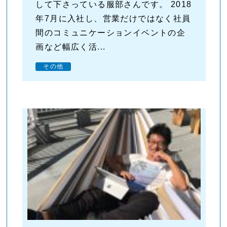
して下さっている服部さんです。 2018
年7月に入社し、営業だけではなく社員
間のコミュニケーションイベントの企
画など幅広く活...
その他