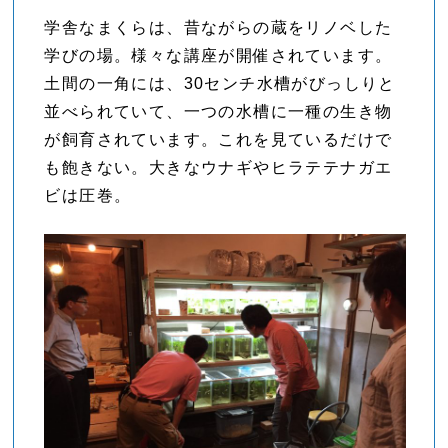
学舎なまくらは、昔ながらの蔵をリノベした
学びの場。様々な講座が開催されています。
土間の一角には、30センチ水槽がびっしりと
並べられていて、一つの水槽に一種の生き物
が飼育されています。これを見ているだけで
も飽きない。大きなウナギやヒラテテナガエ
ビは圧巻。