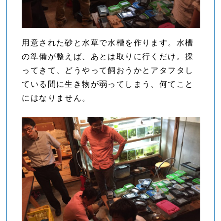
用意された砂と水草で水槽を作ります。水槽
の準備が整えば、あとは取りに行くだけ。採
ってきて、どうやって飼おうかとアタフタし
ている間に生き物が弱ってしまう、何てこと
にはなりません。