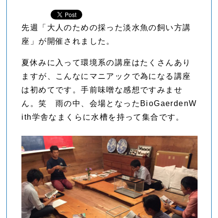
先週「大人のための採った淡水魚の飼い方講
座」が開催されました。
夏休みに入って環境系の講座はたくさんあり
ますが、こんなにマニアックで為になる講座
は初めてです。手前味噌な感想ですみませ
ん。笑 雨の中、会場となったBioGaerdenW
ith学舎なまくらに水槽を持って集合です。