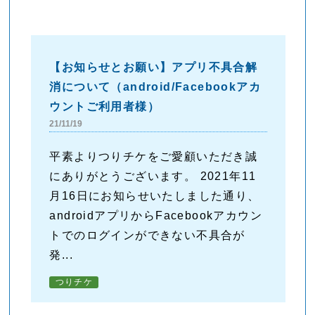
【お知らせとお願い】アプリ不具合解
消について（android/Facebookアカ
ウントご利用者様）
21/11/19
平素よりつりチケをご愛顧いただき誠
にありがとうございます。 2021年11
月16日にお知らせいたしました通り、
androidアプリからFacebookアカウン
トでのログインができない不具合が
発...
つりチケ