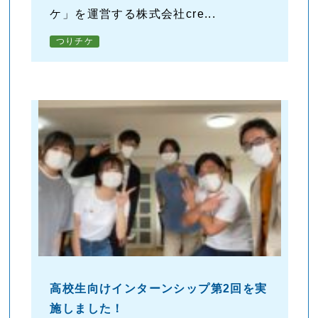
ケ」を運営する株式会社cre...
つりチケ
高校生向けインターンシップ第2回を実
施しました！