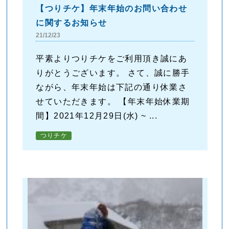
【つりチケ】年末年始のお問い合わせ
に関するお知らせ
21/12/23
平素よりつりチケをご利用頂き誠にあ
りがとうございます。 さて、誠に勝手
ながら、年末年始は下記の通り休業さ
せていただきます。 【年末年始休業期
間】2021年12月29日(水) ~ ...
つりチケ