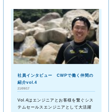
社員インタビュー CWPで働く仲間の
紹介vol.4
21/09/17
Vol.4はエンジニアとお客様を繋ぐシス
テムセールスエンジニアとして大活躍