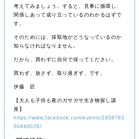
考えてみましょう。すると、見事に循環し、
関係しあって成り立っているのわかるはずで
す。
そのためには、採取地がどうなっているのか
知らなければなりません。
だから、買わずに自分で採ってください。
買わず、放さず、取り過ぎず、です。
伊藤 匠
【大人も子供も夜のガサガサ生き物探し講
座】
https://www.facebook.com/events/2658782
00460026/