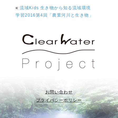
«
流域Kids 生き物から知る流域環境
学習2016第4回「農業河川と生き物」
お問い合わせ
プライバシーポリシー