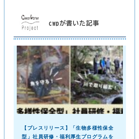
cwpが書いた記事
【プレスリリース】「生物多様性保全
型」社員研修・福利厚生プログラムを