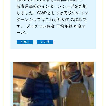
名古屋高校のインターンシップを実施
しました。CWPとしては高校生のイン
ターンシップはこれが初めての試みで
す。 プログラム内容 平均年齢35歳オ
ーバ...
SDGs
その他