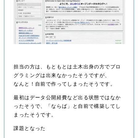
担当の方は、もともとは土木出身の方でプロ
グラミングは出来なかったそうですが、
なんと！自前で作ってしまったそうです。
最初はデータ公開経費など出る状態ではなか
ったそうで、「ならば」と自前で構築してし
まったそうです。
課題となった