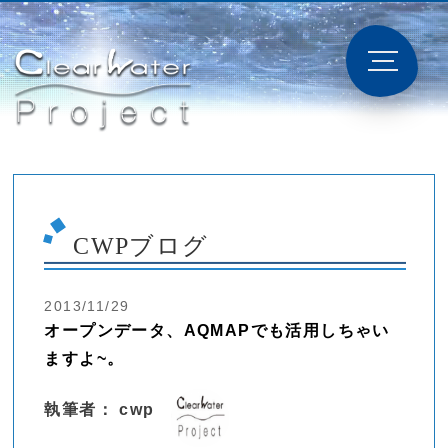
CWPブログ
2013/11/29
オープンデータ、AQMAPでも活用しちゃい
ますよ~。
執筆者： cwp