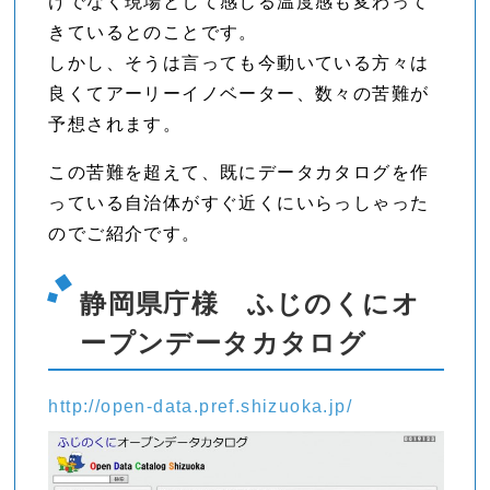
けでなく現場として感じる温度感も変わって
きているとのことです。
しかし、そうは言っても今動いている方々は
良くてアーリーイノベーター、数々の苦難が
予想されます。
この苦難を超えて、既にデータカタログを作
っている自治体がすぐ近くにいらっしゃった
のでご紹介です。
静岡県庁様 ふじのくにオ
ープンデータカタログ
http://open-data.pref.shizuoka.jp/