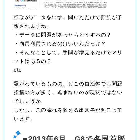
行政がデータを出す、聞いただけで難航が予
想されますね。
・データに問題があったらどうするの？
・商用利用されるのはいいんだっけ？
・そんなことして、手間が増えるだけでメリ
ットはあるの？
etc
騒がれているものの、どこの自治体でも問題
指摘の方が多く、進まないのが現状ではない
でしょうか。
しかし、この流れを変える出来事が起こって
います。
■2013年6月 G8で各国首脳