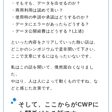
・そもそも、データを出せるのか？
・商用利用は認めて良い？
・使用時の申請や承認はどうするのか？
・データにエラーがあったらどうする？
・データ公開経費はどうする？(上述)
といった内容をクリアしていった熱い話は、
どこかのシンポジウムで是非聞いて下さい。
ここで文章にするにはもったいないです。
私はこの話を聞いて、俄然面白くなりまし
た。
やはり、人は人によって動くものですね、な
どと感じた次第です。
そして、ここからがCWPに