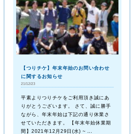
【つりチケ】年末年始のお問い合わせ
に関するお知らせ
21/12/23
平素よりつりチケをご利用頂き誠にあ
りがとうございます。 さて、誠に勝手
ながら、年末年始は下記の通り休業さ
せていただきます。 【年末年始休業期
間】2021年12月29日(水) ~ ...