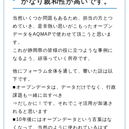
かなり親和性が高いです。
当然いくつか問題もあるため、担当の方とつ
めていき、是非熱い思いがこもったオープン
データをAQMAPで使わせて頂こうと思いま
す。
これが静岡県の皆様の役に立つような事例に
なるよう、頑張っていく所存です。
他にフォーラム全体を通して、響いた話は以
下です。
■オープンデータは、データだけでなく、行政
課題も一緒に出すべき
⇒だしかに！です。それでこそ活用が加速さ
れると思います
■10年後にはオープンデータという言葉はな
くなって、当然のように使われているはず