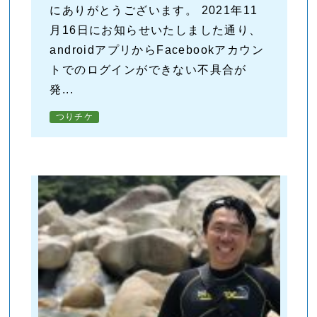
にありがとうございます。 2021年11
月16日にお知らせいたしました通り、
androidアプリからFacebookアカウン
トでのログインができない不具合が
発...
つりチケ