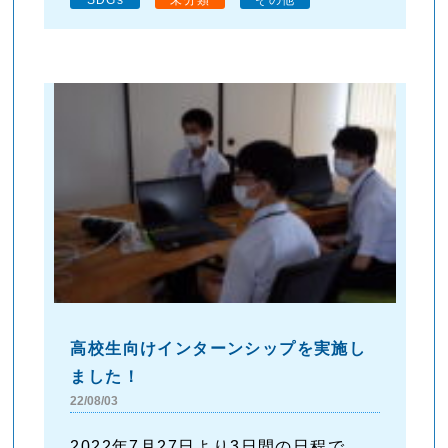
高校生向けインターンシップを実施し
ました！
22/08/03
2022年7月27日より3日間の日程で、