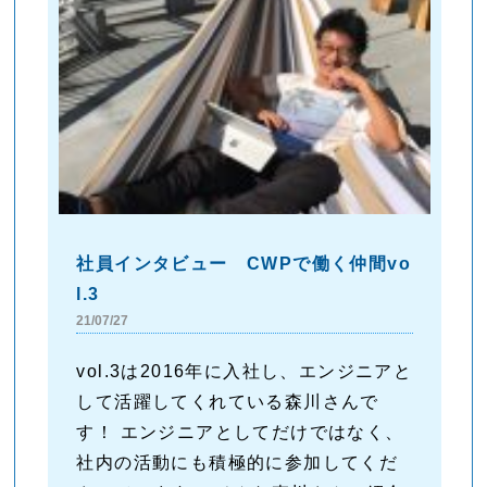
社員インタビュー CWPで働く仲間vo
l.3
21/07/27
vol.3は2016年に入社し、エンジニアと
して活躍してくれている森川さんで
す！ エンジニアとしてだけではなく、
社内の活動にも積極的に参加してくだ