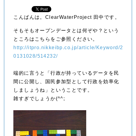
こんばんは。ClearWaterProject 田中です。
そもそもオープンデータとは何ぞや？という
ところはこちらをご参照ください。
http://itpro.nikkeibp.co.jp/article/Keyword/2
0131028/514232/
端的に言うと「行政が持っているデータを民
間に公開し、国民参加型として行政を効率化
しましょうね」ということです。
雑すぎでしょうか(^^;