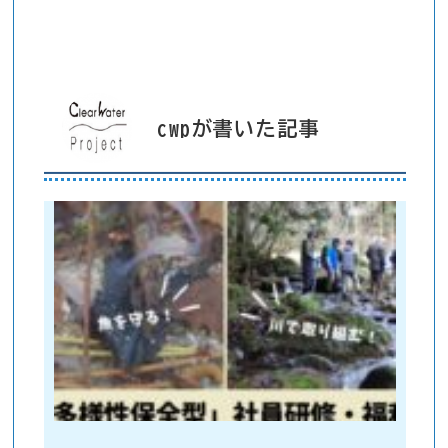
cwpが書いた記事