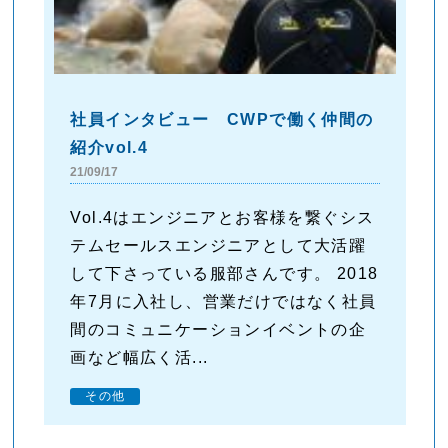
社員インタビュー CWPで働く仲間の
紹介vol.4
21/09/17
Vol.4はエンジニアとお客様を繋ぐシス
テムセールスエンジニアとして大活躍
して下さっている服部さんです。 2018
年7月に入社し、営業だけではなく社員
間のコミュニケーションイベントの企
画など幅広く活...
その他