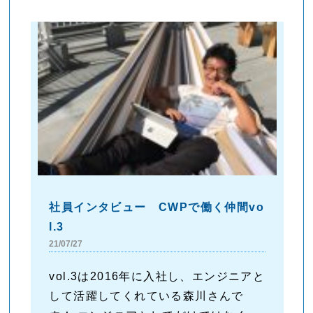
社員インタビュー CWPで働く仲間vo
l.3
21/07/27
vol.3は2016年に入社し、エンジニアと
して活躍してくれている森川さんで