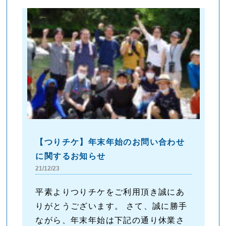
【つりチケ】年末年始のお問い合わせ
に関するお知らせ
21/12/23
平素よりつりチケをご利用頂き誠にあ
りがとうございます。 さて、誠に勝手
ながら、年末年始は下記の通り休業さ