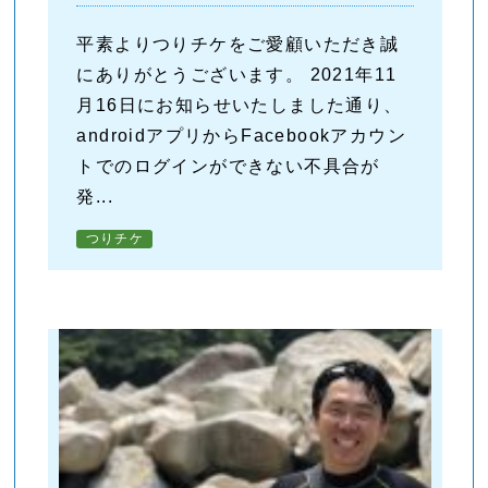
平素よりつりチケをご愛顧いただき誠
にありがとうございます。 2021年11
月16日にお知らせいたしました通り、
androidアプリからFacebookアカウン
トでのログインができない不具合が
発...
つりチケ