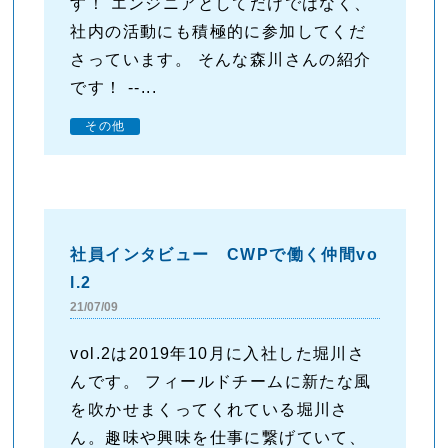
す！ エンジニアとしてだけではなく、
社内の活動にも積極的に参加してくだ
さっています。 そんな森川さんの紹介
です！ --...
その他
社員インタビュー CWPで働く仲間vo
l.2
21/07/09
vol.2は2019年10月に入社した堀川さ
んです。 フィールドチームに新たな風
を吹かせまくってくれている堀川さ
ん。趣味や興味を仕事に繋げていて、