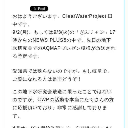
おはようございます。ClearWaterProject 田
中です。
9/2(月)、もしくは9/3(火)の「ぎふチャン」17
時からのNEWS PLUS5の中で、先日の地下
水研究会でのAQMAPプレゼン模様が放送され
る予定です。
愛知県では映らないのですが、もし岐阜で、
ご覧になれる方は是非どうぞ！
この地下水研究会放送に限ったことではない
のですが、CWPの活動を本当にたくさんの方
に応援頂いており、非常に感謝しておりま
す。