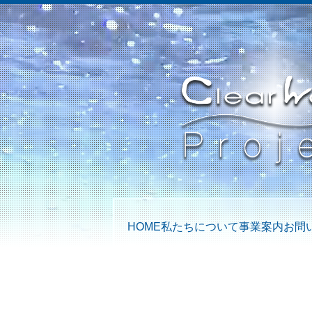
HOME
私たちについて
事業案内
お問