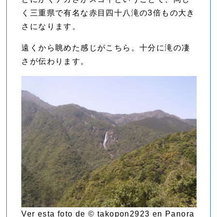
く三重県で有名な赤目四十八滝の3倍もの大き
さになります。
遠くから眺めた感じがこちら。十分に滝の凄
さが伝わります。
Ver esta foto de © takopon2923 en Panora