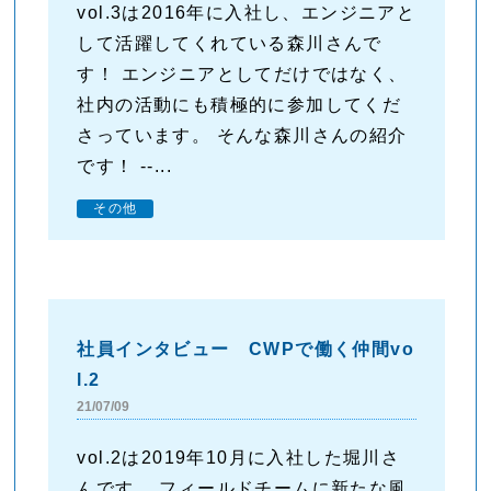
vol.3は2016年に入社し、エンジニアと
して活躍してくれている森川さんで
す！ エンジニアとしてだけではなく、
社内の活動にも積極的に参加してくだ
さっています。 そんな森川さんの紹介
です！ --...
その他
社員インタビュー CWPで働く仲間vo
l.2
21/07/09
vol.2は2019年10月に入社した堀川さ
んです。 フィールドチームに新たな風