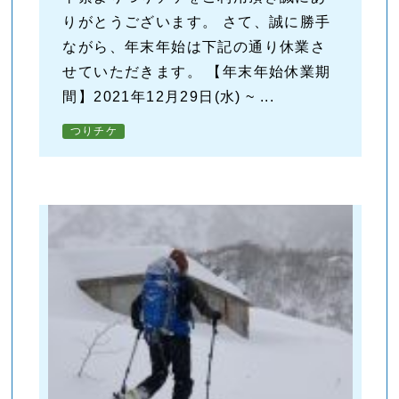
りがとうございます。 さて、誠に勝手
ながら、年末年始は下記の通り休業さ
せていただきます。 【年末年始休業期
間】2021年12月29日(水) ~ ...
つりチケ