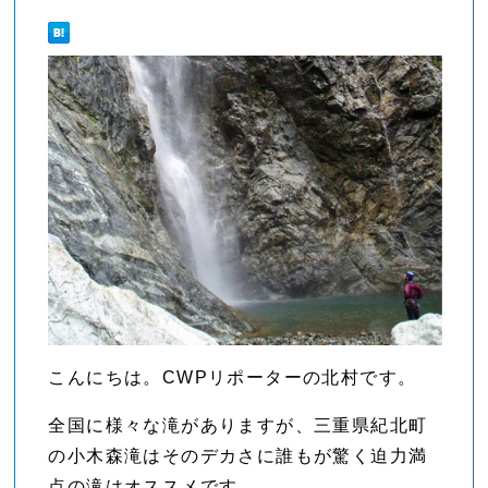
こんにちは。CWPリポーターの北村です。
全国に様々な滝がありますが、三重県紀北町
の小木森滝はそのデカさに誰もが驚く迫力満
点の滝はオススメです。