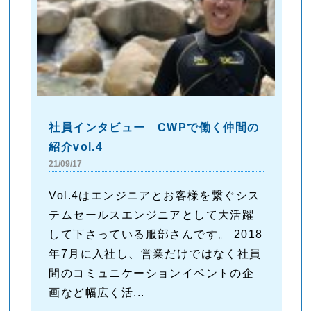
社員インタビュー CWPで働く仲間の
紹介vol.4
21/09/17
Vol.4はエンジニアとお客様を繋ぐシス
テムセールスエンジニアとして大活躍
して下さっている服部さんです。 2018
年7月に入社し、営業だけではなく社員
間のコミュニケーションイベントの企
画など幅広く活...