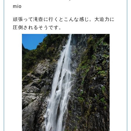
mio
頑張って滝壺に行くとこんな感じ。大迫力に
圧倒されるそうです。