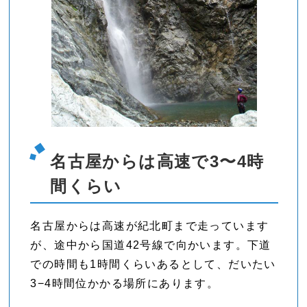
名古屋からは高速で3〜4時
間くらい
名古屋からは高速が紀北町まで走っています
が、途中から国道42号線で向かいます。下道
での時間も1時間くらいあるとして、だいたい
3−4時間位かかる場所にあります。