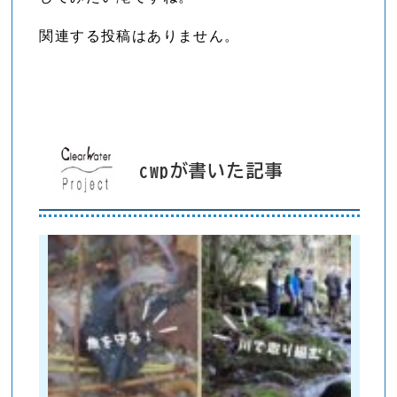
関連する投稿はありません。
cwpが書いた記事