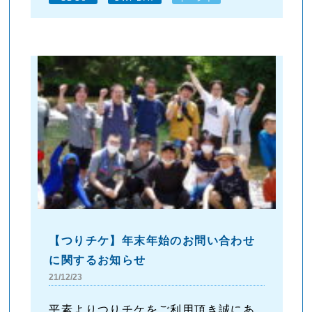
【つりチケ】年末年始のお問い合わせ
に関するお知らせ
21/12/23
平素よりつりチケをご利用頂き誠にあ