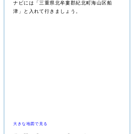
ナビには「三重県北牟婁郡紀北町海山区船
津」と入れて行きましょう。
大きな地図で見る