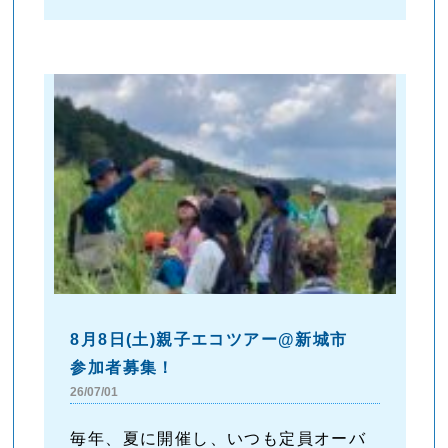
8月8日(土)親子エコツアー@新城市
参加者募集！
26/07/01
毎年、夏に開催し、いつも定員オーバ