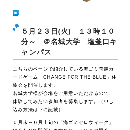
５月２３日(火) １３時１０
分～ ＠名城大学 塩釜口キ
ャンパス
こちらのページで紹介している海ゴミ問題カ
ードゲーム「CHANGE FOR THE BLUE」体
験会を開催します。
名城大学様が会場をご用意いただけるので、
体験してみたい参加者を募集します。（申し
込み方法は下に記載）
５月末～６月上旬の「海ゴミゼロウィーク」