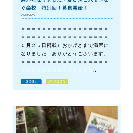
ぐ楽校 特別回！募集開始！
26/05/25
＝＝＝＝＝＝＝＝＝＝＝＝＝＝＝＝＝
＝＝＝＝＝＝＝＝＝＝＝＝＝＝＝＝＝
５月２５日掲載）おかげさまで満席に
なりました！ありがとうございます。
＝＝＝＝＝＝＝＝＝＝＝＝＝＝＝＝＝
＝＝＝＝＝＝＝＝＝＝＝＝＝＝...
SDGs
環境CDN