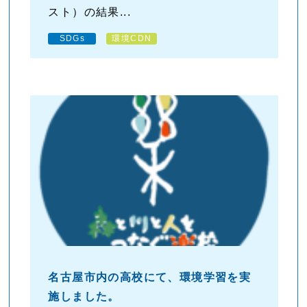
スト）の結果...
SDGs
環境CDN
名古屋市内の高校にて、環境学習を実
施しました。