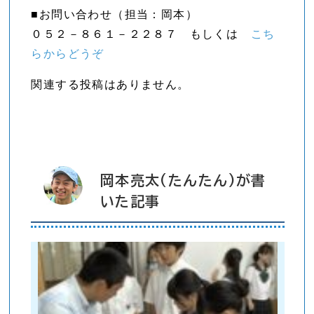
■お問い合わせ（担当：岡本）
０５２－８６１－２２８７ もしくは
こち
らからどうぞ
関連する投稿はありません。
岡本亮太(たんたん)が書
いた記事