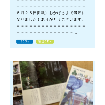
＝＝＝＝＝＝＝＝＝＝＝＝＝＝＝＝＝
５月２５日掲載）おかげさまで満席に
なりました！ありがとうございます。
＝＝＝＝＝＝＝＝＝＝＝＝＝＝＝＝＝
＝＝＝＝＝＝＝＝＝＝＝＝＝＝...
SDGs
環境CDN