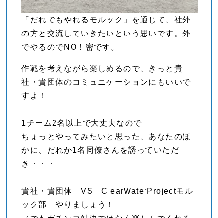
「だれでもやれるモルック」を通じて、社外
の方と交流していきたいという思いです。外
でやるのでNO！密です。
作戦を考えながら楽しめるので、きっと貴
社・貴団体のコミュニケーションにもいいで
すよ！
1チーム2名以上で大丈夫なので
ちょっとやってみたいと思った、あなたのほ
かに、だれか1名同僚さんを誘っていただ
き・・・
貴社・貴団体 VS ClearWaterProjectモル
ック部 やりましょう！