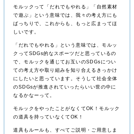
モルックって「だれでもやれる」「自然素材
で遊ぶ」という意味では、我々の考え方にも
ばっちりで、これからも、もっと広まってほ
しいです。
「だれでもやれる」という意味では、モルッ
クってSDGs的なスポーツだと思っているの
で、モルックを通じてお互いのSDGsについ
ての考え方や取り組みを知り合えるきっかけ
にしたいと思っています。そうして社会全体
のSDGsが推進されていったらいい世の中に
なるかなーって。
モルックをやったことがなくてOK！モルック
の道具を持っていなくてOK！
道具もルールも、すべてご説明・ご用意しま