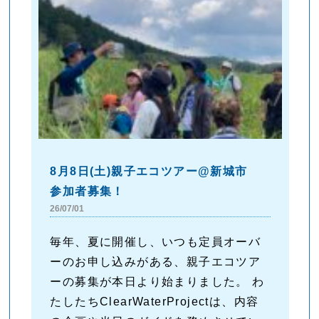
8月8日(土)親子エコツアー@新城市
参加者募集！
26/07/01
毎年、夏に開催し、いつも定員オーバ
ーのお申し込みがある、親子エコツア
ーの募集が本日より始まりました。 わ
たしたちClearWaterProjectは、内容