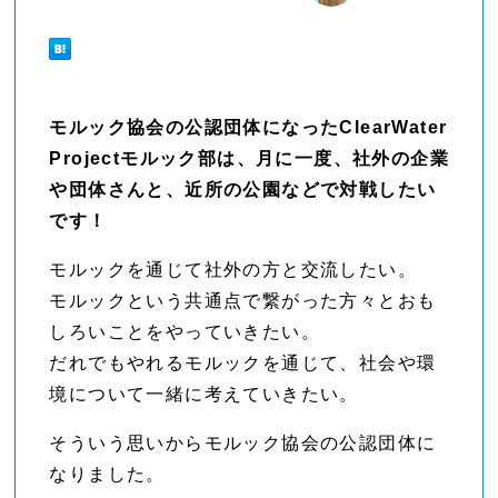
モルック協会の公認団体になったClearWater
Projectモルック部は、月に一度、社外の企業
や団体さんと、近所の公園などで対戦したい
です！
モルックを通じて社外の方と交流したい。
モルックという共通点で繋がった方々とおも
しろいことをやっていきたい。
だれでもやれるモルックを通じて、社会や環
境について一緒に考えていきたい。
そういう思いからモルック協会の公認団体に
なりました。