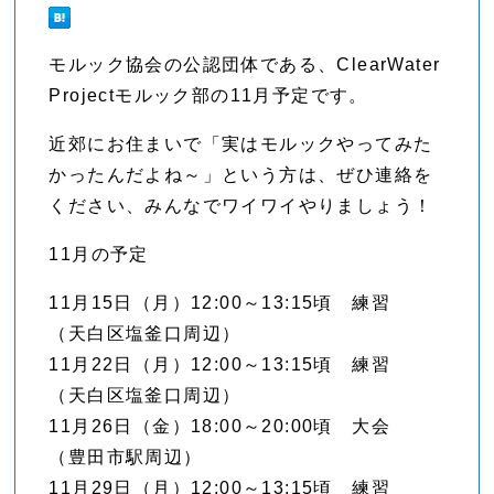
モルック協会の公認団体である、ClearWater
Projectモルック部の11月予定です。
近郊にお住まいで「実はモルックやってみた
かったんだよね～」という方は、ぜひ連絡を
ください、みんなでワイワイやりましょう！
11月の予定
11月15日（月）12:00～13:15頃 練習
（天白区塩釜口周辺）
11月22日（月）12:00～13:15頃 練習
（天白区塩釜口周辺）
11月26日（金）18:00～20:00頃 大会
（豊田市駅周辺）
11月29日（月）12:00～13:15頃 練習