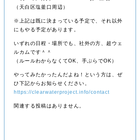
（天白区塩釜口周辺）
※上記は既に決まっている予定で、それ以外
にもやる予定があります。
いずれの日程・場所でも、社外の方、超ウェ
ルカムです＾＾
（ルールわからなくてOK、手ぶらでOK）
やってみたかったんだよね！という方は、ぜ
ひ下記からお知らせください。
https://clearwaterproject.info/contact
関連する投稿はありません。