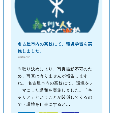
名古屋市内の高校にて、環境学習を実
施しました。
26/02/17
※取り決めにより、写真撮影不可のた
め、写真は有りませんが報告します
ね。 名古屋市内の高校にて、環境をテ
ーマにした講和を実施しました。「キ
ャリア」ということが関係してくるの
で・環境を仕事にすると...