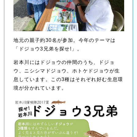
地元の親子約30名が参加。今年のテーマは
「ドジョウ3兄弟を探せ!」。
岩本川にはドジョウの仲間のうち、ドジョ
ウ、ニシシマドジョウ、ホトケドジョウが生
息しています。この3種はそれぞれ好む生息環
境が分かれています。