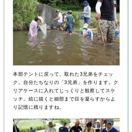
本部テントに戻って、取れた3兄弟をチェッ
ク。自分たちなりの「3兄弟」を作ります。ク
リアケースに入れてじっくりと観察してスケ
ッチ。絵に描くと細部まで目を凝らすからよ
り記憶に残りますね。