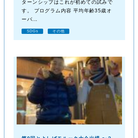
ターンシップはこれが初めての試みで
す。 プログラム内容 平均年齢35歳オ
ーバ...
SDGs
その他