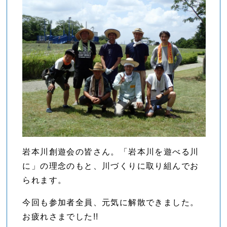
岩本川創遊会の皆さん。「岩本川を遊べる川
に」の理念のもと、川づくりに取り組んでお
られます。
今回も参加者全員、元気に解散できました。
お疲れさまでした!!