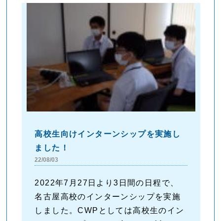
高校生向けインターンシップを実施し
ました！
22/08/03
2022年7月27日より3日間の日程で、
名古屋高校のインターンシップを実施
しました。CWPとしては高校生のイン