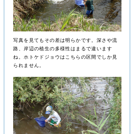
写真を見てもその差は明らかです。深さや流
路、岸辺の植生の多様性はまるで違います
ね。ホトケドジョウはこちらの区間でしか見
られません。