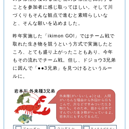
ことを参加者に感じ取ってほしい。そして川
づくりもそんな観点で進むと素晴らしいな
と、そんな願いを込めました。
昨年実施した「ikimon GO!」ではチーム戦で
取れた生き物を競うという方式で実施したと
ころ、とても盛り上がったこともあり、今年
もその流れでチーム戦。但し、ドジョウ3兄弟
に因んで「●●3兄弟」を見つけるというルー
ルに。