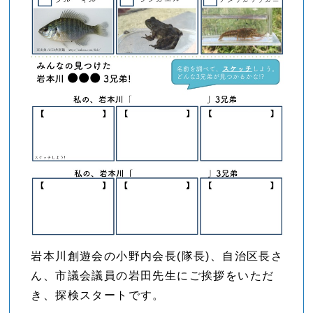
岩本川創遊会の小野内会長(隊長)、自治区長さ
ん、市議会議員の岩田先生にご挨拶をいただ
き、探検スタートです。