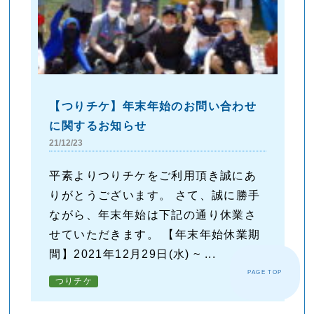
【つりチケ】年末年始のお問い合わせ
に関するお知らせ
21/12/23
平素よりつりチケをご利用頂き誠にあ
りがとうございます。 さて、誠に勝手
ながら、年末年始は下記の通り休業さ
せていただきます。 【年末年始休業期
間】2021年12月29日(水) ~ ...
PAGE TOP
つりチケ