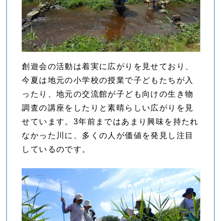
創遊会の活動は着実に広がりを見せており、
今夏は地元の小学校の授業で子どもたちが入
ったり、地元の交流館が子ども向けの生き物
調査の講座をしたりと素晴らしい広がりを見
せています。3年前まではあまり興味を持たれ
なかった川に、多くの人が価値を発見し注目
しているのです。