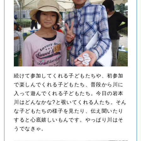
続けて参加してくれる子どもたちや、初参加
で楽しんでくれる子どもたち、普段から川に
入って遊んでくれる子どもたち。今日の岩本
川はどんなかな?と覗いてくれる人たち。そん
な子どもたちの様子を見たり、伝え聞いたり
すると心底嬉しいもんです。やっぱり川はそ
うでなきゃ。