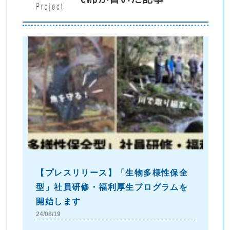
【プレスリリース】「生物多様性保全
型」社員研修・福利厚生プログラムを
開始します
24/08/19