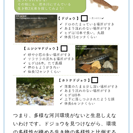
つまり、多様な河川環境がないと生息しえな
いわけです。ドジョウを見つけながら、環境
の多様性が棲める生き物の多様性と比例する