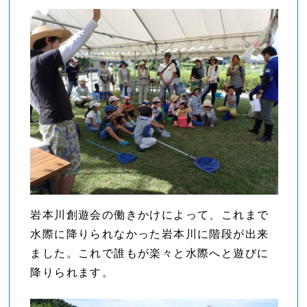
岩本川創遊会の働きかけによって、これまで
水際に降りられなかった岩本川に階段が出来
ました。これで誰もが楽々と水際へと遊びに
降りられます。