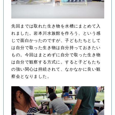
先回までは取れた生き物を水槽にまとめて入
れました。岩本川水族館を作ろう、という感
じで面白かったのですが、子どもたちとして
は自分で取った生き物は自分持っておきたい
もの。今回はまとめずに自分で取った生き物
は自分で観察する方式に。すると子どもたち
の強い関心は持続されて、なかなかに良い観
察会となりました。