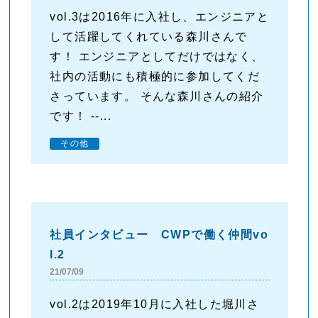
vol.3は2016年に入社し、エンジニアと
して活躍してくれている森川さんで
す！ エンジニアとしてだけではなく、
社内の活動にも積極的に参加してくだ
さっています。 そんな森川さんの紹介
です！ --...
その他
社員インタビュー CWPで働く仲間vo
l.2
21/07/09
vol.2は2019年10月に入社した堀川さ