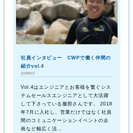
社員インタビュー CWPで働く仲間の
紹介vol.4
21/09/17
Vol.4はエンジニアとお客様を繋ぐシス
テムセールスエンジニアとして大活躍
して下さっている服部さんです。 2018
年7月に入社し、営業だけではなく社員
間のコミュニケーションイベントの企
画など幅広く活...