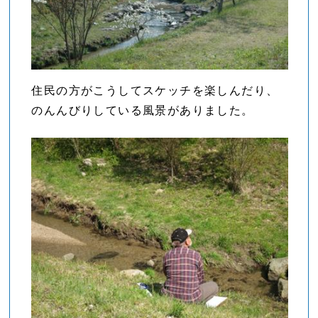
住民の方がこうしてスケッチを楽しんだり、
のんんびりしている風景がありました。