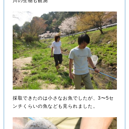
川の生物も観測
採取できたのは小さなお魚でしたが、3〜5セ
ンチくらいの魚なども見られました。