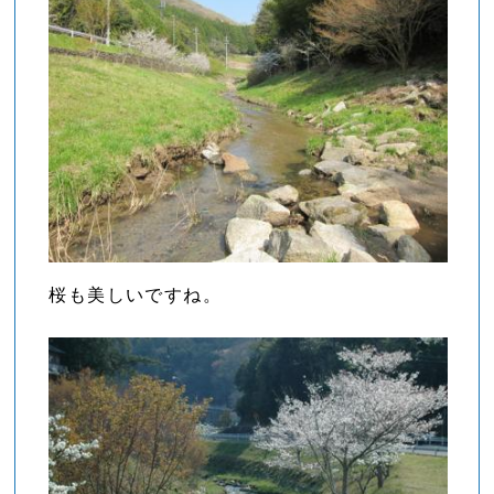
桜も美しいですね。