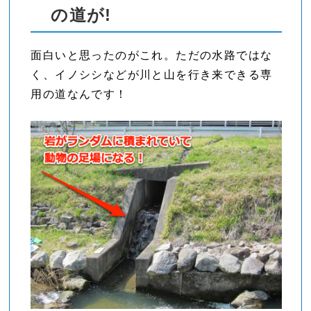
の道が!
面白いと思ったのがこれ。ただの水路ではな
く、イノシシなどが川と山を行き来できる専
用の道なんです！