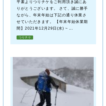
平素よりつりチケをご利用頂き誠にあ
りがとうございます。 さて、誠に勝手
ながら、年末年始は下記の通り休業さ
せていただきます。 【年末年始休業期
間】2021年12月29日(水) ~ ...
つりチケ