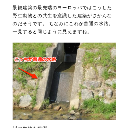
景観建築の最先端のヨーロッパではこうした
野生動物との共生を意識した建築がさかんな
のだそうです。 ちなみにこれが普通の水路。
一見すると同じように見えますね。