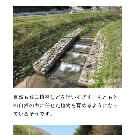
自然も変に植林などを行いすぎず、もともと
の自然の力に任せた植物を育めるようになっ
ているそうです。