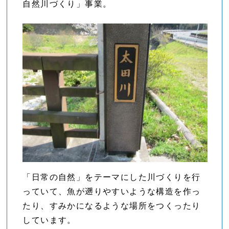
自然川づくり」事業。
「日常の自然」をテーマにした川づくりを行
っていて、魚が遡りやすいような構造を作っ
たり、すみかになるような場所をつくったり
しています。