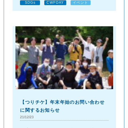
SDGs
CWPDAY
イベント
【つりチケ】年末年始のお問い合わせ
に関するお知らせ
21/12/23