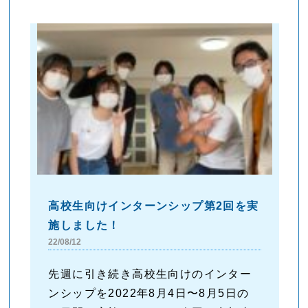
高校生向けインターンシップ第2回を実
施しました！
22/08/12
先週に引き続き高校生向けのインター
ンシップを2022年8月4日〜8月5日の