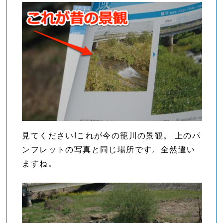
見てください!これが今の籠川の景観。 上のパ
ンフレットの写真と同じ場所です。全然違い
ますね。