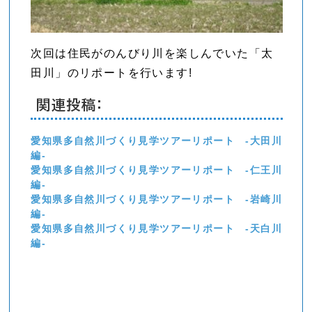
次回は住民がのんびり川を楽しんでいた「太
田川」のリポートを行います!
関連投稿:
愛知県多自然川づくり見学ツアーリポート -大田川
編-
愛知県多自然川づくり見学ツアーリポート -仁王川
編-
愛知県多自然川づくり見学ツアーリポート -岩崎川
編-
愛知県多自然川づくり見学ツアーリポート -天白川
編-