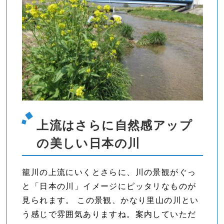
上流はさらに自然感アップ
の美しい日本の川
籠川の上流にいくとさらに、川の景観がぐっ
と「日本の川」イメージにピッタリなものが
見られます。 この景観、かなり里山の川とい
う感じで雰囲気ありますね。案内していただ