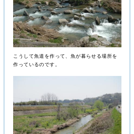
こうして魚道を作って、魚が暮らせる場所を
作っているのです。