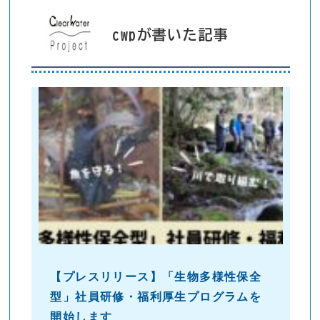
cwpが書いた記事
【プレスリリース】「生物多様性保全
型」社員研修・福利厚生プログラムを
開始します