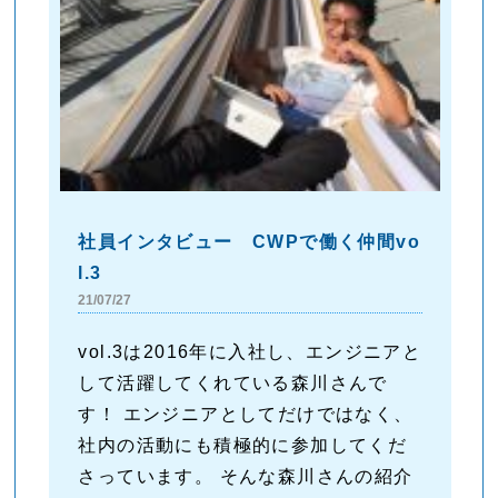
社員インタビュー CWPで働く仲間vo
l.3
21/07/27
vol.3は2016年に入社し、エンジニアと
して活躍してくれている森川さんで
す！ エンジニアとしてだけではなく、
社内の活動にも積極的に参加してくだ
さっています。 そんな森川さんの紹介