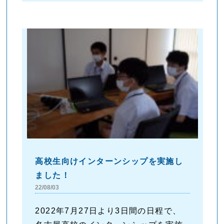
高校生向けインターンシップを実施し
ました！
22/08/03
2022年7月27日より3日間の日程で、