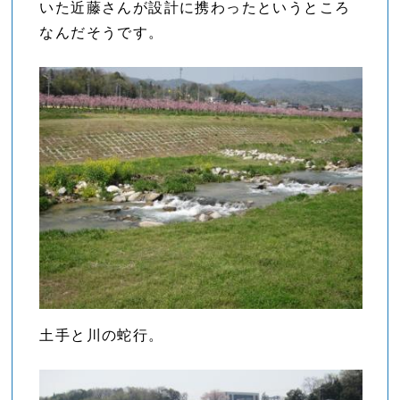
いた近藤さんが設計に携わったというところ
なんだそうです。
土手と川の蛇行。