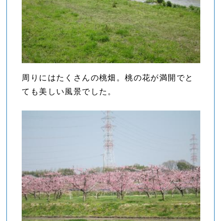
周りにはたくさんの桃畑。桃の花が満開でと
ても美しい風景でした。