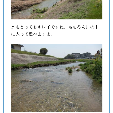
水もとってもキレイですね。もちろん川の中
に入って遊べますよ。