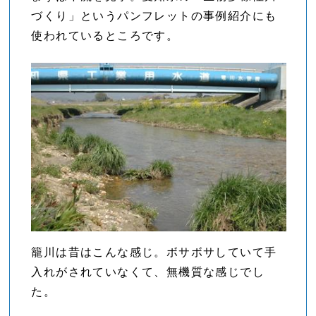
づくり」というパンフレットの事例紹介にも
使われているところです。
籠川は昔はこんな感じ。ボサボサしていて手
入れがされていなくて、無機質な感じでし
た。