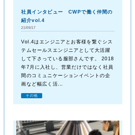
社員インタビュー CWPで働く仲間の
紹介vol.4
21/09/17
Vol.4はエンジニアとお客様を繋ぐシス
テムセールスエンジニアとして大活躍
して下さっている服部さんです。 2018
年7月に入社し、営業だけではなく社員
間のコミュニケーションイベントの企
画など幅広く活...
その他