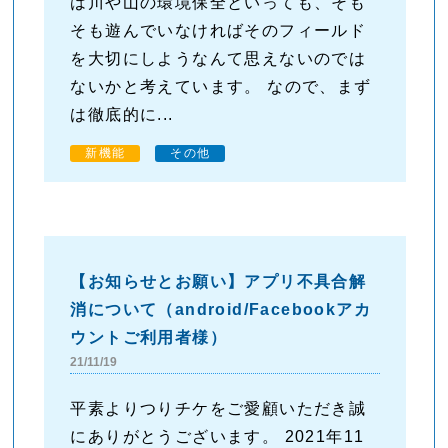
は川や山の環境保全といっても、そも
そも遊んでいなければそのフィールド
を大切にしようなんて思えないのでは
ないかと考えています。 なので、まず
は徹底的に...
新機能
その他
【お知らせとお願い】アプリ不具合解
消について（android/Facebookアカ
ウントご利用者様）
21/11/19
平素よりつりチケをご愛顧いただき誠
にありがとうございます。 2021年11