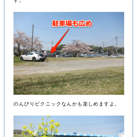
す。
のんびりピクニックなんかも楽しめますよ。