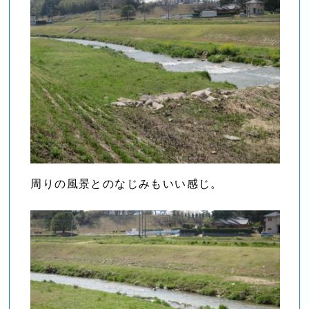
周りの風景とのなじみもいい感じ。