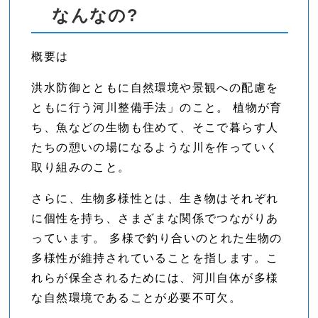
なんなの?
概要は
洪水防御とともに自然環境や景観への配慮を
ともに行う河川整備手法」のこと。 植物が育
ち、魚などの生物も住めて、そこで暮らす人
たちの憩いの場になるような川を作っていく
取り組みのこと。
さらに、生物多様性とは、生き物はそれぞれ
に個性を持ち、さまざまな関係でつながりあ
っています。 多様で釣り合いのとれた生物の
多様性が維持されていることを指します。こ
れらが保全されるためには、河川自体が多様
な自然環境であることが必要不可欠。