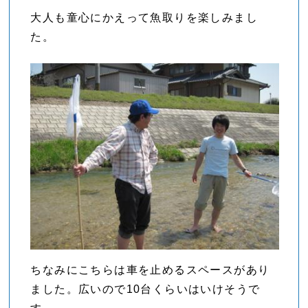
大人も童心にかえって魚取りを楽しみまし
た。
ちなみにこちらは車を止めるスペースがあり
ました。広いので10台くらいはいけそうで