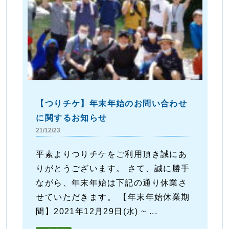
【つりチケ】年末年始のお問い合わせ
に関するお知らせ
21/12/23
平素よりつりチケをご利用頂き誠にあ
りがとうございます。 さて、誠に勝手
ながら、年末年始は下記の通り休業さ
せていただきます。 【年末年始休業期
間】2021年12月29日(水) ~ ...