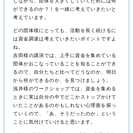
しながら、団体を大きくしていくためには何
ができるのか？！を一緒に考えていきたいと
考えています。
どの団体様にとっても、活動を長く続けるに
は資金調達は考えていきたいポイントですよ
ね。
吉田様の講演では、上手に資金を集めている
団体がおこなっていることを知ることができ
るので、自分たちと比べてどうなのか、明日
から何ができるのか、を見つけましょう。
浅井様のワークショップでは、資金を集める
ときに実は自分の中でどこかストップかけて
いたことがあるのかもしれない心理面を探っ
ていくので、「あ、そうだったのか」という
ことに気付けていけると思います。