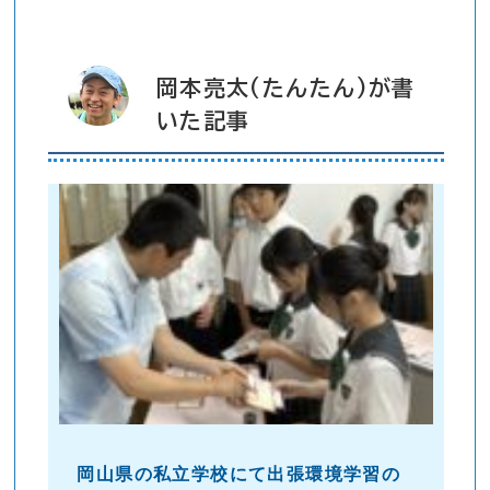
岡本亮太(たんたん)が書
いた記事
岡山県の私立学校にて出張環境学習の