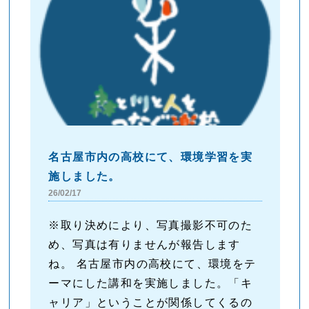
名古屋市内の高校にて、環境学習を実
施しました。
26/02/17
※取り決めにより、写真撮影不可のた
め、写真は有りませんが報告します
ね。 名古屋市内の高校にて、環境をテ
ーマにした講和を実施しました。「キ
ャリア」ということが関係してくるの