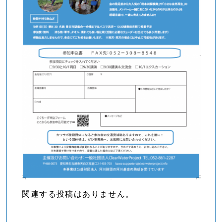
関連する投稿はありません。