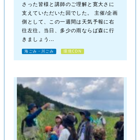
さった皆様と講師のご理解と寛大さに
支えていただいた回でした。 主催/企画
側として、この一週間は天気予報に右
往左往。当日、多少の雨ならば森に行
きましょう...
海ごみ・川ごみ
環境CDN