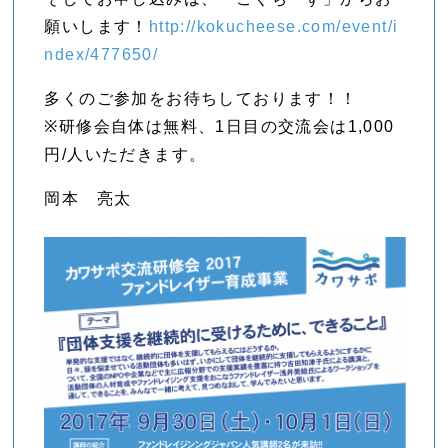
願いします！
http://kokucheese.com/event/i
ndex/477650/
多くのご参加をお待ちしております！！
※研修会自体は無料、1日目の交流会は1,000
円/人いただきます。
岡本 亮太