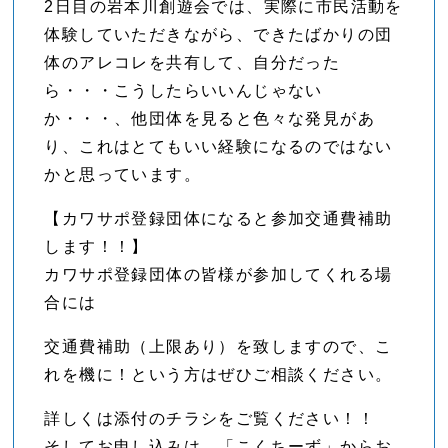
2日目の岩本川創遊会では、実際に市民活動を
体験していただきながら、できたばかりの団
体のアレコレを共有して、自分だった
ら・・・こうしたらいいんじゃない
か・・・、他団体を見ると色々な発見があ
り、これはとてもいい経験になるのではない
かと思っています。
【カワサポ登録団体になると参加交通費補助
します！！】
カワサポ登録団体の皆様が参加してくれる場
合には
交通費補助（上限あり）を致しますので、こ
れを機に！という方はぜひご相談ください。
詳しくは添付のチラシをご覧ください！！
そしてお申し込みは、「こくちーず」からお