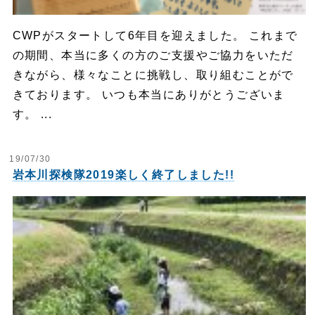
CWPがスタートして6年目を迎えました。 これまで
の期間、本当に多くの方のご支援やご協力をいただ
きながら、様々なことに挑戦し、取り組むことがで
きております。 いつも本当にありがとうございま
す。 ...
19/07/30
岩本川探検隊2019楽しく終了しました!!