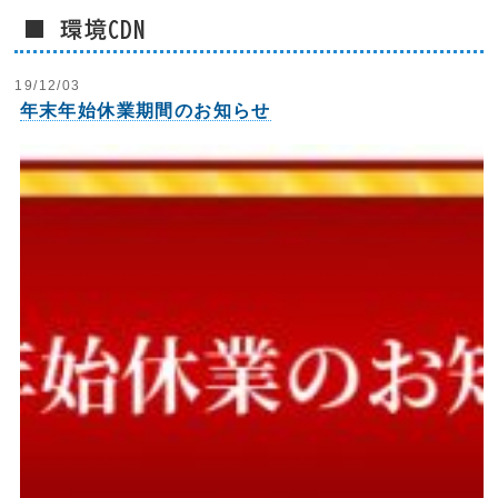
■ 環境CDN
19/12/03
年末年始休業期間のお知らせ