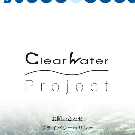
お問い合わせ
プライバシーポリシー