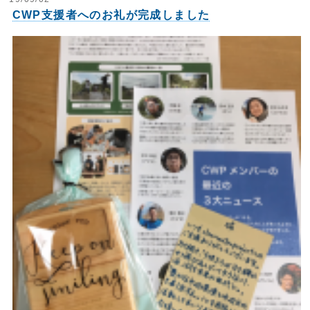
CWP支援者へのお礼が完成しました