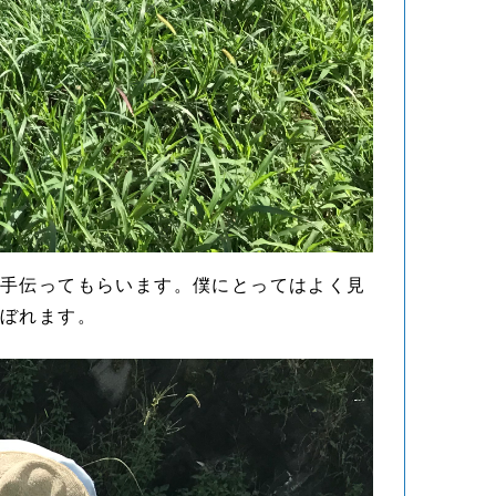
も手伝ってもらいます。僕にとってはよく見
ぼれます。