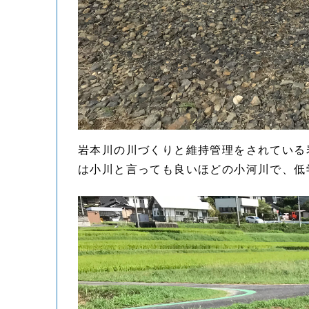
岩本川の川づくりと維持管理をされている
は小川と言っても良いほどの小河川で、低