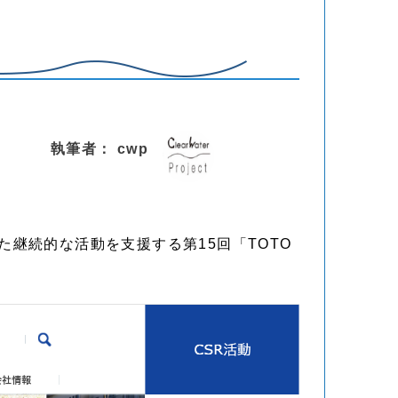
執筆者： cwp
した継続的な活動を支援する第15回「TOTO