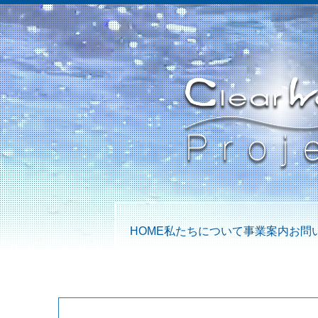
HOME
私たちについて
事業案内
お問