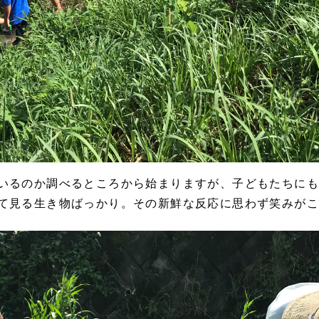
いるのか調べるところから始まりますが、子どもたちに
て見る生き物ばっかり。その新鮮な反応に思わず笑みがこ