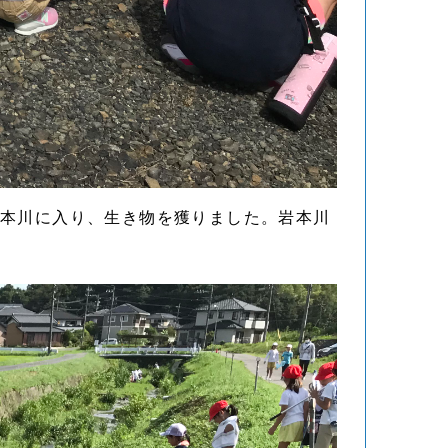
岩本川に入り、生き物を獲りました。岩本川