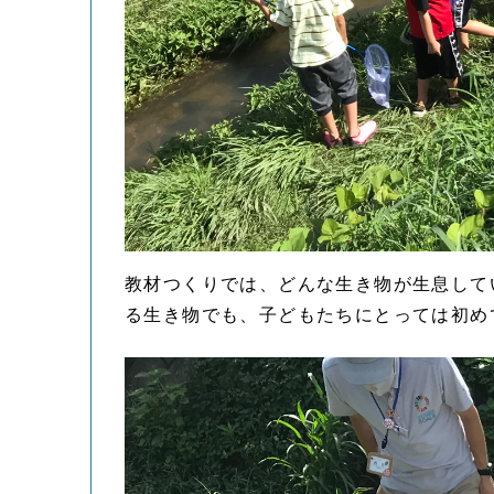
教材つくりでは、どんな生き物が生息して
る生き物でも、子どもたちにとっては初め